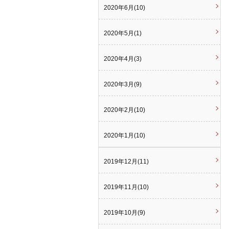
2020年6月(10)
2020年5月(1)
2020年4月(3)
2020年3月(9)
2020年2月(10)
2020年1月(10)
2019年12月(11)
2019年11月(10)
2019年10月(9)