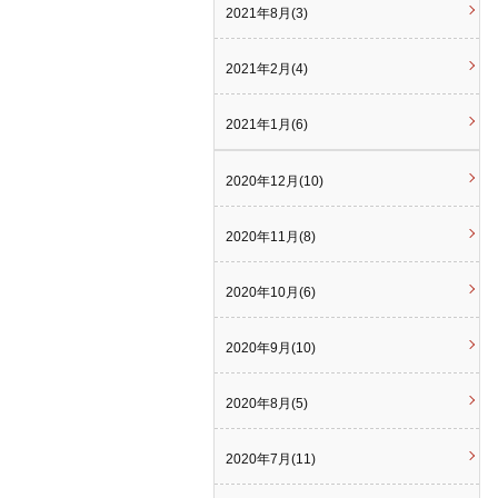
2021年8月(3)
2021年2月(4)
2021年1月(6)
2020年12月(10)
2020年11月(8)
2020年10月(6)
2020年9月(10)
2020年8月(5)
2020年7月(11)