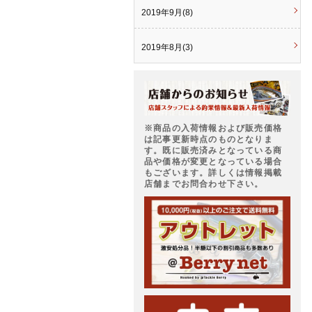
2019年9月(8)
2019年8月(3)
※商品の入荷情報および販売価格
は記事更新時点のものとなりま
す。既に販売済みとなっている商
品や価格が変更となっている場合
もございます。詳しくは情報掲載
店舗までお問合わせ下さい。