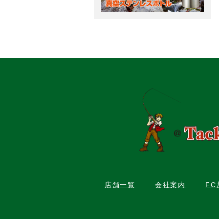
店舗一覧
会社案内
F