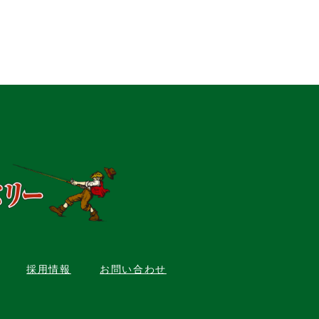
採用情報
お問い合わせ