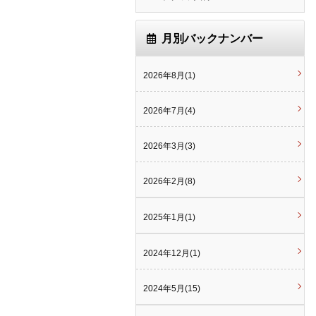
月別バックナンバー
2026年8月(1)
2026年7月(4)
2026年3月(3)
2026年2月(8)
2025年1月(1)
2024年12月(1)
2024年5月(15)