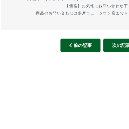
【価格】お気軽にお問い合わせ下
商品のお問い合わせは多摩ニュータウン店まで☆ TEL:
前の記事
次の記