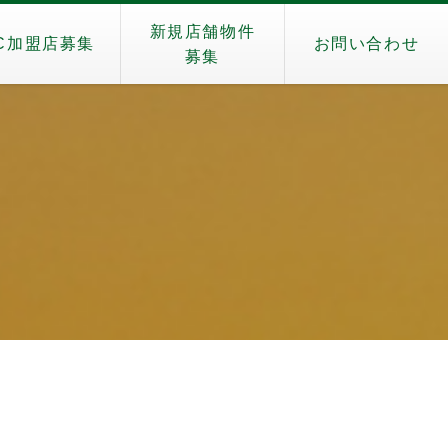
新規店舗物件
C加盟店募集
お問い合わせ
募集