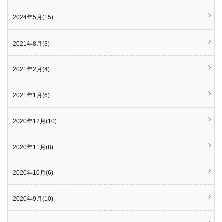
2024年5月(15)
2021年8月(3)
2021年2月(4)
2021年1月(6)
2020年12月(10)
2020年11月(8)
2020年10月(6)
2020年9月(10)