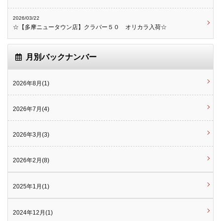
2026/03/22
☆【多摩ニュータウン店】クラバー５０ オリカラ入荷☆
月別バックナンバー
2026年8月(1)
2026年7月(4)
2026年3月(3)
2026年2月(8)
2025年1月(1)
2024年12月(1)