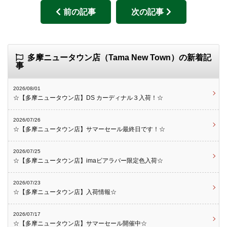
前の記事
次の記事
多摩ニュータウン店（Tama New Town）の新着記
事
2026/08/01
☆【多摩ニュータウン店】DS カーディナル３入荷！☆
2026/07/26
☆【多摩ニュータウン店】サマーセール最終日です！☆
2026/07/25
☆【多摩ニュータウン店】imaビアラバー限定色入荷☆
2026/07/23
☆【多摩ニュータウン店】入荷情報☆
2026/07/17
☆【多摩ニュータウン店】サマーセール開催中☆