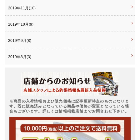
2019年11月(10)
2019年10月(9)
2019年9月(8)
2019年8月(3)
※商品の入荷情報および販売価格は記事更新時点のものとなりま
す。既に販売済みとなっている商品や価格が変更となっている場
合もございます。詳しくは情報掲載店舗までお問合わせ下さい。