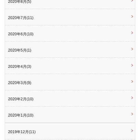
2020年8月(5)
2020年7月(11)
2020年6月(10)
2020年5月(1)
2020年4月(3)
2020年3月(9)
2020年2月(10)
2020年1月(10)
2019年12月(11)