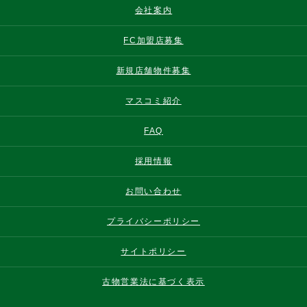
会社案内
FC加盟店募集
新規店舗物件募集
マスコミ紹介
FAQ
採用情報
お問い合わせ
プライバシーポリシー
サイトポリシー
古物営業法に基づく表示