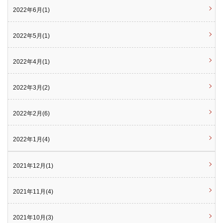
2022年6月(1)
2022年5月(1)
2022年4月(1)
2022年3月(2)
2022年2月(6)
2022年1月(4)
2021年12月(1)
2021年11月(4)
2021年10月(3)