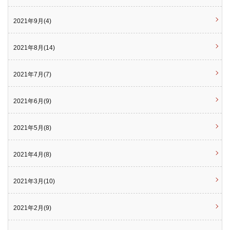
2021年9月(4)
2021年8月(14)
2021年7月(7)
2021年6月(9)
2021年5月(8)
2021年4月(8)
2021年3月(10)
2021年2月(9)