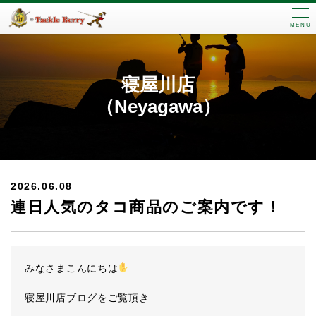
MENU
寝屋川店
（Neyagawa）
2026.06.08
連日人気のタコ商品のご案内です！
みなさまこんにちは
寝屋川店ブログをご覧頂き