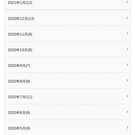
2021年1月(12)
2020年12月(13)
2020年11月(9)
2020年10月(8)
2020年9月(7)
2020年8月(9)
2020年7月(11)
2020年6月(8)
2020年5月(9)