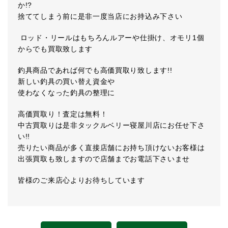
か!?
捨ててしまう前に是非一度当店にお持込み下さい
ロッド・リールはもちろんルアーや仕掛け、オモリ1個
からでも買取致します
釣具商品であれば何でも高価買取り致します!!
新しい釣具の買い替え資金や
使わなくなった釣具の整理に
高価買取り！査定は無料！
中古買取りは是非タックルベリー寝屋川店にお任せ下さ
い!!
売りたい商品が多く直接店舗にお持ち頂けないお客様は
出張買取も致しますので店舗までお電話下さいませ
皆様のご来店心よりお待ちしています