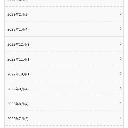
2023年2月(2)
2023年1月(4)
2022年12月(3)
2022年11月(1)
2022年10月(1)
2022年9月(4)
2022年8月(4)
2022年7月(2)