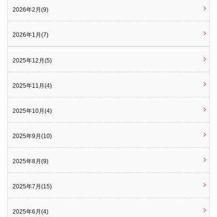
2026年2月(9)
2026年1月(7)
2025年12月(5)
2025年11月(4)
2025年10月(4)
2025年9月(10)
2025年8月(9)
2025年7月(15)
2025年6月(4)