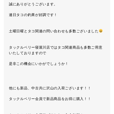
誠にありがとうございます。
連日タコの釣果が好調です！
土曜日曜とタコ関連の問い合わせも多数ございました
タックルベリー寝屋川店ではタコ関連商品も多数ご用意
いたしておりますので
是非この機会にいかがでしょうか！
他にも新品、中古共に沢山の入荷ございます！！
タックルベリー会員で新品商品をお得に購入！！