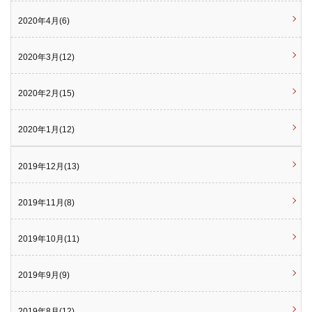
2020年4月(6)
2020年3月(12)
2020年2月(15)
2020年1月(12)
2019年12月(13)
2019年11月(8)
2019年10月(11)
2019年9月(9)
2019年8月(12)