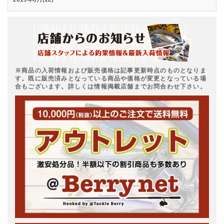
※商品の入荷情報および販売価格は記事更新時点のものとなりま
す。既に販売済みとなっている商品や価格が変更となっている場
合もございます。詳しくは情報掲載店舗までお問合わせ下さい。