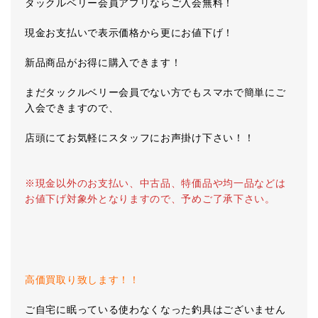
タックルベリー会員アプリならご入会無料！
現金お支払いで表示価格から更にお値下げ！
新品商品がお得に購入できます！
まだタックルベリー会員でない方でもスマホで簡単にご
入会できますので、
店頭にてお気軽にスタッフにお声掛け下さい！！
※現金以外のお支払い、中古品、特価品や均一品などは
お値下げ対象外となりますので、予めご了承下さい。
高価買取り致します！！
ご自宅に眠っている使わなくなった釣具はございません