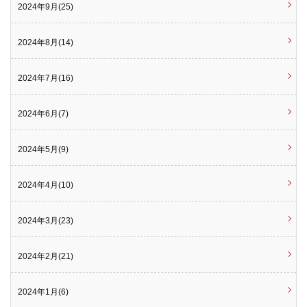
2024年9月(25)
2024年8月(14)
2024年7月(16)
2024年6月(7)
2024年5月(9)
2024年4月(10)
2024年3月(23)
2024年2月(21)
2024年1月(6)