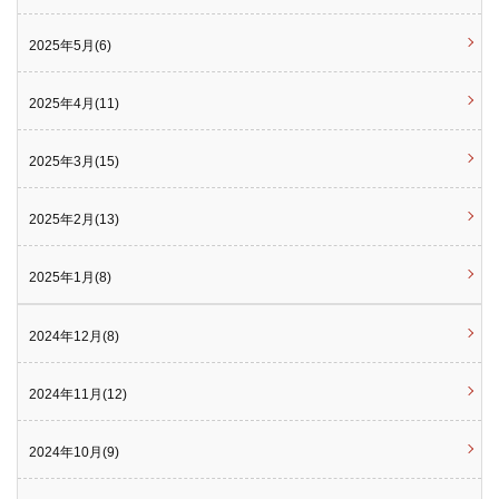
2025年5月(6)
2025年4月(11)
2025年3月(15)
2025年2月(13)
2025年1月(8)
2024年12月(8)
2024年11月(12)
2024年10月(9)