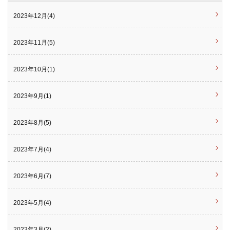
2023年12月(4)
2023年11月(5)
2023年10月(1)
2023年9月(1)
2023年8月(5)
2023年7月(4)
2023年6月(7)
2023年5月(4)
2023年3月(2)