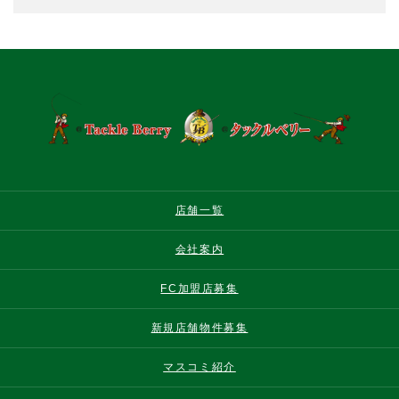
店舗一覧
会社案内
FC加盟店募集
新規店舗物件募集
マスコミ紹介