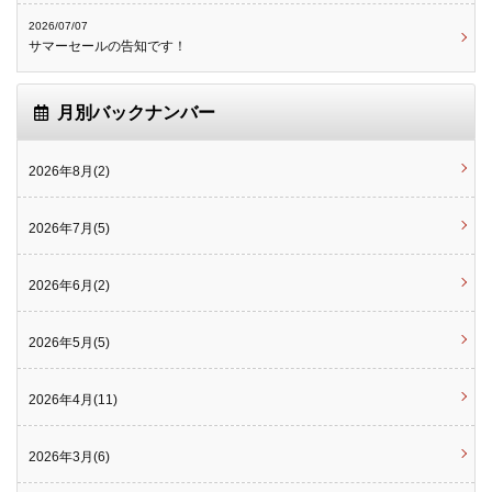
2026/07/07
サマーセールの告知です！
月別バックナンバー
2026年8月(2)
2026年7月(5)
2026年6月(2)
2026年5月(5)
2026年4月(11)
2026年3月(6)