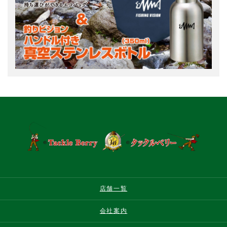
店舗一覧
会社案内