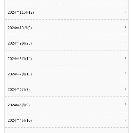
2024年11月(12)
2024年10月(9)
2024年9月(25)
2024年8月(14)
2024年7月(16)
2024年6月(7)
2024年5月(9)
2024年4月(10)