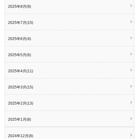
2025年8月(9)
2025年7月(15)
2025年6月(4)
2025年5月(6)
2025年4月(11)
2025年3月(15)
2025年2月(13)
2025年1月(8)
2024年12月(8)