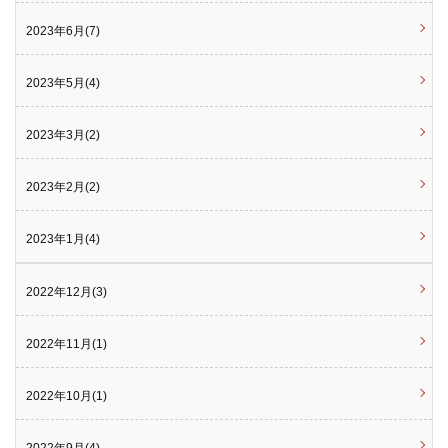
2023年6月(7)
2023年5月(4)
2023年3月(2)
2023年2月(2)
2023年1月(4)
2022年12月(3)
2022年11月(1)
2022年10月(1)