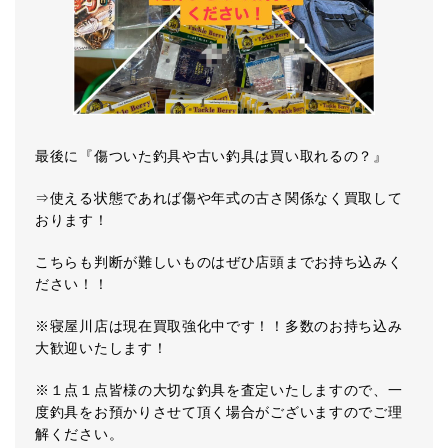
最後に『傷ついた釣具や古い釣具は買い取れるの？』
⇒使える状態であれば傷や年式の古さ関係なく買取して
おります！
こちらも判断が難しいものはぜひ店頭までお持ち込みく
ださい！！
※寝屋川店は現在買取強化中です！！多数のお持ち込み
大歓迎いたします！
※１点１点皆様の大切な釣具を査定いたしますので、一
度釣具をお預かりさせて頂く場合がございますのでご理
解ください。