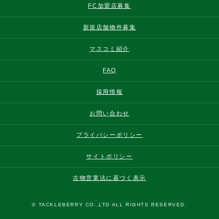
FC加盟店募集
新規店舗物件募集
マスコミ紹介
FAQ
採用情報
お問い合わせ
プライバシーポリシー
サイトポリシー
古物営業法に基づく表示
© TACKLEBERRY CO.,LTD ALL RIGHTS RESERVED.