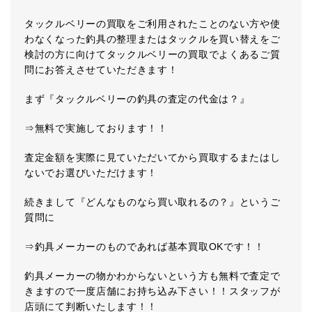
タックルベリーの買取をご利用されたことのない方や使
わなくなった釣具の整理またはタックルを買い替えをご
検討の方に向けてタックルベリーの買取でよくあるご質
問にお答えさせていただきます！
まず『タックルベリーの釣具の査定の代金は？』
⇒無料で実施しております！！
査定金額を実際に見ていただいてから買取するまたはし
ないでお選びいただけます！
続きまして『どんなものなら買い取れるの？』というご
質問に
⇒釣具メーカーのものであれば基本買取OKです！！
釣具メーカーの物かわからないという方も無料で査定で
きますので一度店舗にお持ち込み下さい！！スタッフが
店頭にて判断いたします！！