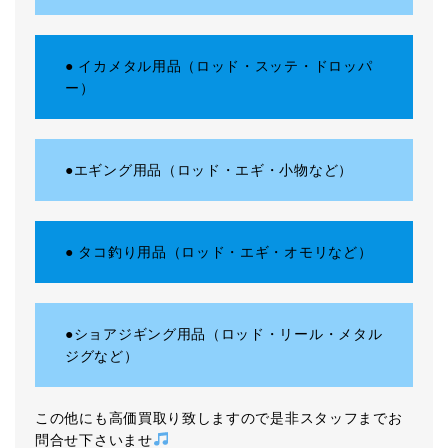
● イカメタル用品（ロッド・スッテ・ドロッパ
ー）
●エギング用品（ロッド・エギ・小物など）
● タコ釣り用品（ロッド・エギ・オモリなど）
●ショアジギング用品（ロッド・リール・メタル
ジグなど）
この他にも高価買取り致しますので是非スタッフまでお
問合せ下さいませ