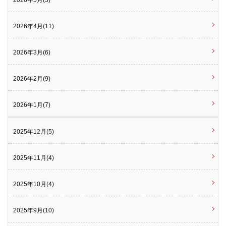
2026年5月(5)
2026年4月(11)
2026年3月(6)
2026年2月(9)
2026年1月(7)
2025年12月(5)
2025年11月(4)
2025年10月(4)
2025年9月(10)