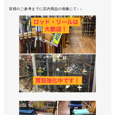
皆様のご参考までに店内商品の画像にて↓ ↓