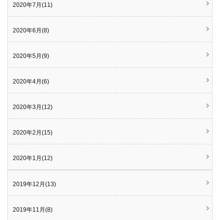
2020年7月(11)
2020年6月(8)
2020年5月(9)
2020年4月(6)
2020年3月(12)
2020年2月(15)
2020年1月(12)
2019年12月(13)
2019年11月(8)