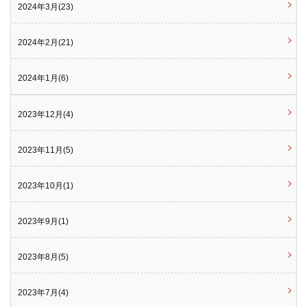
2024年3月(23)
2024年2月(21)
2024年1月(6)
2023年12月(4)
2023年11月(5)
2023年10月(1)
2023年9月(1)
2023年8月(5)
2023年7月(4)