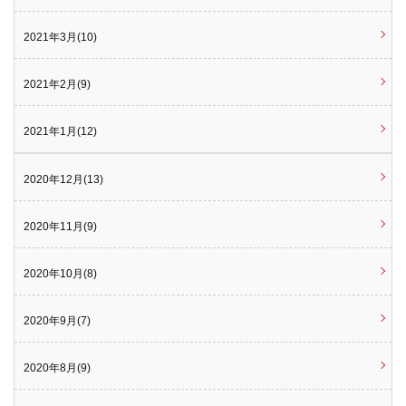
2021年3月(10)
2021年2月(9)
2021年1月(12)
2020年12月(13)
2020年11月(9)
2020年10月(8)
2020年9月(7)
2020年8月(9)