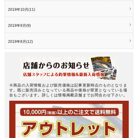
2019年10月(11)
2019年9月(9)
2019年8月(12)
※商品の入荷情報および販売価格は記事更新時点のものとなりま
す。既に販売済みとなっている商品や価格が変更となっている場
合もございます。詳しくは情報掲載店舗までお問合わせ下さい。