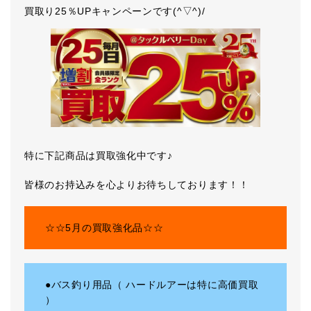
買取り25％UPキャンペーンです(^▽^)/
特に下記商品は買取強化中です♪
皆様のお持込みを心よりお待ちしております！！
☆☆5月の買取強化品☆☆
●バス釣り用品（ ハードルアーは特に高価買取
）