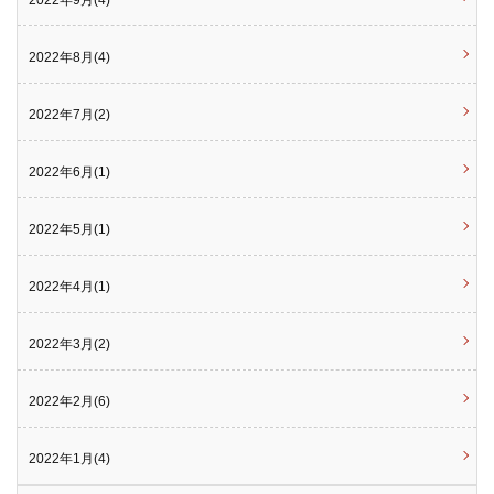
2022年9月(4)
2022年8月(4)
2022年7月(2)
2022年6月(1)
2022年5月(1)
2022年4月(1)
2022年3月(2)
2022年2月(6)
2022年1月(4)