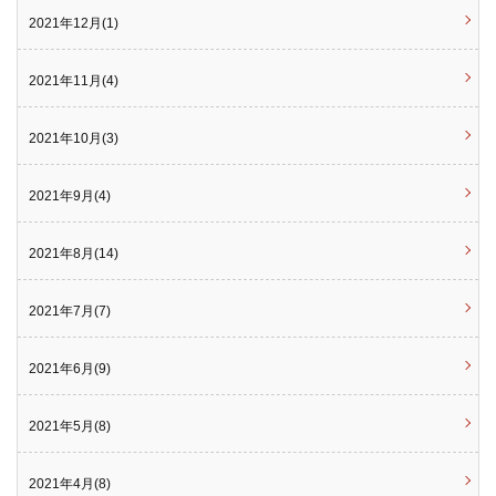
2021年12月(1)
2021年11月(4)
2021年10月(3)
2021年9月(4)
2021年8月(14)
2021年7月(7)
2021年6月(9)
2021年5月(8)
2021年4月(8)