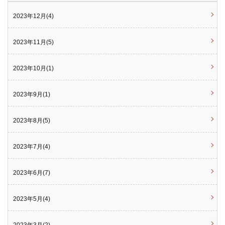
2023年12月(4)
2023年11月(5)
2023年10月(1)
2023年9月(1)
2023年8月(5)
2023年7月(4)
2023年6月(7)
2023年5月(4)