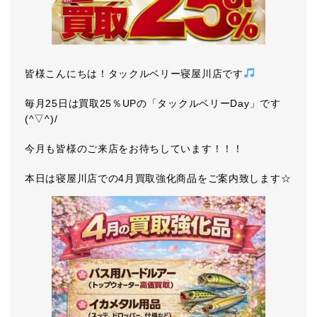
皆様こんにちは！タックルベリー寝屋川店です
毎月25日は買取25％UPの「タックルベリーDay」です
(^▽^)/
今月も皆様のご来店をお待ちしています！！！
本日は寝屋川店での4月買取強化商品をご案内致します☆