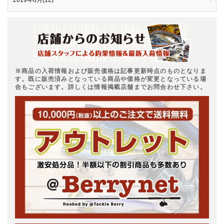
2019年8月(12)
※商品の入荷情報および販売価格は記事更新時点のものとなりま
す。既に販売済みとなっている商品や価格が変更となっている場
合もございます。詳しくは情報掲載店舗までお問合わせ下さい。