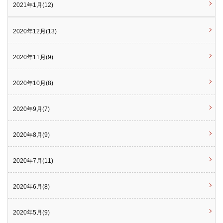
2021年1月(12)
2020年12月(13)
2020年11月(9)
2020年10月(8)
2020年9月(7)
2020年8月(9)
2020年7月(11)
2020年6月(8)
2020年5月(9)