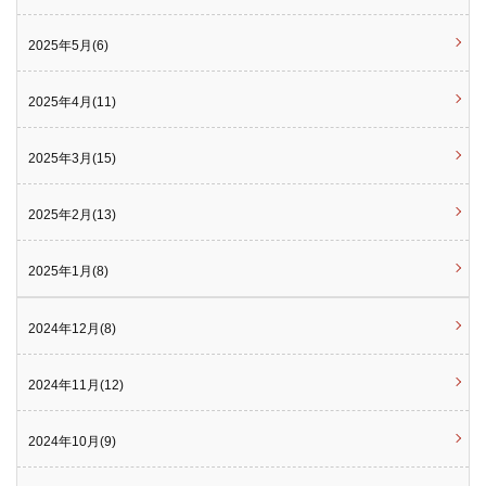
2025年5月(6)
2025年4月(11)
2025年3月(15)
2025年2月(13)
2025年1月(8)
2024年12月(8)
2024年11月(12)
2024年10月(9)