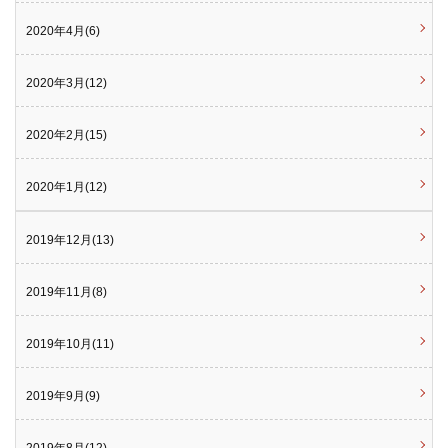
2020年4月(6)
2020年3月(12)
2020年2月(15)
2020年1月(12)
2019年12月(13)
2019年11月(8)
2019年10月(11)
2019年9月(9)