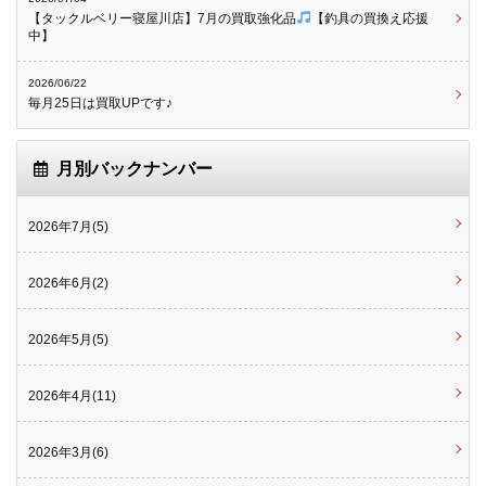
【タックルベリー寝屋川店】7月の買取強化品
【釣具の買換え応援
中】
2026/06/22
毎月25日は買取UPです♪
月別バックナンバー
2026年7月(5)
2026年6月(2)
2026年5月(5)
2026年4月(11)
2026年3月(6)