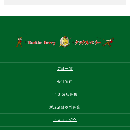
店舗一覧
会社案内
FC加盟店募集
新規店舗物件募集
マスコミ紹介