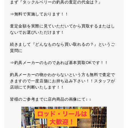
まず『タックルベリーの釣具の査定の代金は？』
⇒無料で実施しております！！
査定金額を実際に見ていただいてから買取するまたはし
ないでお選びいただけます！
続きまして『どんなものなら買い取れるの？』というご
質問に
⇒釣具メーカーのものであれば基本買取OKです！！
釣具メーカーの物かわからないという方も無料で査定で
きますので一度店舗にお持ち込み下さい！！スタッフが
店頭にて判断いたします！！
皆様のご参考までに店内商品の画像にて↓ ↓