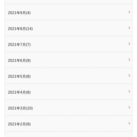
2021年9月(4)
2021年8月(14)
2021年7月(7)
2021年6月(9)
2021年5月(8)
2021年4月(8)
2021年3月(10)
2021年2月(9)