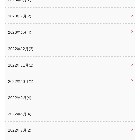
2023年3月(2)
2023年2月(2)
2023年1月(4)
2022年12月(3)
2022年11月(1)
2022年10月(1)
2022年9月(4)
2022年8月(4)
2022年7月(2)