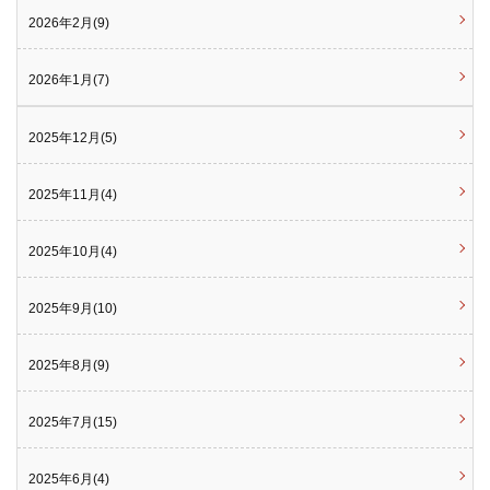
2026年2月(9)
2026年1月(7)
2025年12月(5)
2025年11月(4)
2025年10月(4)
2025年9月(10)
2025年8月(9)
2025年7月(15)
2025年6月(4)