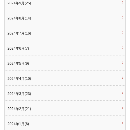
2024年9月(25)
2024年8月(14)
2024年7月(16)
2024年6月(7)
2024年5月(9)
2024年4月(10)
2024年3月(23)
2024年2月(21)
2024年1月(6)