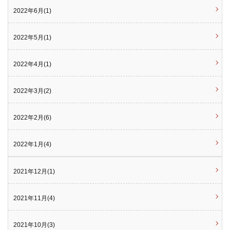
2022年6月(1)
2022年5月(1)
2022年4月(1)
2022年3月(2)
2022年2月(6)
2022年1月(4)
2021年12月(1)
2021年11月(4)
2021年10月(3)