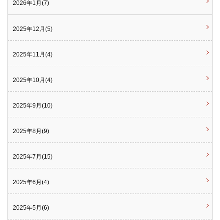
2026年1月(7)
2025年12月(5)
2025年11月(4)
2025年10月(4)
2025年9月(10)
2025年8月(9)
2025年7月(15)
2025年6月(4)
2025年5月(6)