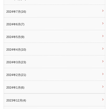
2024年7月(16)
2024年6月(7)
2024年5月(9)
2024年4月(10)
2024年3月(23)
2024年2月(21)
2024年1月(6)
2023年12月(4)