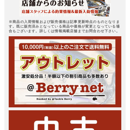
※商品の入荷情報および販売価格は記事更新時点のものとなりま
す。既に販売済みとなっている商品や価格が変更となっている場
合もございます。詳しくは情報掲載店舗までお問合わせ下さい。