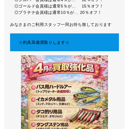
◎ゴールド会員様は通常5％が… 15％オフ！
◎プラチナ会員様は通常10％が… 20％オフ！
みなさまのご利用スタッフ一同お待ち致しております
☆釣具高価買取りします☆