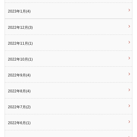
2023年1月(4)
2022年12月(3)
2022年11月(1)
2022年10月(1)
2022年9月(4)
2022年8月(4)
2022年7月(2)
2022年6月(1)