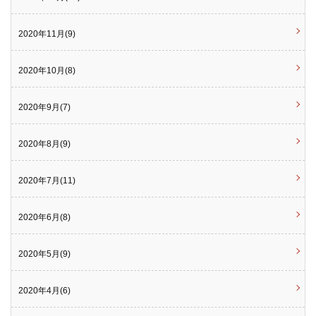
2020年11月(9)
2020年10月(8)
2020年9月(7)
2020年8月(9)
2020年7月(11)
2020年6月(8)
2020年5月(9)
2020年4月(6)