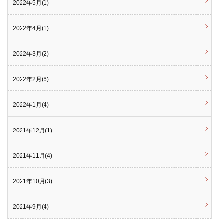
2022年5月(1)
2022年4月(1)
2022年3月(2)
2022年2月(6)
2022年1月(4)
2021年12月(1)
2021年11月(4)
2021年10月(3)
2021年9月(4)