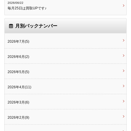
2026/06/22
毎月25日は買取UPです♪
月別バックナンバー
2026年7月(5)
2026年6月(2)
2026年5月(5)
2026年4月(11)
2026年3月(6)
2026年2月(9)