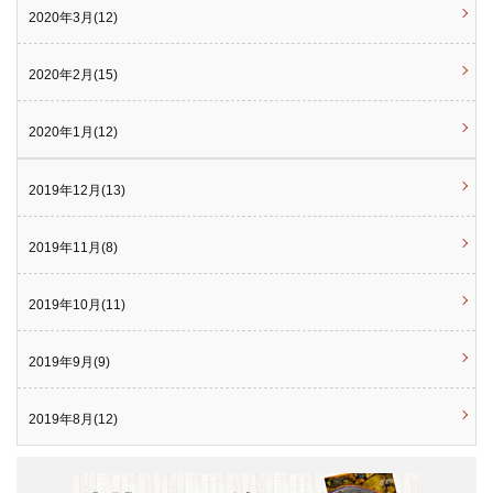
2020年3月(12)
2020年2月(15)
2020年1月(12)
2019年12月(13)
2019年11月(8)
2019年10月(11)
2019年9月(9)
2019年8月(12)