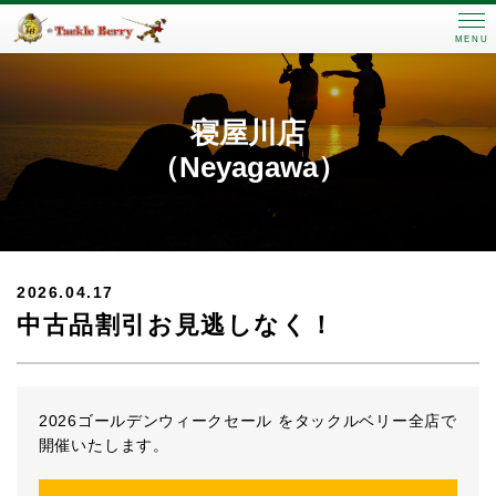
MENU
寝屋川店
（Neyagawa）
2026.04.17
中古品割引お見逃しなく！
2026ゴールデンウィークセール をタックルベリー全店で
開催いたします。