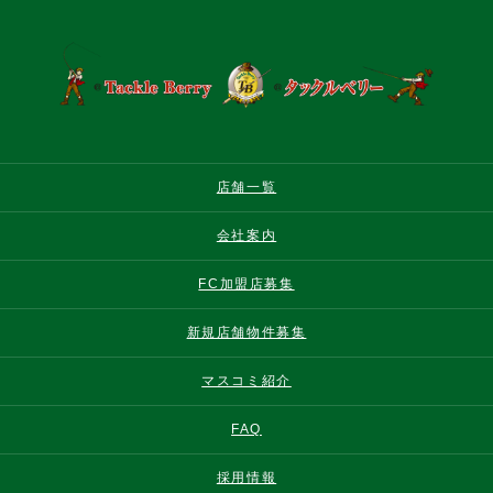
店舗一覧
会社案内
FC加盟店募集
新規店舗物件募集
マスコミ紹介
FAQ
採用情報