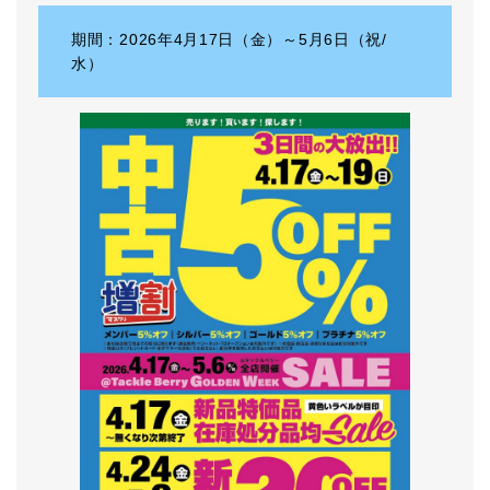
期間：2026年4月17日（金）～5月6日（祝/
水）