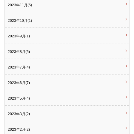
2023年11月(5)
2023年10月(1)
2023年9月(1)
2023年8月(5)
2023年7月(4)
2023年6月(7)
2023年5月(4)
2023年3月(2)
2023年2月(2)