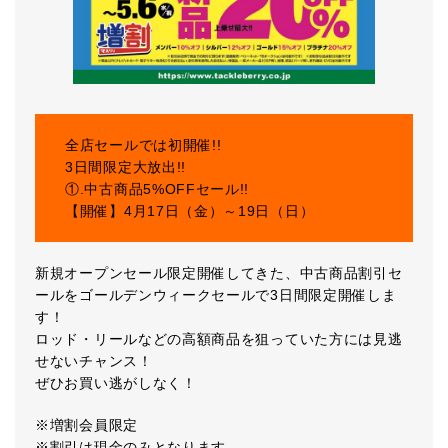
全店セールでは初開催!!
3日間限定大放出!!
①.中古商品5%OFFセール!!
【開催】4月17日（金）～19日（日）
新規オープンセール限定開催してきた、中古商品割引セ
ールをゴールデンウィークセールで3日間限定開催しま
す！
ロッド・リールなどの高額商品を狙っていた方には見逃
せないチャンス！
ぜひお買い逃がしなく！
※増割会員限定
※割引は現金のみとなります