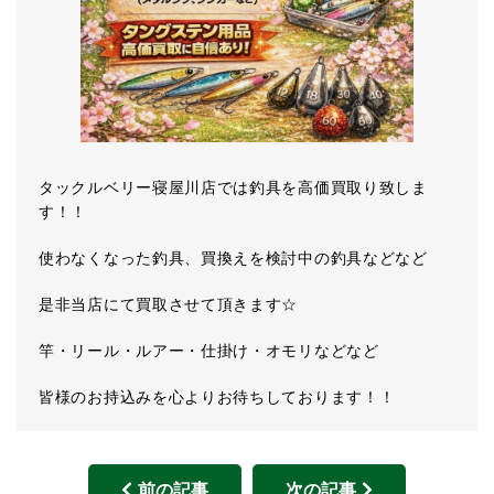
タックルベリー寝屋川店では釣具を高価買取り致しま
す！！
使わなくなった釣具、買換えを検討中の釣具などなど
是非当店にて買取させて頂きます☆
竿・リール・ルアー・仕掛け・オモリなどなど
皆様のお持込みを心よりお待ちしております！！
前の記事
次の記事