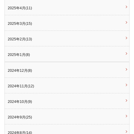
2025年4月(11)
2025年3月(15)
2025年2月(13)
2025年1月(8)
2024年12月(8)
2024年11月(12)
2024年10月(9)
2024年9月(25)
2024年8月(14)