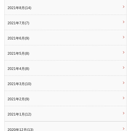
2021年8月(14)
2021年7月(7)
2021年6月(9)
2021年5月(8)
2021年4月(8)
2021年3月(10)
2021年2月(9)
2021年1月(12)
2020年12月(13)