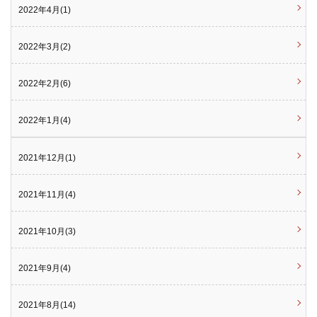
2022年4月(1)
2022年3月(2)
2022年2月(6)
2022年1月(4)
2021年12月(1)
2021年11月(4)
2021年10月(3)
2021年9月(4)
2021年8月(14)