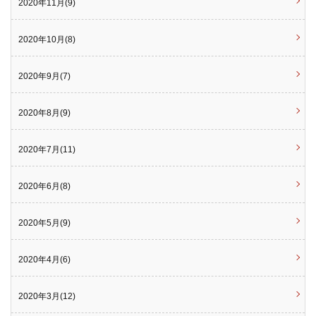
2020年11月(9)
2020年10月(8)
2020年9月(7)
2020年8月(9)
2020年7月(11)
2020年6月(8)
2020年5月(9)
2020年4月(6)
2020年3月(12)