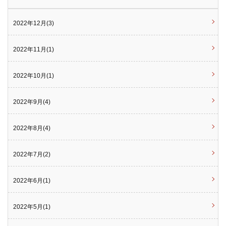
2022年12月(3)
2022年11月(1)
2022年10月(1)
2022年9月(4)
2022年8月(4)
2022年7月(2)
2022年6月(1)
2022年5月(1)