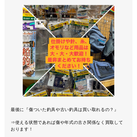
最後に『傷ついた釣具や古い釣具は買い取れるの？』
⇒使える状態であれば傷や年式の古さ関係なく買取して
おります！