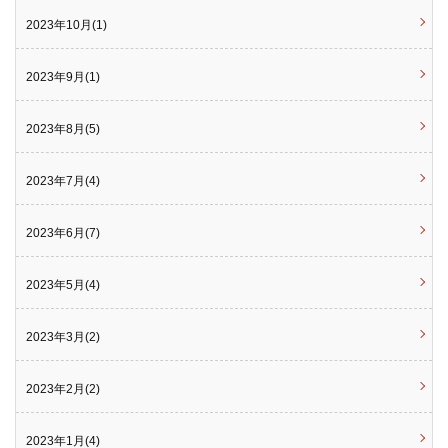
2023年10月(1)
2023年9月(1)
2023年8月(5)
2023年7月(4)
2023年6月(7)
2023年5月(4)
2023年3月(2)
2023年2月(2)
2023年1月(4)