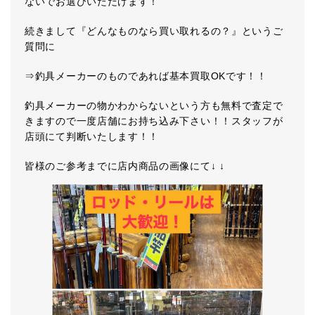
ないでお選びいただけます！
続きまして『どんなものなら買い取れるの？』というご
質問に
⇒釣具メーカーのものであれば基本買取OKです！！
釣具メーカーの物かわからないという方も無料で査定で
きますので一度店舗にお持ち込み下さい！！スタッフが
店頭にて判断いたします！！
皆様のご参考までに店内商品の画像にて↓ ↓