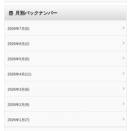
月別バックナンバー
2026年7月(5)
2026年6月(2)
2026年5月(5)
2026年4月(11)
2026年3月(6)
2026年2月(9)
2026年1月(7)