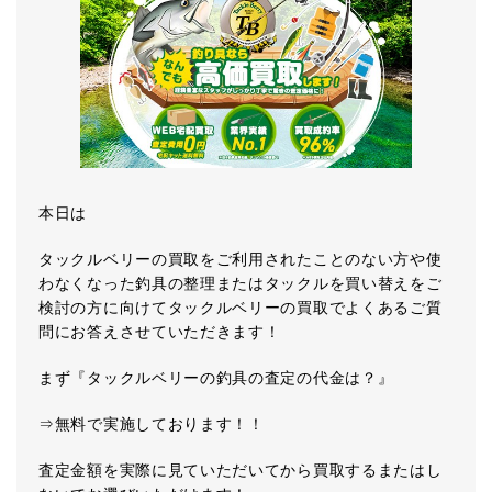
本日は
タックルベリーの買取をご利用されたことのない方や使
わなくなった釣具の整理またはタックルを買い替えをご
検討の方に向けてタックルベリーの買取でよくあるご質
問にお答えさせていただきます！
まず『タックルベリーの釣具の査定の代金は？』
⇒無料で実施しております！！
査定金額を実際に見ていただいてから買取するまたはし