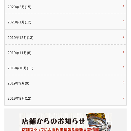
2020年2月(15)
2020年1月(12)
2019年12月(13)
2019年11月(8)
2019年10月(11)
2019年9月(9)
2019年8月(12)