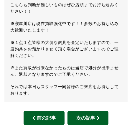
こちらも判断が難しいものはぜひ店頭までお持ち込みく
ださい！！
※寝屋川店は現在買取強化中です！！多数のお持ち込み
大歓迎いたします！
※１点１点皆様の大切な釣具を査定いたしますので、一
度釣具をお預かりさせて頂く場合がございますのでご理
解ください。
※また買取が出来なかったものは当店で処分が出来ませ
ん。返却となりますのでご了承ください。
それでは本日もスタッフ一同皆様のご来店をお待ちして
おります。
前の記事
次の記事