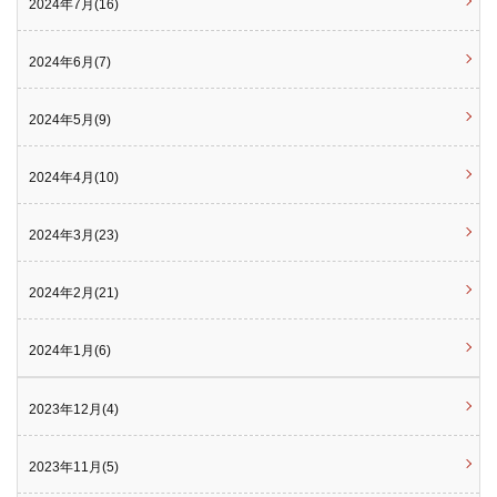
2024年7月(16)
2024年6月(7)
2024年5月(9)
2024年4月(10)
2024年3月(23)
2024年2月(21)
2024年1月(6)
2023年12月(4)
2023年11月(5)