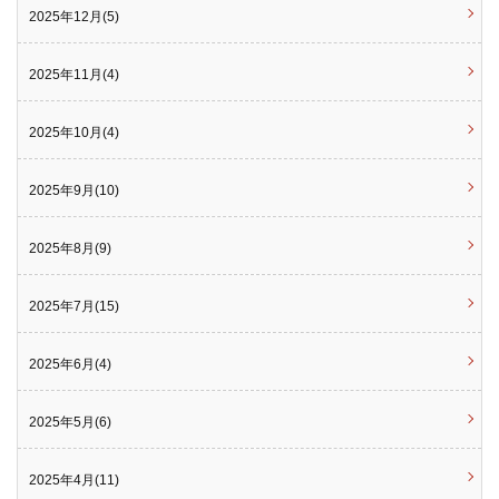
2025年12月(5)
2025年11月(4)
2025年10月(4)
2025年9月(10)
2025年8月(9)
2025年7月(15)
2025年6月(4)
2025年5月(6)
2025年4月(11)