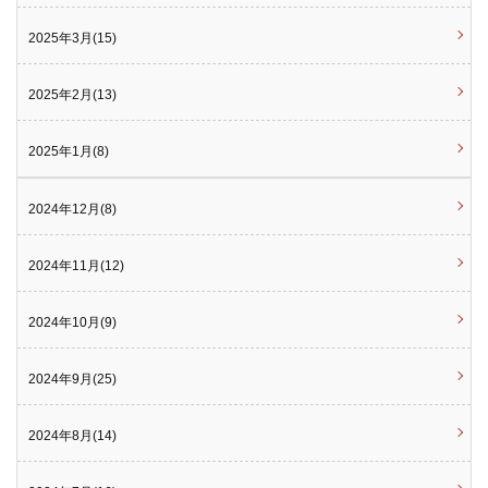
2025年3月(15)
2025年2月(13)
2025年1月(8)
2024年12月(8)
2024年11月(12)
2024年10月(9)
2024年9月(25)
2024年8月(14)