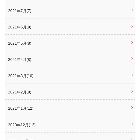
2021年7月(7)
2021年6月(9)
2021年5月(8)
2021年4月(8)
2021年3月(10)
2021年2月(9)
2021年1月(12)
2020年12月(13)