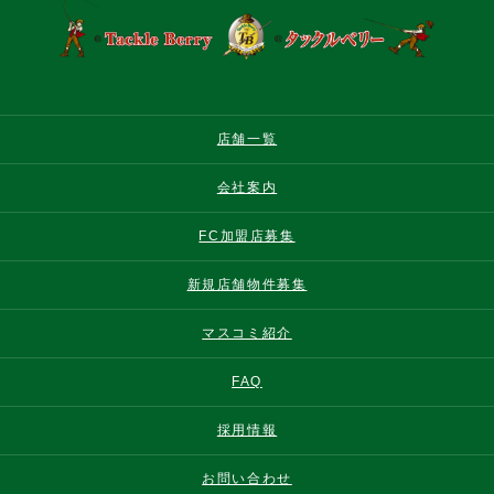
店舗一覧
会社案内
FC加盟店募集
新規店舗物件募集
マスコミ紹介
FAQ
採用情報
お問い合わせ