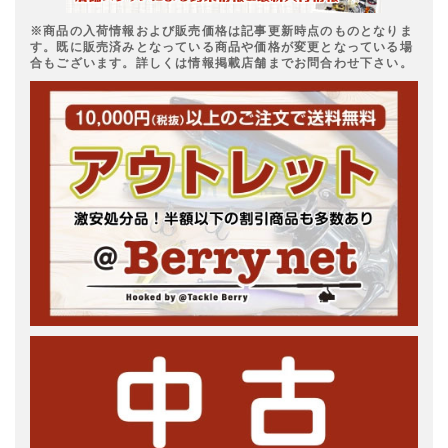
※商品の入荷情報および販売価格は記事更新時点のものとなりま
す。既に販売済みとなっている商品や価格が変更となっている場
合もございます。詳しくは情報掲載店舗までお問合わせ下さい。