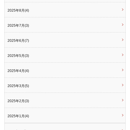
2025年8月(4)
2025年7月(3)
2025年6月(7)
2025年5月(3)
2025年4月(4)
2025年3月(5)
2025年2月(3)
2025年1月(4)