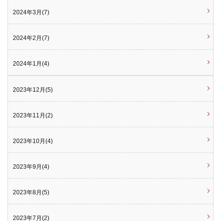
2024年3月(7)
2024年2月(7)
2024年1月(4)
2023年12月(5)
2023年11月(2)
2023年10月(4)
2023年9月(4)
2023年8月(5)
2023年7月(2)