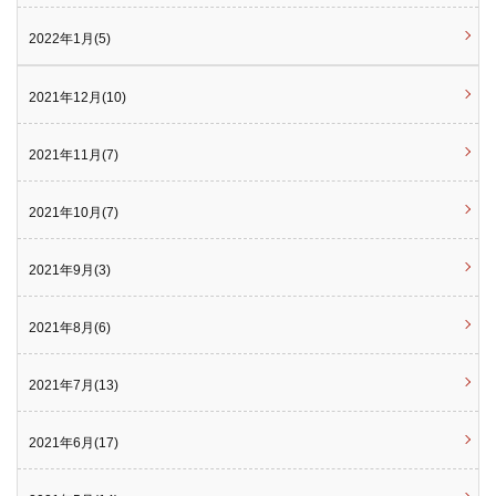
2022年1月(5)
2021年12月(10)
2021年11月(7)
2021年10月(7)
2021年9月(3)
2021年8月(6)
2021年7月(13)
2021年6月(17)