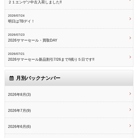
２１エンゲツ中古入荷しました!!
2026/07/24
明日はTBデイ！
2026/07/23
2026サマーセール・買取DAY
2026/07/21
2026サマーセール新品割引7/26まで!!残り５日です!!
月別バックナンバー
2026年8月(3)
2026年7月(9)
2026年6月(6)