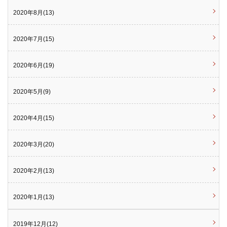
2020年8月(13)
2020年7月(15)
2020年6月(19)
2020年5月(9)
2020年4月(15)
2020年3月(20)
2020年2月(13)
2020年1月(13)
2019年12月(12)