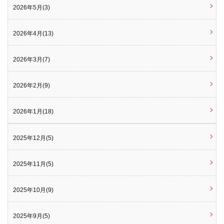
2026年5月(3)
2026年4月(13)
2026年3月(7)
2026年2月(9)
2026年1月(18)
2025年12月(5)
2025年11月(5)
2025年10月(9)
2025年9月(5)