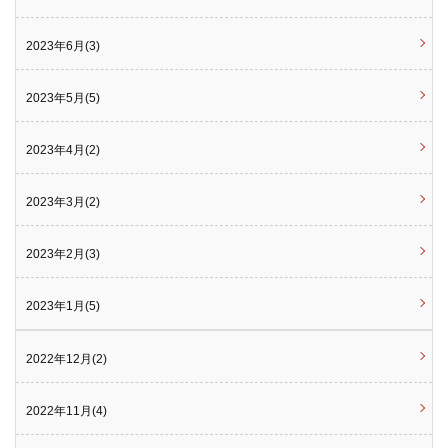
2023年6月(3)
2023年5月(5)
2023年4月(2)
2023年3月(2)
2023年2月(3)
2023年1月(5)
2022年12月(2)
2022年11月(4)