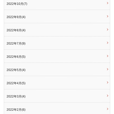
2022年10月(7)
2022年9月(4)
2022年8月(4)
2022年7月(9)
2022年6月(5)
2022年5月(4)
2022年4月(5)
2022年3月(4)
2022年2月(6)