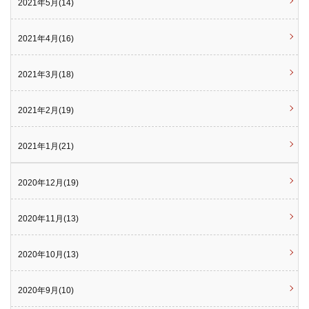
2021年5月(14)
2021年4月(16)
2021年3月(18)
2021年2月(19)
2021年1月(21)
2020年12月(19)
2020年11月(13)
2020年10月(13)
2020年9月(10)