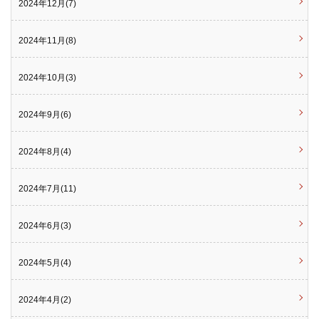
2024年12月(7)
2024年11月(8)
2024年10月(3)
2024年9月(6)
2024年8月(4)
2024年7月(11)
2024年6月(3)
2024年5月(4)
2024年4月(2)