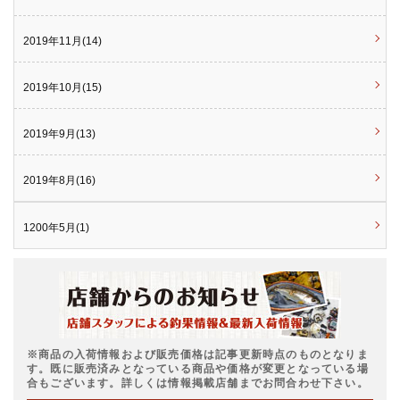
2019年11月(14)
2019年10月(15)
2019年9月(13)
2019年8月(16)
1200年5月(1)
※商品の入荷情報および販売価格は記事更新時点のものとなりま
す。既に販売済みとなっている商品や価格が変更となっている場
合もございます。詳しくは情報掲載店舗までお問合わせ下さい。