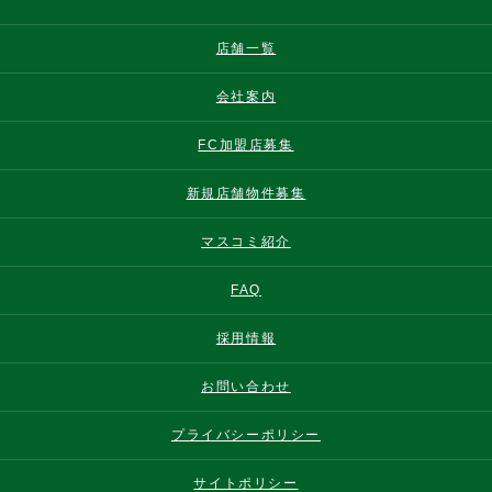
店舗一覧
会社案内
FC加盟店募集
新規店舗物件募集
マスコミ紹介
FAQ
採用情報
お問い合わせ
プライバシーポリシー
サイトポリシー