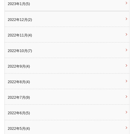
2023年1月(5)
2022年12月(2)
2022年11月(4)
2022年10月(7)
2022年9月(4)
2022年8月(4)
2022年7月(9)
2022年6月(5)
2022年5月(4)