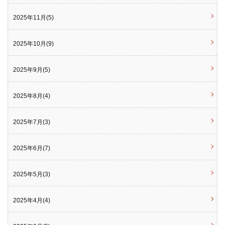
2025年11月(5)
2025年10月(9)
2025年9月(5)
2025年8月(4)
2025年7月(3)
2025年6月(7)
2025年5月(3)
2025年4月(4)