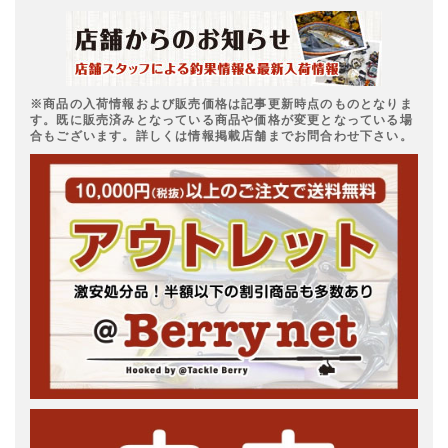
※商品の入荷情報および販売価格は記事更新時点のものとなりま
す。既に販売済みとなっている商品や価格が変更となっている場
合もございます。詳しくは情報掲載店舗までお問合わせ下さい。