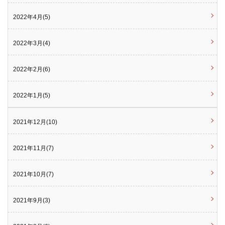
2022年4月(5)
2022年3月(4)
2022年2月(6)
2022年1月(5)
2021年12月(10)
2021年11月(7)
2021年10月(7)
2021年9月(3)