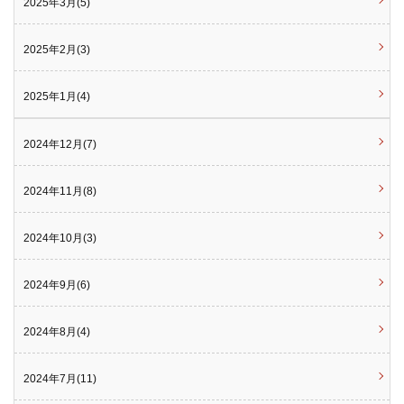
2025年3月(5)
2025年2月(3)
2025年1月(4)
2024年12月(7)
2024年11月(8)
2024年10月(3)
2024年9月(6)
2024年8月(4)
2024年7月(11)