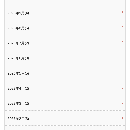
2023年9月(4)
2023年8月(5)
2023年7月(2)
2023年6月(3)
2023年5月(5)
2023年4月(2)
2023年3月(2)
2023年2月(3)