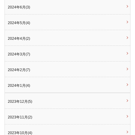
2024年6月(3)
2024年5月(4)
2024年4月(2)
2024年3月(7)
2024年2月(7)
2024年1月(4)
2023年12月(5)
2023年11月(2)
2023年10月(4)