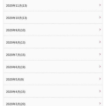
2020年11月(13)
2020年10月(13)
2020年9月(10)
2020年8月(13)
2020年7月(15)
2020年6月(19)
2020年5月(9)
2020年4月(15)
2020年3月(20)