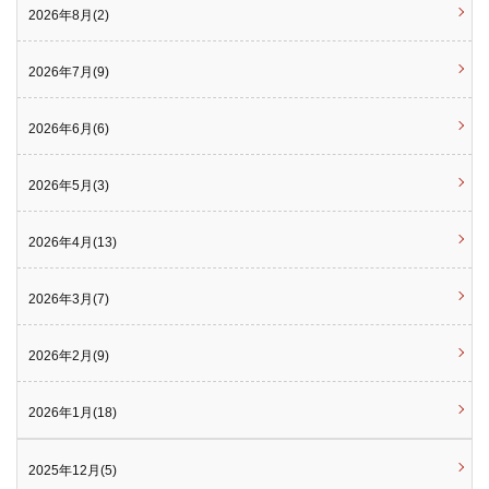
2026年8月(2)
2026年7月(9)
2026年6月(6)
2026年5月(3)
2026年4月(13)
2026年3月(7)
2026年2月(9)
2026年1月(18)
2025年12月(5)