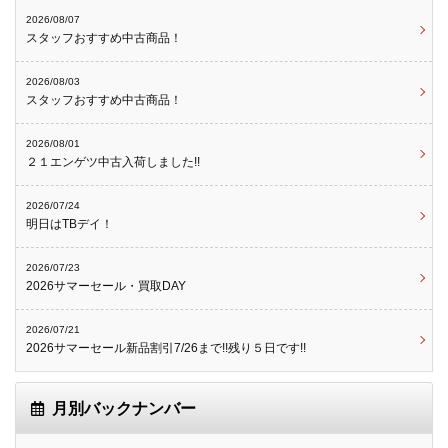
2026/08/07
スタッフおすすめ中古商品！
2026/08/03
スタッフおすすめ中古商品！
2026/08/01
２１エンゲツ中古入荷しました!!
2026/07/24
明日はTBデイ！
2026/07/23
2026サマーセール・買取DAY
2026/07/21
2026サマーセール新品割引7/26まで!!残り５日です!!
月別バックナンバー