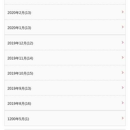
2020年2月(13)
2020年1月(13)
2019年12月(12)
2019年11月(14)
2019年10月(15)
2019年9月(13)
2019年8月(16)
1200年5月(1)