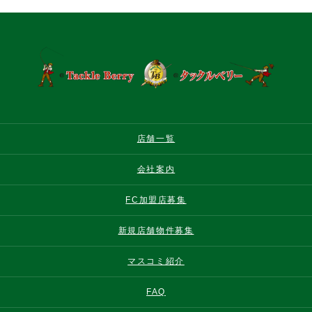
店舗一覧
会社案内
FC加盟店募集
新規店舗物件募集
マスコミ紹介
FAQ