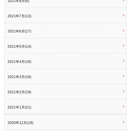
2021年8月(6)
2021年7月(13)
2021年6月(17)
2021年5月(14)
2021年4月(16)
2021年3月(18)
2021年2月(19)
2021年1月(21)
2020年12月(19)