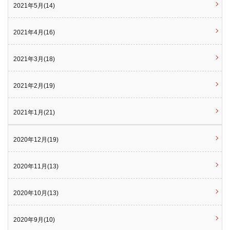
2021年5月(14)
2021年4月(16)
2021年3月(18)
2021年2月(19)
2021年1月(21)
2020年12月(19)
2020年11月(13)
2020年10月(13)
2020年9月(10)