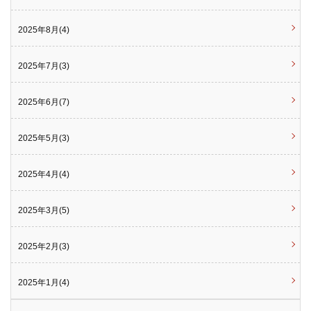
2025年8月(4)
2025年7月(3)
2025年6月(7)
2025年5月(3)
2025年4月(4)
2025年3月(5)
2025年2月(3)
2025年1月(4)