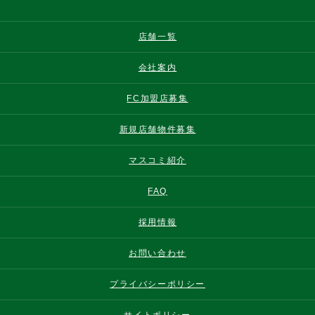
店舗一覧
会社案内
FC加盟店募集
新規店舗物件募集
マスコミ紹介
FAQ
採用情報
お問い合わせ
プライバシーポリシー
サイトポリシー