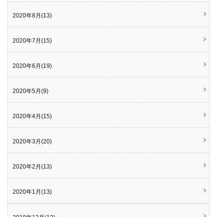
2020年8月(13)
2020年7月(15)
2020年6月(19)
2020年5月(9)
2020年4月(15)
2020年3月(20)
2020年2月(13)
2020年1月(13)