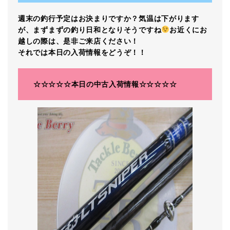
週末の釣行予定はお決まりですか？気温は下がります
が、まずまずの釣り日和となりそうですね
お近くにお
越しの際は、是非ご来店ください！
それでは本日の入荷情報をどうぞ！！
☆☆☆☆☆本日の中古入荷情報☆☆☆☆☆