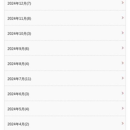
2024年12月(7)
2024年11月(8)
2024年10月(3)
2024年9月(6)
2024年8月(4)
2024年7月(11)
2024年6月(3)
2024年5月(4)
2024年4月(2)