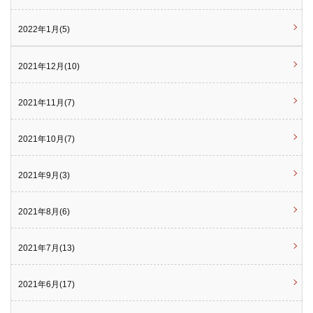
2022年1月(5)
2021年12月(10)
2021年11月(7)
2021年10月(7)
2021年9月(3)
2021年8月(6)
2021年7月(13)
2021年6月(17)