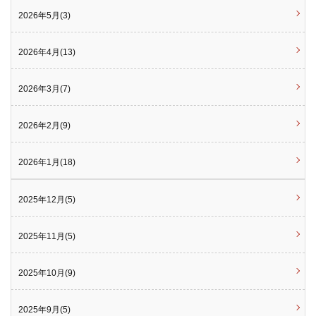
2026年5月(3)
2026年4月(13)
2026年3月(7)
2026年2月(9)
2026年1月(18)
2025年12月(5)
2025年11月(5)
2025年10月(9)
2025年9月(5)