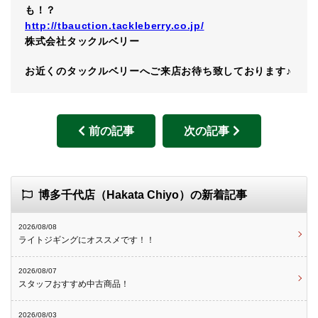
も！？
http://tbauction.tackleberry.co.jp/
株式会社タックルベリー
お近くのタックルベリーへご来店お待ち致しております♪
前の記事
次の記事
博多千代店（Hakata Chiyo）の新着記事
2026/08/08
ライトジギングにオススメです！！
2026/08/07
スタッフおすすめ中古商品！
2026/08/03