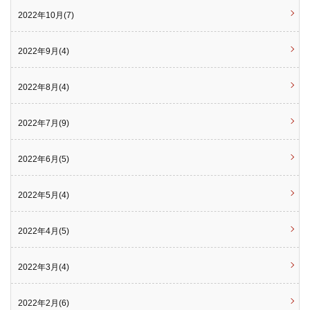
2022年10月(7)
2022年9月(4)
2022年8月(4)
2022年7月(9)
2022年6月(5)
2022年5月(4)
2022年4月(5)
2022年3月(4)
2022年2月(6)