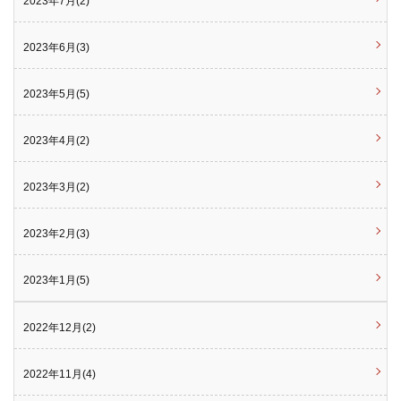
2023年7月(2)
2023年6月(3)
2023年5月(5)
2023年4月(2)
2023年3月(2)
2023年2月(3)
2023年1月(5)
2022年12月(2)
2022年11月(4)