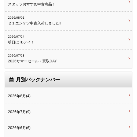
スタッフおすすめ中古商品！
2026/08/01
２１エンゲツ中古入荷しました!!
2026/07/24
明日はTBデイ！
2026/07/23
2026サマーセール・買取DAY
月別バックナンバー
2026年8月(4)
2026年7月(9)
2026年6月(6)