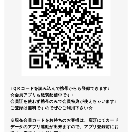
↑ＱＲコードを読み込んで携帯からも登録できます♪
☆会員アプリも絶賛配信中です♪
会員証を使わず携帯のみで会員特典が使えちゃいます♪
ご登録は無料ですのでぜひご利用下さい☆
※現在会員カードをお持ちのお客様は、店頭にてカード
データのアプリ連動が出来ますので、アプリ登録前にお