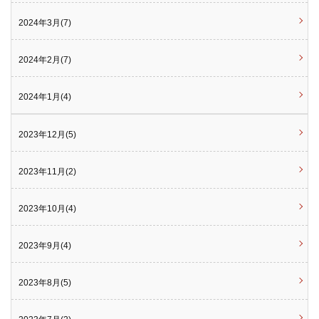
2024年3月(7)
2024年2月(7)
2024年1月(4)
2023年12月(5)
2023年11月(2)
2023年10月(4)
2023年9月(4)
2023年8月(5)