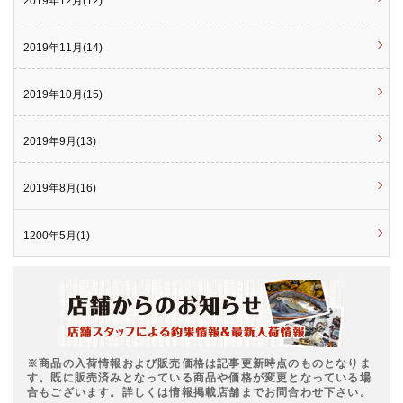
2019年12月(12)
2019年11月(14)
2019年10月(15)
2019年9月(13)
2019年8月(16)
1200年5月(1)
※商品の入荷情報および販売価格は記事更新時点のものとなりま
す。既に販売済みとなっている商品や価格が変更となっている場
合もございます。詳しくは情報掲載店舗までお問合わせ下さい。