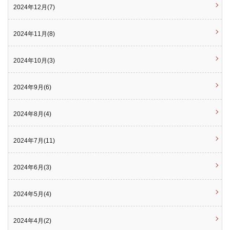
2024年12月(7)
2024年11月(8)
2024年10月(3)
2024年9月(6)
2024年8月(4)
2024年7月(11)
2024年6月(3)
2024年5月(4)
2024年4月(2)