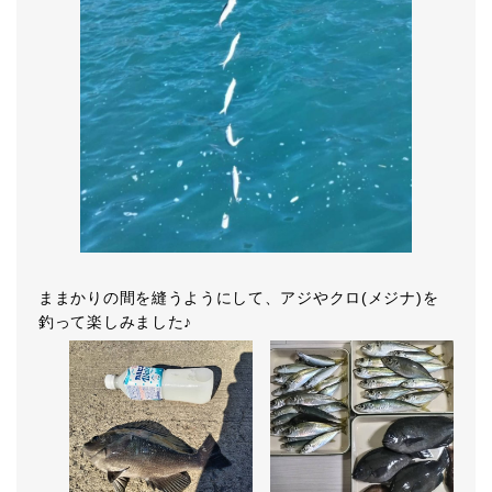
ままかりの間を縫うようにして、アジやクロ(メジナ)を
釣って楽しみました♪