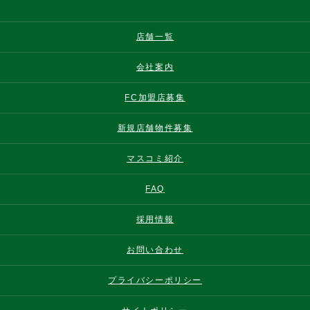
店舗一覧
会社案内
FC加盟店募集
新規店舗物件募集
マスコミ紹介
FAQ
採用情報
お問い合わせ
プライバシーポリシー