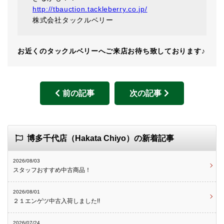
http://tbauction.tackleberry.co.jp/
株式会社タックルベリー
お近くのタックルベリーへご来店お待ち致しております♪
前の記事
次の記事
博多千代店（Hakata Chiyo）の新着記事
2026/08/03
スタッフおすすめ中古商品！
2026/08/01
２１エンゲツ中古入荷しました!!
2026/07/24