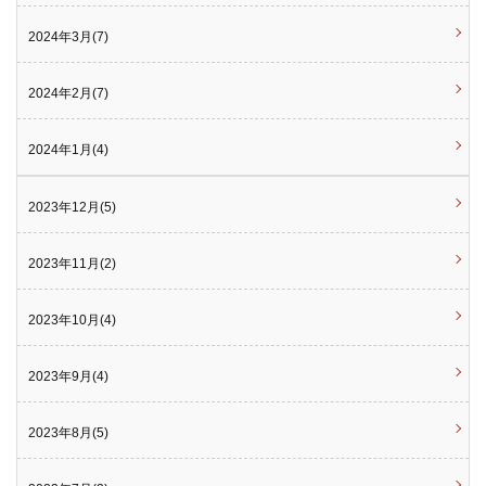
2024年3月(7)
2024年2月(7)
2024年1月(4)
2023年12月(5)
2023年11月(2)
2023年10月(4)
2023年9月(4)
2023年8月(5)