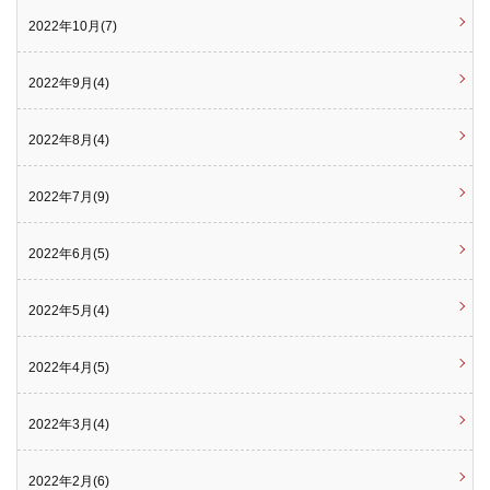
2022年10月(7)
2022年9月(4)
2022年8月(4)
2022年7月(9)
2022年6月(5)
2022年5月(4)
2022年4月(5)
2022年3月(4)
2022年2月(6)