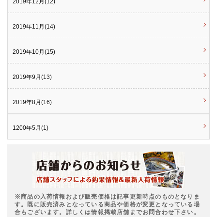
2019年12月(12)
2019年11月(14)
2019年10月(15)
2019年9月(13)
2019年8月(16)
1200年5月(1)
※商品の入荷情報および販売価格は記事更新時点のものとなりま
す。既に販売済みとなっている商品や価格が変更となっている場
合もございます。詳しくは情報掲載店舗までお問合わせ下さい。