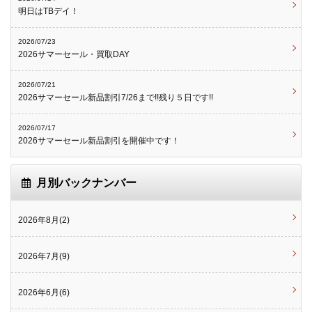
明日はTBデイ！
2026/07/23
2026サマーセール・買取DAY
2026/07/21
2026サマーセール新品割引7/26まで!!残り５日です!!
2026/07/17
2026サマーセール新品割引を開催中です！
月別バックナンバー
2026年8月(2)
2026年7月(9)
2026年6月(6)