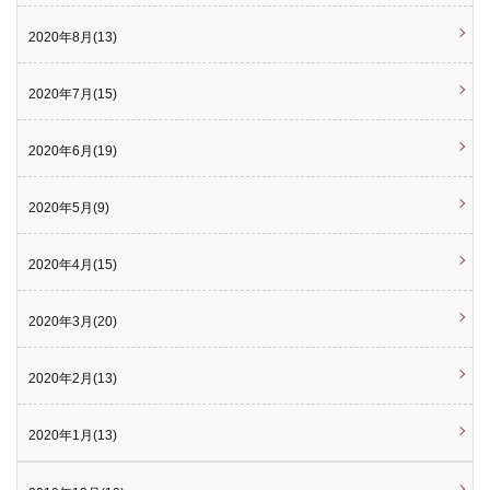
2020年8月(13)
2020年7月(15)
2020年6月(19)
2020年5月(9)
2020年4月(15)
2020年3月(20)
2020年2月(13)
2020年1月(13)