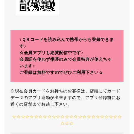
↑ＱＲコードを読み込んで携帯からも登録できま
す♪
☆会員アプリも絶賛配信中です♪
会員証を使わず携帯のみで会員特典が使えちゃ
います♪
ご登録は無料ですのでぜひご利用下さい☆
※現在会員カードをお持ちのお客様は、店頭にてカード
データのアプリ連動が出来ますので、アプリ登録前にお
近くの店舗までお越し下さい。
☆☆☆☆☆☆☆☆☆☆☆☆☆☆☆☆☆☆☆☆☆☆☆☆☆
☆☆☆