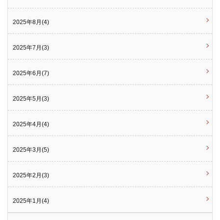
2025年8月(4)
2025年7月(3)
2025年6月(7)
2025年5月(3)
2025年4月(4)
2025年3月(5)
2025年2月(3)
2025年1月(4)