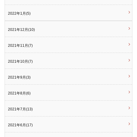
2022年1月(5)
2021年12月(10)
2021年11月(7)
2021年10月(7)
2021年9月(3)
2021年8月(6)
2021年7月(13)
2021年6月(17)