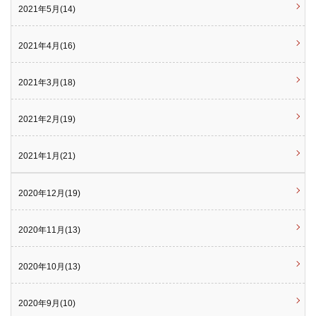
2021年5月(14)
2021年4月(16)
2021年3月(18)
2021年2月(19)
2021年1月(21)
2020年12月(19)
2020年11月(13)
2020年10月(13)
2020年9月(10)