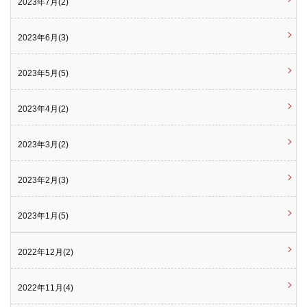
2023年7月(2)
2023年6月(3)
2023年5月(5)
2023年4月(2)
2023年3月(2)
2023年2月(3)
2023年1月(5)
2022年12月(2)
2022年11月(4)