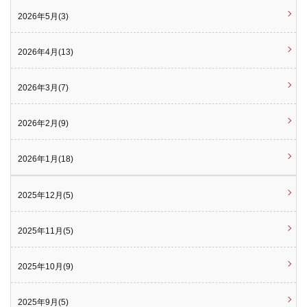
2026年5月(3)
2026年4月(13)
2026年3月(7)
2026年2月(9)
2026年1月(18)
2025年12月(5)
2025年11月(5)
2025年10月(9)
2025年9月(5)