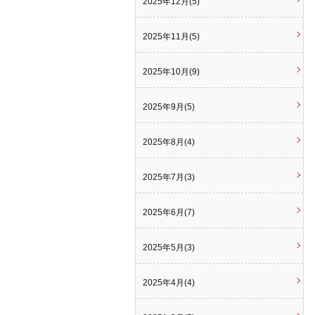
2025年12月(5)
2025年11月(5)
2025年10月(9)
2025年9月(5)
2025年8月(4)
2025年7月(3)
2025年6月(7)
2025年5月(3)
2025年4月(4)