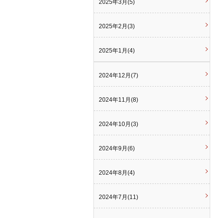
2025年3月(5)
2025年2月(3)
2025年1月(4)
2024年12月(7)
2024年11月(8)
2024年10月(3)
2024年9月(6)
2024年8月(4)
2024年7月(11)