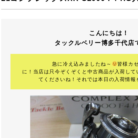
こんにちは！
タックルベリー博多千代店
急に冷え込みましたね～
皆様カ
に！当店は只今ぞくぞくと中古商品が入荷して
てくださいね！それでは本日の入荷情報