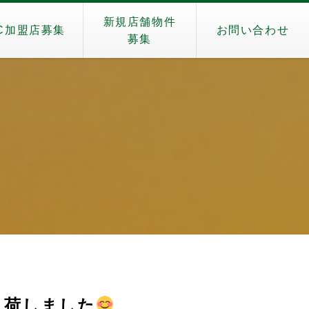
新規店舗物件
C加盟店募集
お問い合わせ
募集
G入荷しました