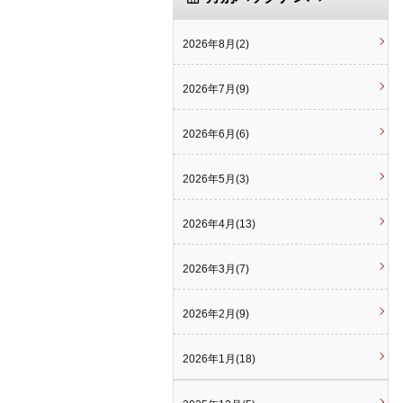
2026年8月(2)
2026年7月(9)
2026年6月(6)
2026年5月(3)
2026年4月(13)
2026年3月(7)
2026年2月(9)
2026年1月(18)