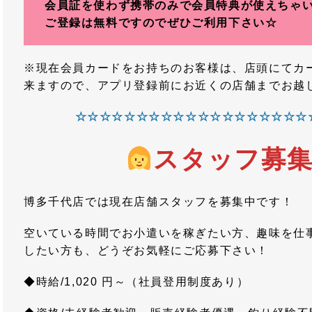
会員証を使わず携帯のみで会員特典が使えちゃい
ご登録は無料ですのでぜひご利用下さい☆
※現在会員カードをお持ちのお客様は、店頭にてカ
来ますので、アプリ登録前にお近くの店舗までお越
☆☆☆☆☆☆☆☆☆☆☆☆☆☆☆☆☆☆☆
スタッフ募
博多千代店では現在店舗スタッフを募集中です！
空いている時間でお小遣いを稼ぎたい方、趣味を仕
したい方も、どうぞお気軽にご応募下さい！
◆時給/1,020 円～（社員登用制度あり）