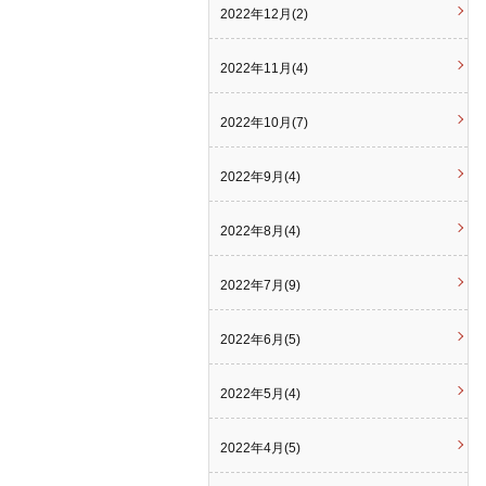
2022年12月(2)
2022年11月(4)
2022年10月(7)
2022年9月(4)
2022年8月(4)
2022年7月(9)
2022年6月(5)
2022年5月(4)
2022年4月(5)