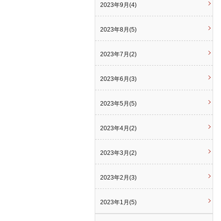
2023年9月(4)
2023年8月(5)
2023年7月(2)
2023年6月(3)
2023年5月(5)
2023年4月(2)
2023年3月(2)
2023年2月(3)
2023年1月(5)