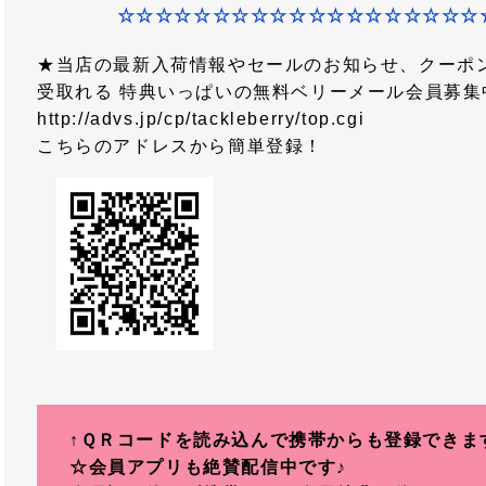
☆☆☆☆☆☆☆☆☆☆☆☆☆☆☆☆☆☆☆
★当店の最新入荷情報やセールのお知らせ、クーポ
受取れる 特典いっぱいの無料ベリーメール会員募集
http://advs.jp/cp/tackleberry/top.cgi
こちらのアドレスから簡単登録！
↑ＱＲコードを読み込んで携帯からも登録できま
☆会員アプリも絶賛配信中です♪