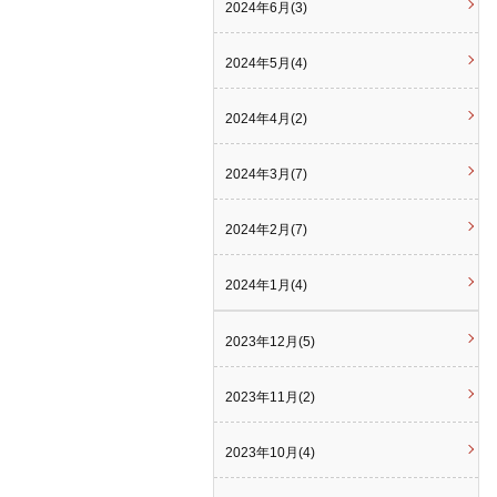
2024年6月(3)
2024年5月(4)
2024年4月(2)
2024年3月(7)
2024年2月(7)
2024年1月(4)
2023年12月(5)
2023年11月(2)
2023年10月(4)