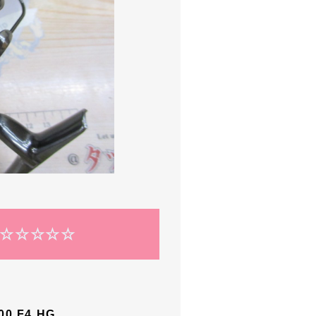
報☆☆☆☆☆
 F4 HG