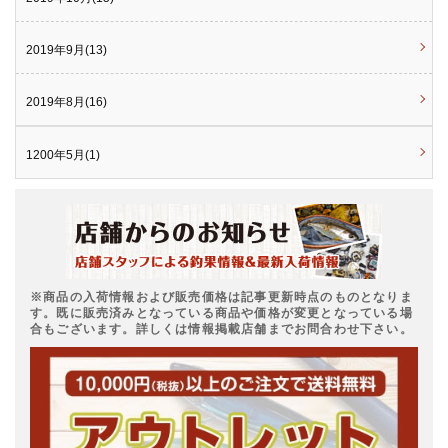
2019年9月(13)
2019年8月(16)
1200年5月(1)
※商品の入荷情報および販売価格は記事更新時点のものとなりま
す。既に販売済みとなっている商品や価格が変更となっている場
合もございます。詳しくは情報掲載店舗までお問合わせ下さい。