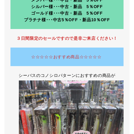
シルバー様･･･中古・新品 5％OFF
ゴールド様･･･中古・新品 5％OFF
プラチナ様･･･中古5％OFF・新品10％OFF
３日間限定のセールですので是非ご来店ください！
☆☆☆☆☆おすすめ商品☆☆☆☆☆
シーバスのコノシロパターンにおすすめの商品が
続々入荷しております！