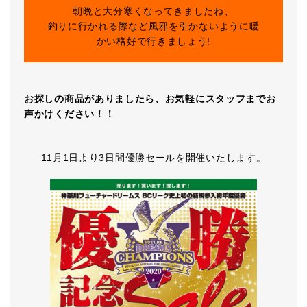
朝晩と大分寒くなってきましたね、
釣りに行かれる際など風邪を引かないように暖
かい格好で行きましょう!
お探しの商品がありましたら、お気軽にスタッフまでお
声かけください！！
11月1日より3日間優勝セールを開催いたします。