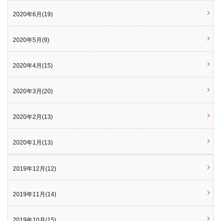
2020年6月(19)
2020年5月(9)
2020年4月(15)
2020年3月(20)
2020年2月(13)
2020年1月(13)
2019年12月(12)
2019年11月(14)
2019年10月(15)