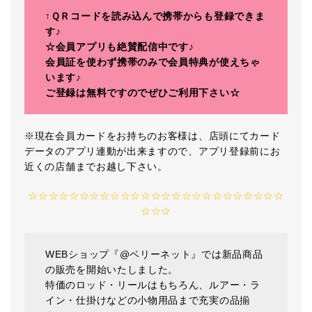
↑ＱＲコードを読み込んで携帯からも登録できま
す♪
☆会員アプリも絶賛配信中です♪
会員証を使わず携帯のみで会員特典が使えちゃ
います♪
ご登録は無料ですのでぜひご利用下さい☆
※現在会員カードをお持ちのお客様は、店頭にてカード
データのアプリ連動が出来ますので、アプリ登録前にお
近くの店舗までお越し下さい。
☆☆☆☆☆☆☆☆☆☆☆☆☆☆☆☆☆☆☆☆☆☆☆☆☆
☆☆☆
WEBショップ『@ベリーネット』では新品商品
の販売を開始いたしました。
特価のロッド・リールはもちろん、ルアー・ラ
イン・仕掛けなどの小物用品まで充実の品揃