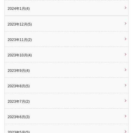
2024年1月(4)
2023年12月(5)
2023年11月(2)
2023年10月(4)
2023年9月(4)
2023年8月(5)
2023年7月(2)
2023年6月(3)
2023年5月(5)