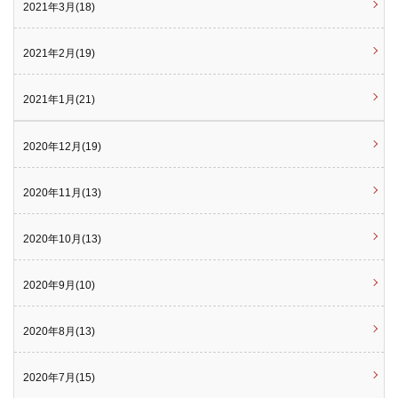
2021年3月(18)
2021年2月(19)
2021年1月(21)
2020年12月(19)
2020年11月(13)
2020年10月(13)
2020年9月(10)
2020年8月(13)
2020年7月(15)