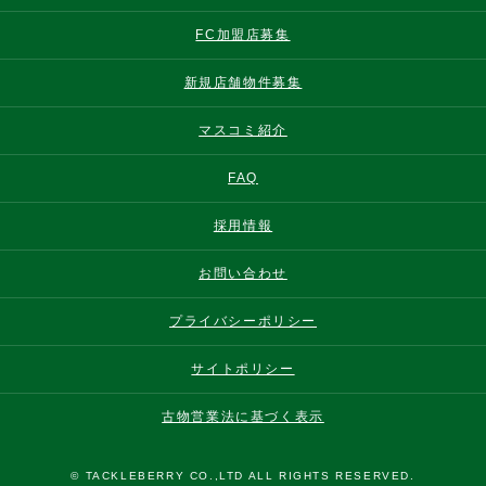
FC加盟店募集
新規店舗物件募集
マスコミ紹介
FAQ
採用情報
お問い合わせ
プライバシーポリシー
サイトポリシー
古物営業法に基づく表示
© TACKLEBERRY CO.,LTD ALL RIGHTS RESERVED.