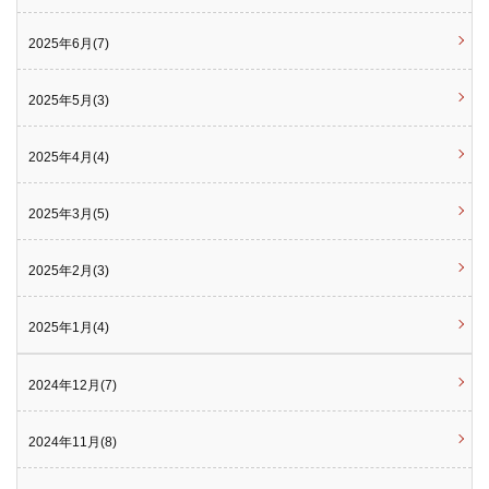
2025年6月(7)
2025年5月(3)
2025年4月(4)
2025年3月(5)
2025年2月(3)
2025年1月(4)
2024年12月(7)
2024年11月(8)