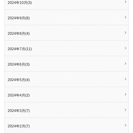
2024年10月(3)
2024年9月(6)
2024年8月(4)
2024年7月(11)
2024年6月(3)
2024年5月(4)
2024年4月(2)
2024年3月(7)
2024年2月(7)