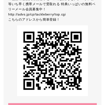
等いち早く携帯メールで受取れる 特典いっぱいの無料ベ
リーメール会員募集中！
http://advs.jp/cp/tackleberry/top.cgi
こちらのアドレスから簡単登録！