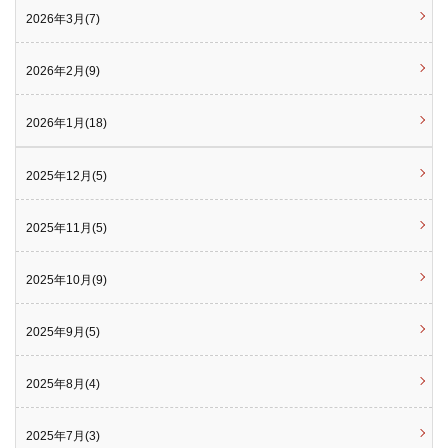
2026年3月(7)
2026年2月(9)
2026年1月(18)
2025年12月(5)
2025年11月(5)
2025年10月(9)
2025年9月(5)
2025年8月(4)
2025年7月(3)