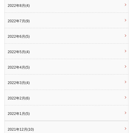
2022年8月(4)
2022年7月(9)
2022年6月(5)
2022年5月(4)
2022年4月(5)
2022年3月(4)
2022年2月(6)
2022年1月(5)
2021年12月(10)