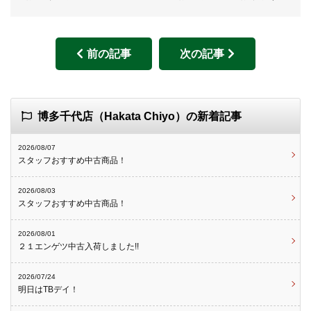
前の記事
次の記事
博多千代店（Hakata Chiyo）の新着記事
2026/08/07
スタッフおすすめ中古商品！
2026/08/03
スタッフおすすめ中古商品！
2026/08/01
２１エンゲツ中古入荷しました!!
2026/07/24
明日はTBデイ！