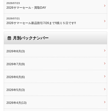
2026/07/23
2026サマーセール・買取DAY
2026/07/21
2026サマーセール新品割引7/26まで!!残り５日です!!
月別バックナンバー
2026年8月(3)
2026年7月(9)
2026年6月(6)
2026年5月(3)
2026年4月(13)