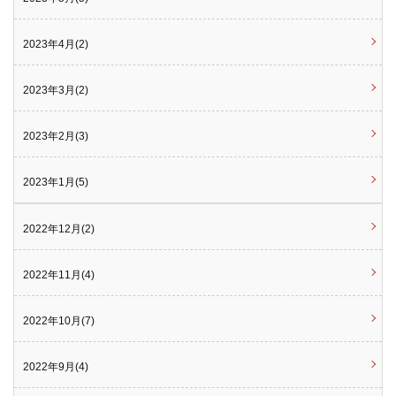
2023年4月(2)
2023年3月(2)
2023年2月(3)
2023年1月(5)
2022年12月(2)
2022年11月(4)
2022年10月(7)
2022年9月(4)