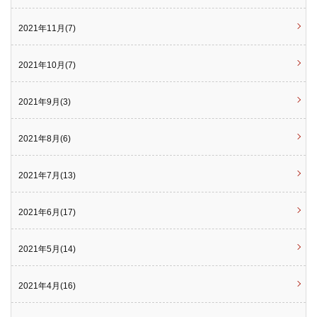
2021年11月(7)
2021年10月(7)
2021年9月(3)
2021年8月(6)
2021年7月(13)
2021年6月(17)
2021年5月(14)
2021年4月(16)