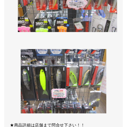
★商品詳細は店舗まで問合せ下さい！！