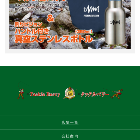
店舗一覧
会社案内