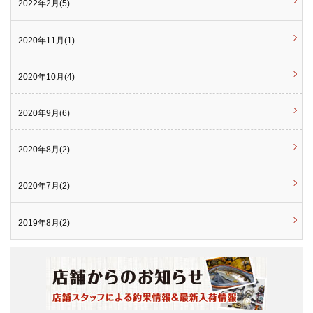
2022年2月(5)
2020年11月(1)
2020年10月(4)
2020年9月(6)
2020年8月(2)
2020年7月(2)
2019年8月(2)