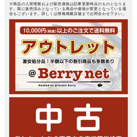
※商品の入荷情報および販売価格は記事更新時点のものとなりま
す。既に販売済みとなっている商品や価格が変更となっている場
合もございます。詳しくは情報掲載店舗までお問合わせ下さい。