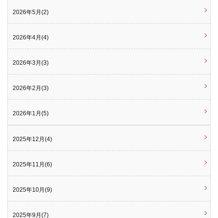
2026年5月(2)
2026年4月(4)
2026年3月(3)
2026年2月(3)
2026年1月(5)
2025年12月(4)
2025年11月(6)
2025年10月(9)
2025年9月(7)