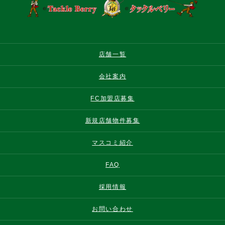
店舗一覧
会社案内
FC加盟店募集
新規店舗物件募集
マスコミ紹介
FAQ
採用情報
お問い合わせ