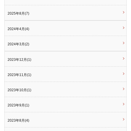
2025年8月(7)
2024年4月(4)
2024年3月(2)
2023年12月(1)
2023年11月(1)
2023年10月(1)
2023年9月(1)
2023年8月(4)