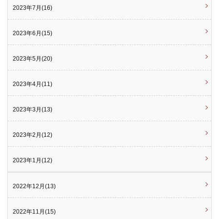
2023年7月(16)
2023年6月(15)
2023年5月(20)
2023年4月(11)
2023年3月(13)
2023年2月(12)
2023年1月(12)
2022年12月(13)
2022年11月(15)