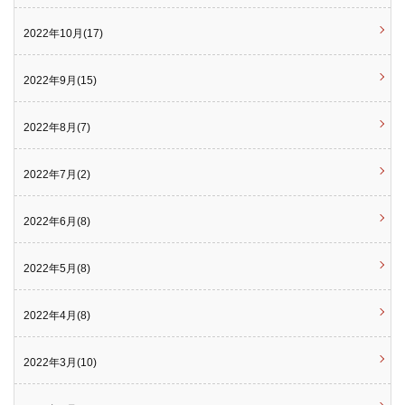
2022年10月(17)
2022年9月(15)
2022年8月(7)
2022年7月(2)
2022年6月(8)
2022年5月(8)
2022年4月(8)
2022年3月(10)