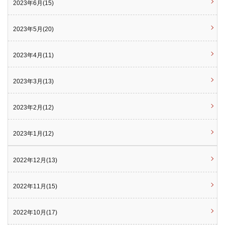
2023年6月(15)
2023年5月(20)
2023年4月(11)
2023年3月(13)
2023年2月(12)
2023年1月(12)
2022年12月(13)
2022年11月(15)
2022年10月(17)