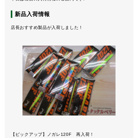
新品入荷情報
店長おすすめ製品が入荷しました！
【ピックアップ】ノガレ120F 再入荷！