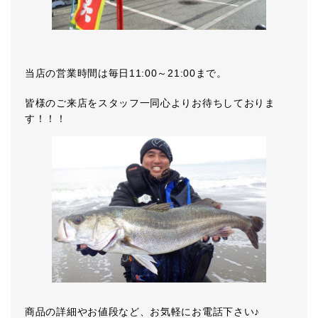
当店の営業時間は毎日11:00～21:00まで。
皆様のご来店をスタッフ一同心よりお待ちしておりま
す！！！
商品の詳細やお値段など、お気軽にお電話下さい♪