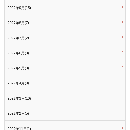
2022年9月(15)
2022年8月(7)
2022年7月(2)
2022年6月(8)
2022年5月(8)
2022年4月(8)
2022年3月(10)
2022年2月(5)
2020年11月(1)