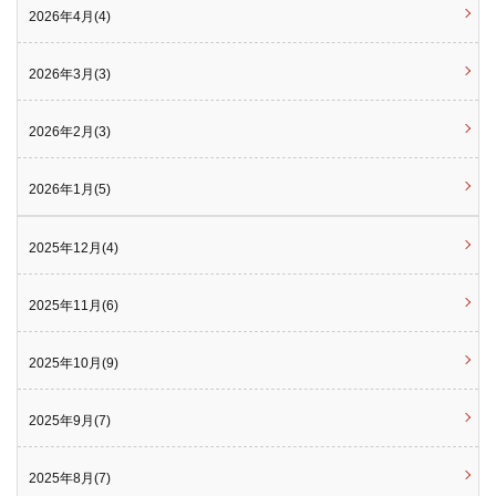
2026年4月(4)
2026年3月(3)
2026年2月(3)
2026年1月(5)
2025年12月(4)
2025年11月(6)
2025年10月(9)
2025年9月(7)
2025年8月(7)