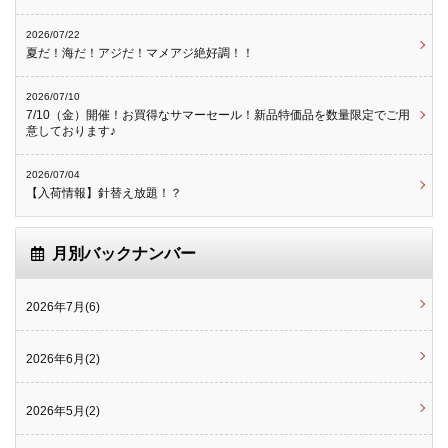
2026/07/22
夏だ！海だ！アジだ！マメアジ絶好調！！
2026/07/10
7/10（金）開催！お買得なサマーセール！新品特価品を数量限定でご用
意しております♪
2026/07/04
【入荷情報】針替え放題！？
月別バックナンバー
2026年7月(6)
2026年6月(2)
2026年5月(2)