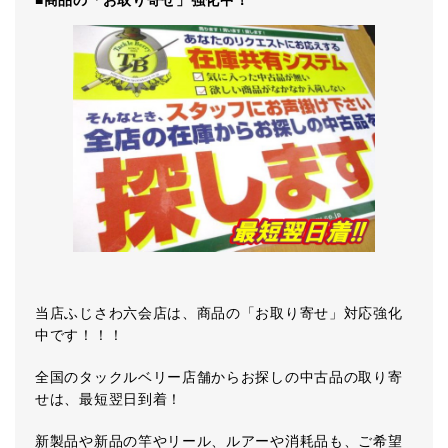
■商品の「お取り寄せ」強化中！
当店ふじさわ六会店は、商品の「お取り寄せ」対応強化
中です！！！
全国のタックルベリー店舗からお探しの中古品の取り寄
せは、最短翌日到着！
新製品や新品の竿やリール、ルアーや消耗品も、ご希望