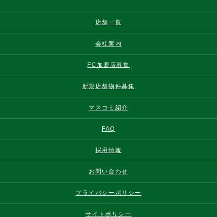
店舗一覧
会社案内
FC加盟店募集
新規店舗物件募集
マスコミ紹介
FAQ
採用情報
お問い合わせ
プライバシーポリシー
サイトポリシー