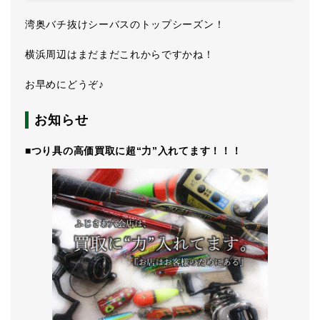
湾奥バチ抜けシーバスのトップシーズン！
横浜周辺はまだまだこれからですかね！
お早めにどうぞ♪
お知らせ
■つり具の高価買取に超“力”入れてます！！！