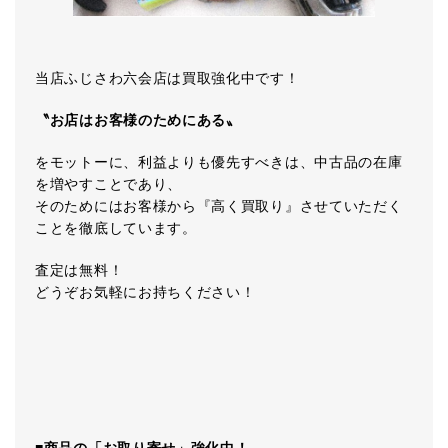
当店ふじさわ六会店は買取強化中です！
〝お店はお客様のためにある〟
をモットーに、利益よりも優先すべきは、中古品の在庫
を増やすことであり、
そのためにはお客様から『高く買取り』させていただく
ことを徹底しています。
査定は無料！
どうぞお気軽にお持ちください！