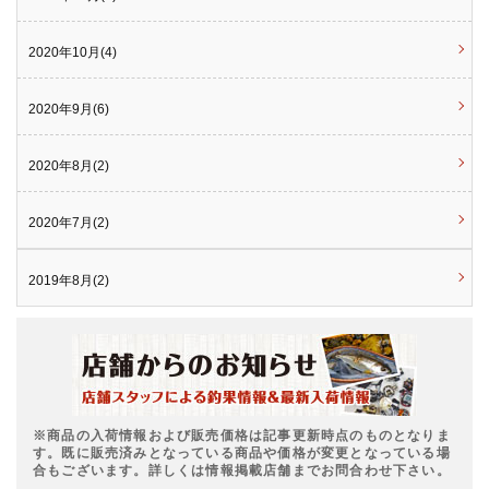
2020年10月(4)
2020年9月(6)
2020年8月(2)
2020年7月(2)
2019年8月(2)
※商品の入荷情報および販売価格は記事更新時点のものとなりま
す。既に販売済みとなっている商品や価格が変更となっている場
合もございます。詳しくは情報掲載店舗までお問合わせ下さい。