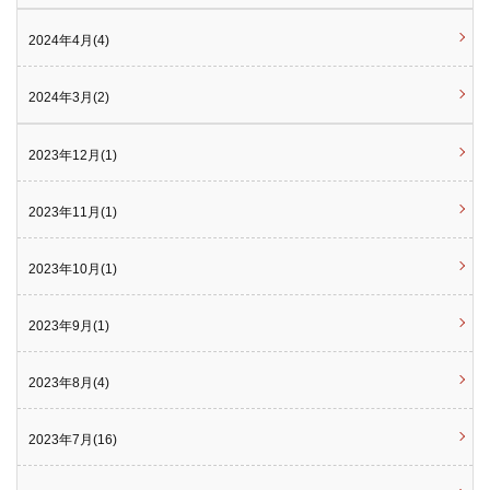
2024年4月(4)
2024年3月(2)
2023年12月(1)
2023年11月(1)
2023年10月(1)
2023年9月(1)
2023年8月(4)
2023年7月(16)