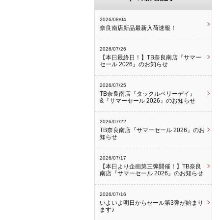
2026/08/04
奈良南店新品最新入荷速報！
2026/07/26
【本日最終日！】TB奈良南店『サマー
セール 2026』のお知らせ
2026/07/25
TB奈良南店『タックルベリーデイ』
&『サマーセール 2026』のお知らせ
2026/07/22
TB奈良南店『サマーセール 2026』のお
知らせ
2026/07/17
【本日より企画第三弾開催！】TB奈良
南店『サマーセール 2026』のお知らせ
2026/07/16
いよいよ明日からセール第3弾が始まり
ます♪