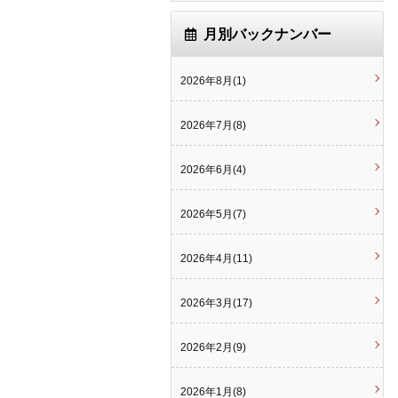
月別バックナンバー
2026年8月(1)
2026年7月(8)
2026年6月(4)
2026年5月(7)
2026年4月(11)
2026年3月(17)
2026年2月(9)
2026年1月(8)