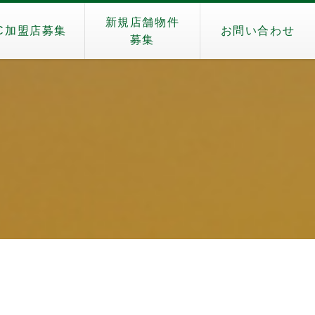
新規店舗物件
C加盟店募集
お問い合わせ
募集