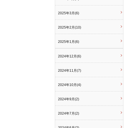
2025年3月(6)
2025年2月(10)
2025年1月(6)
2024年12月(6)
2024年11月(7)
2024年10月(4)
2024年9月(2)
2024年7月(2)
2024年6月(2)