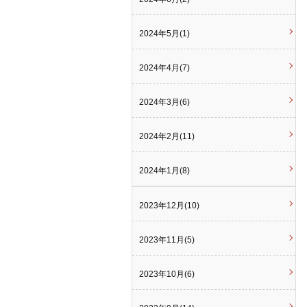
2024年5月(1)
2024年4月(7)
2024年3月(6)
2024年2月(11)
2024年1月(8)
2023年12月(10)
2023年11月(5)
2023年10月(6)