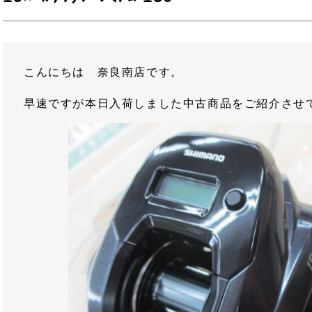
こんにちは 奈良南店です。
早速ですが本日入荷しました中古商品をご紹介させ