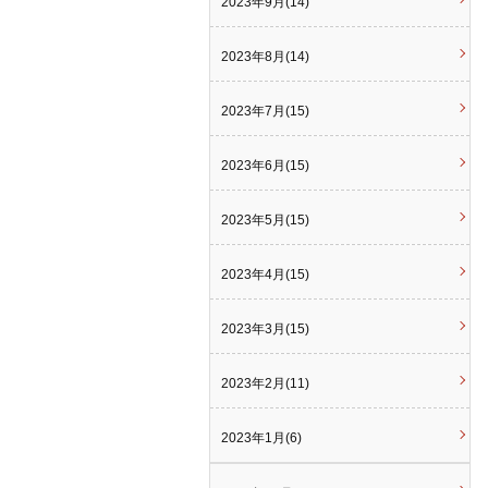
2023年9月(14)
2023年8月(14)
2023年7月(15)
2023年6月(15)
2023年5月(15)
2023年4月(15)
2023年3月(15)
2023年2月(11)
2023年1月(6)