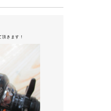
て頂きます！