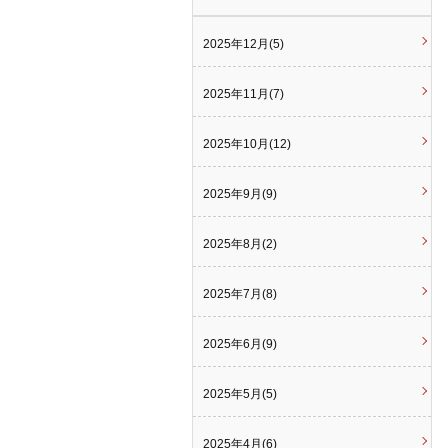
2025年12月(5)
2025年11月(7)
2025年10月(12)
2025年9月(9)
2025年8月(2)
2025年7月(8)
2025年6月(9)
2025年5月(5)
2025年4月(6)