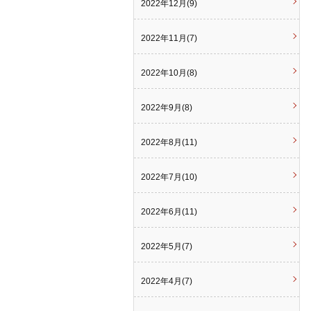
2022年12月(9)
2022年11月(7)
2022年10月(8)
2022年9月(8)
2022年8月(11)
2022年7月(10)
2022年6月(11)
2022年5月(7)
2022年4月(7)