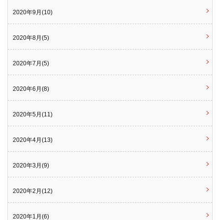
2020年9月(10)
2020年8月(5)
2020年7月(5)
2020年6月(8)
2020年5月(11)
2020年4月(13)
2020年3月(9)
2020年2月(12)
2020年1月(6)