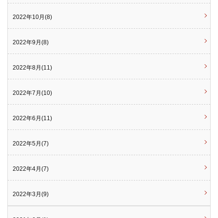
2022年10月(8)
2022年9月(8)
2022年8月(11)
2022年7月(10)
2022年6月(11)
2022年5月(7)
2022年4月(7)
2022年3月(9)