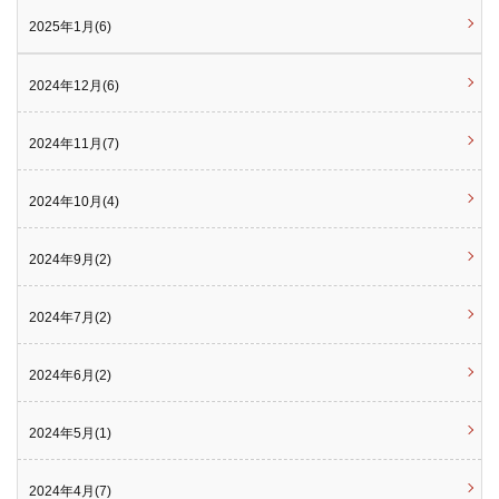
2025年1月(6)
2024年12月(6)
2024年11月(7)
2024年10月(4)
2024年9月(2)
2024年7月(2)
2024年6月(2)
2024年5月(1)
2024年4月(7)