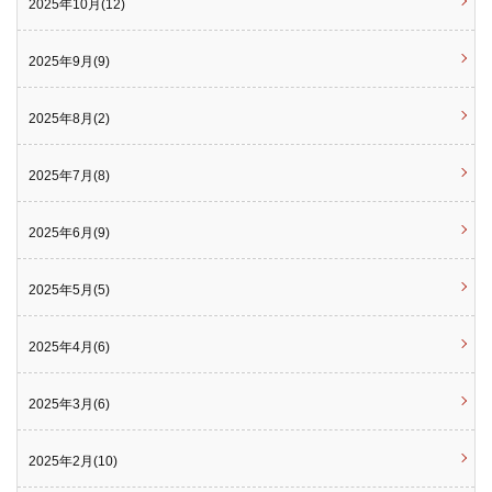
2025年10月(12)
2025年9月(9)
2025年8月(2)
2025年7月(8)
2025年6月(9)
2025年5月(5)
2025年4月(6)
2025年3月(6)
2025年2月(10)