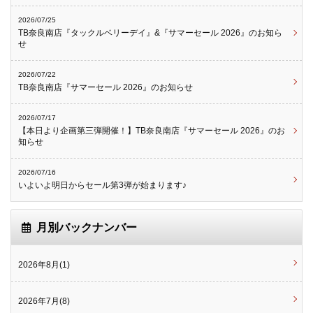
2026/07/25
TB奈良南店『タックルベリーデイ』&『サマーセール 2026』のお知ら
せ
2026/07/22
TB奈良南店『サマーセール 2026』のお知らせ
2026/07/17
【本日より企画第三弾開催！】TB奈良南店『サマーセール 2026』のお
知らせ
2026/07/16
いよいよ明日からセール第3弾が始まります♪
月別バックナンバー
2026年8月(1)
2026年7月(8)