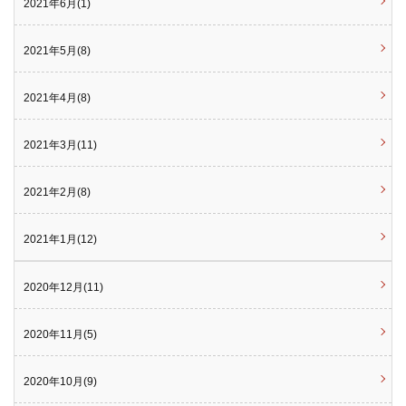
2021年6月(1)
2021年5月(8)
2021年4月(8)
2021年3月(11)
2021年2月(8)
2021年1月(12)
2020年12月(11)
2020年11月(5)
2020年10月(9)