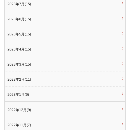
2023年7月(15)
2023年6月(15)
2023年5月(15)
2023年4月(15)
2023年3月(15)
2023年2月(11)
2023年1月(6)
2022年12月(9)
2022年11月(7)