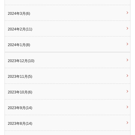
2024年3月(6)
2024年2月(11)
2024年1月(8)
2023年12月(10)
2023年11月(5)
2023年10月(6)
2023年9月(14)
2023年8月(14)