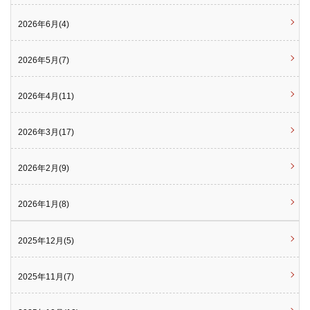
2026年6月(4)
2026年5月(7)
2026年4月(11)
2026年3月(17)
2026年2月(9)
2026年1月(8)
2025年12月(5)
2025年11月(7)