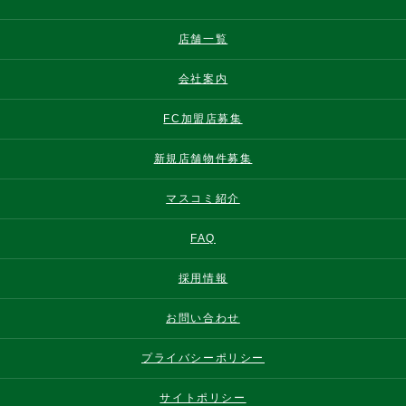
店舗一覧
会社案内
FC加盟店募集
新規店舗物件募集
マスコミ紹介
FAQ
採用情報
お問い合わせ
プライバシーポリシー
サイトポリシー