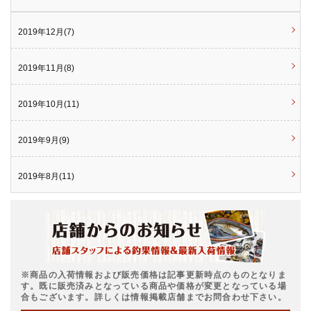
2019年12月(7)
2019年11月(8)
2019年10月(11)
2019年9月(9)
2019年8月(11)
※商品の入荷情報および販売価格は記事更新時点のものとなりま
す。既に販売済みとなっている商品や価格が変更となっている場
合もございます。詳しくは情報掲載店舗までお問合わせ下さい。