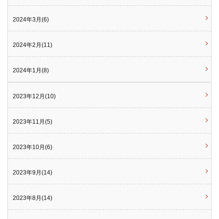
2024年3月(6)
2024年2月(11)
2024年1月(8)
2023年12月(10)
2023年11月(5)
2023年10月(6)
2023年9月(14)
2023年8月(14)