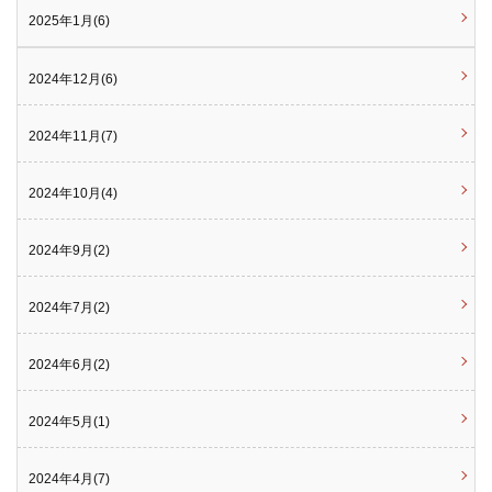
2025年1月(6)
2024年12月(6)
2024年11月(7)
2024年10月(4)
2024年9月(2)
2024年7月(2)
2024年6月(2)
2024年5月(1)
2024年4月(7)