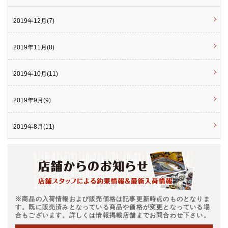
2019年12月(7)
2019年11月(8)
2019年10月(11)
2019年9月(9)
2019年8月(11)
※商品の入荷情報および販売価格は記事更新時点のものとなりま
す。既に販売済みとなっている商品や価格が変更となっている場
合もございます。詳しくは情報掲載店舗までお問合わせ下さい。