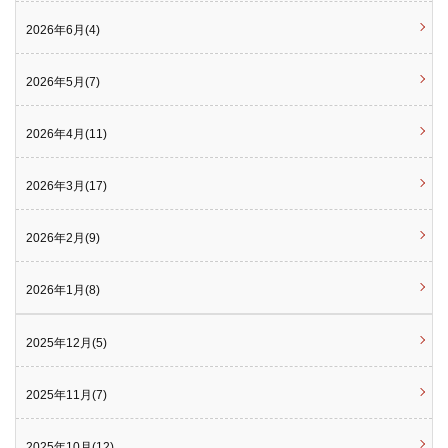
2026年6月(4)
2026年5月(7)
2026年4月(11)
2026年3月(17)
2026年2月(9)
2026年1月(8)
2025年12月(5)
2025年11月(7)
2025年10月(12)