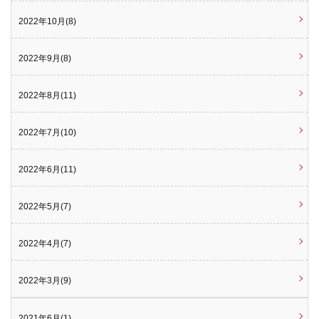
2022年10月(8)
2022年9月(8)
2022年8月(11)
2022年7月(10)
2022年6月(11)
2022年5月(7)
2022年4月(7)
2022年3月(9)
2021年6月(1)