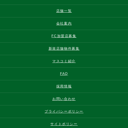
店舗一覧
会社案内
FC加盟店募集
新規店舗物件募集
マスコミ紹介
FAQ
採用情報
お問い合わせ
プライバシーポリシー
サイトポリシー