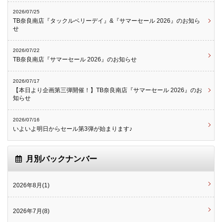
2026/07/25
TB奈良南店『タックルベリーデイ』&『サマーセール 2026』のお知ら
せ
2026/07/22
TB奈良南店『サマーセール 2026』のお知らせ
2026/07/17
【本日より企画第三弾開催！】TB奈良南店『サマーセール 2026』のお
知らせ
2026/07/16
いよいよ明日からセール第3弾が始まります♪
月別バックナンバー
2026年8月(1)
2026年7月(8)