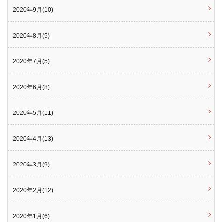
2020年9月(10)
2020年8月(5)
2020年7月(5)
2020年6月(8)
2020年5月(11)
2020年4月(13)
2020年3月(9)
2020年2月(12)
2020年1月(6)