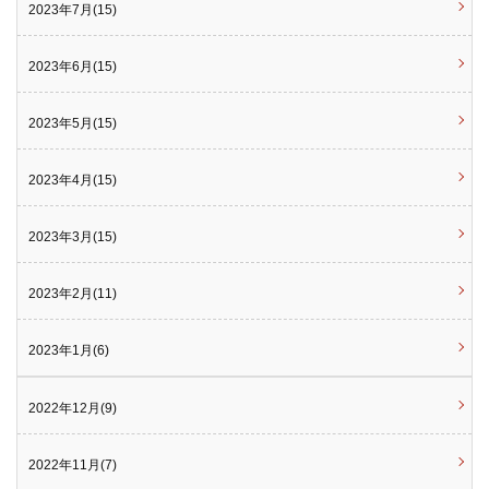
2023年7月(15)
2023年6月(15)
2023年5月(15)
2023年4月(15)
2023年3月(15)
2023年2月(11)
2023年1月(6)
2022年12月(9)
2022年11月(7)