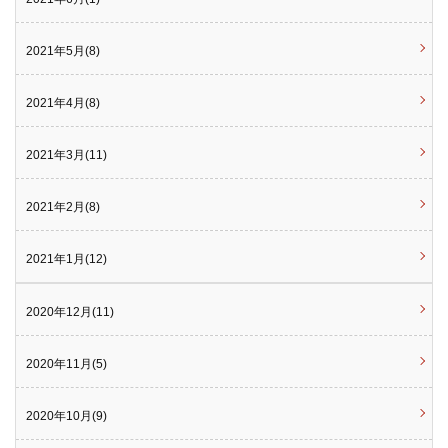
2021年5月(8)
2021年4月(8)
2021年3月(11)
2021年2月(8)
2021年1月(12)
2020年12月(11)
2020年11月(5)
2020年10月(9)