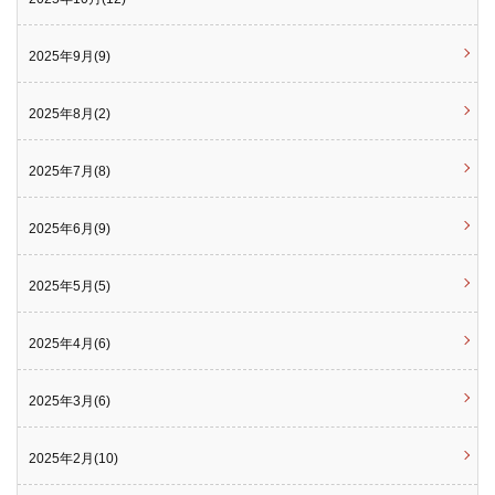
2025年9月(9)
2025年8月(2)
2025年7月(8)
2025年6月(9)
2025年5月(5)
2025年4月(6)
2025年3月(6)
2025年2月(10)