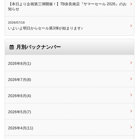
【本日より企画第三弾開催！】TB奈良南店『サマーセール 2026』のお
知らせ
2026/07/16
いよいよ明日からセール第3弾が始まります♪
月別バックナンバー
2026年8月(1)
2026年7月(8)
2026年6月(4)
2026年5月(7)
2026年4月(11)