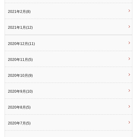
2021年2月(8)
2021年1月(12)
2020年12月(11)
2020年11月(5)
2020年10月(9)
2020年9月(10)
2020年8月(5)
2020年7月(5)