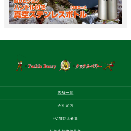
店舗一覧
会社案内
FC加盟店募集