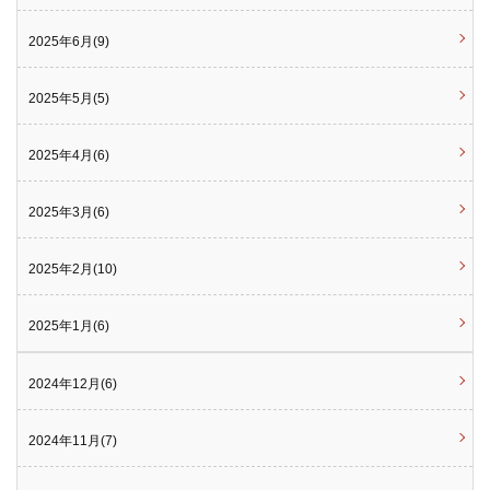
2025年6月(9)
2025年5月(5)
2025年4月(6)
2025年3月(6)
2025年2月(10)
2025年1月(6)
2024年12月(6)
2024年11月(7)