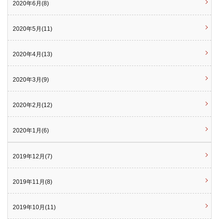
2020年6月(8)
2020年5月(11)
2020年4月(13)
2020年3月(9)
2020年2月(12)
2020年1月(6)
2019年12月(7)
2019年11月(8)
2019年10月(11)