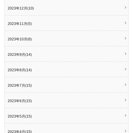
2023年12月(10)
2023年11月(5)
2023年10月(6)
2023年9月(14)
2023年8月(14)
2023年7月(15)
2023年6月(15)
2023年5月(15)
2023年4月(15)