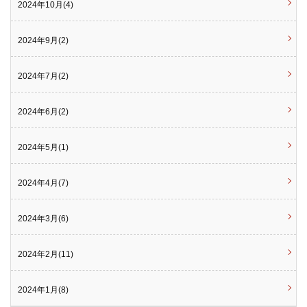
2024年10月(4)
2024年9月(2)
2024年7月(2)
2024年6月(2)
2024年5月(1)
2024年4月(7)
2024年3月(6)
2024年2月(11)
2024年1月(8)