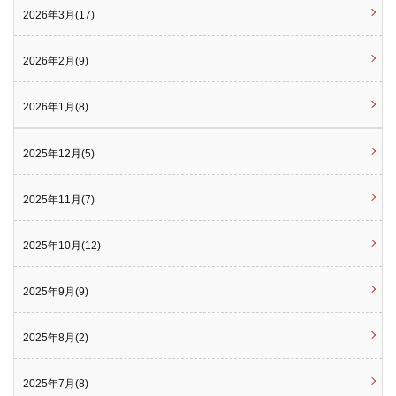
2026年3月(17)
2026年2月(9)
2026年1月(8)
2025年12月(5)
2025年11月(7)
2025年10月(12)
2025年9月(9)
2025年8月(2)
2025年7月(8)