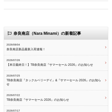
奈良南店（Nara Minami）の新着記事
2026/08/04
奈良南店新品最新入荷速報！
2026/07/26
【本日最終日！】TB奈良南店『サマーセール 2026』のお知らせ
2026/07/25
TB奈良南店『タックルベリーデイ』&『サマーセール 2026』のお知ら
せ
2026/07/22
TB奈良南店『サマーセール 2026』のお知らせ
2026/07/17