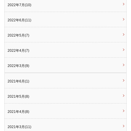
2022年7月(10)
2022年6月(11)
2022年5月(7)
2022年4月(7)
2022年3月(9)
2021年6月(1)
2021年5月(8)
2021年4月(8)
2021年3月(11)