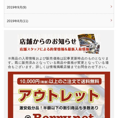
2019年9月(9)
2019年8月(11)
※商品の入荷情報および販売価格は記事更新時点のものとなりま
す。既に販売済みとなっている商品や価格が変更となっている場
合もございます。詳しくは情報掲載店舗までお問合わせ下さい。