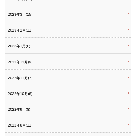
2023年3月(15)
2023年2月(11)
2023年1月(6)
2022年12月(9)
2022年11月(7)
2022年10月(8)
2022年9月(8)
2022年8月(11)