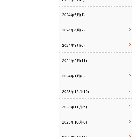
2024年5月(1)
2024年4月(7)
2024年3月(6)
2024年2月(11)
2024年1月(8)
2023年12月(10)
2023年11月(5)
2023年10月(6)