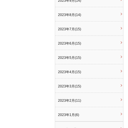
2023年9月(14)
2023年8月(14)
2023年7月(15)
2023年6月(15)
2023年5月(15)
2023年4月(15)
2023年3月(15)
2023年2月(11)
2023年1月(6)