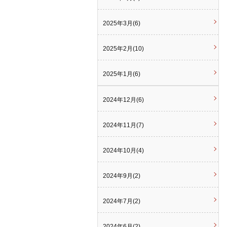
2025年3月(6)
2025年2月(10)
2025年1月(6)
2024年12月(6)
2024年11月(7)
2024年10月(4)
2024年9月(2)
2024年7月(2)
2024年6月(2)