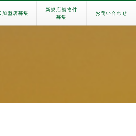
新規店舗物件
C加盟店募集
お問い合わせ
募集