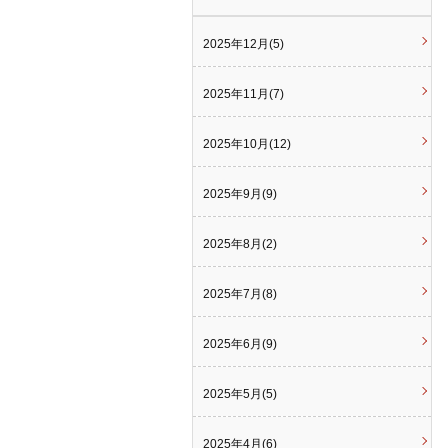
2025年12月(5)
2025年11月(7)
2025年10月(12)
2025年9月(9)
2025年8月(2)
2025年7月(8)
2025年6月(9)
2025年5月(5)
2025年4月(6)