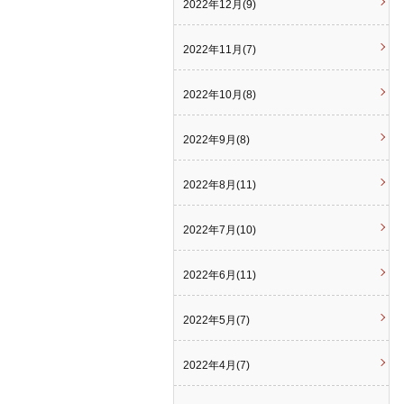
2022年12月(9)
2022年11月(7)
2022年10月(8)
2022年9月(8)
2022年8月(11)
2022年7月(10)
2022年6月(11)
2022年5月(7)
2022年4月(7)