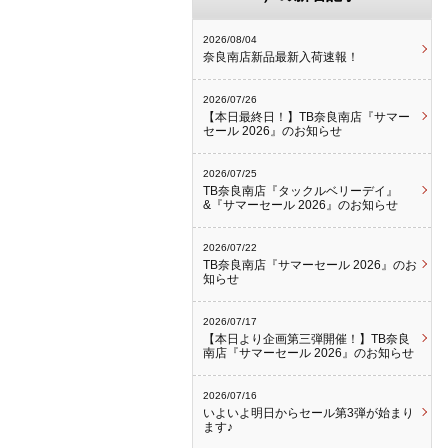
2026/08/04
奈良南店新品最新入荷速報！
2026/07/26
【本日最終日！】TB奈良南店『サマー
セール 2026』のお知らせ
2026/07/25
TB奈良南店『タックルベリーデイ』
&『サマーセール 2026』のお知らせ
2026/07/22
TB奈良南店『サマーセール 2026』のお
知らせ
2026/07/17
【本日より企画第三弾開催！】TB奈良
南店『サマーセール 2026』のお知らせ
2026/07/16
いよいよ明日からセール第3弾が始まり
ます♪