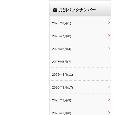
月別バックナンバー
2026年8月(1)
2026年7月(8)
2026年6月(4)
2026年5月(7)
2026年4月(11)
2026年3月(17)
2026年2月(9)
2026年1月(8)