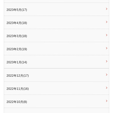
2023年5月(17)
2023年4月(18)
2023年3月(18)
2023年2月(19)
2023年1月(14)
2022年12月(17)
2022年11月(16)
2022年10月(8)