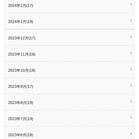
2024年2月(17)
2024年1月(19)
2023年12月(17)
2023年11月(18)
2023年10月(18)
2023年9月(17)
2023年8月(19)
2023年7月(19)
2023年6月(18)