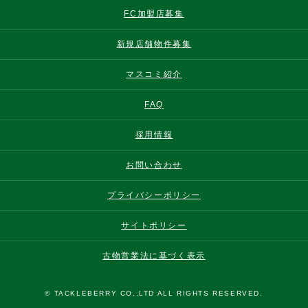
FC加盟店募集
新規店舗物件募集
マスコミ紹介
FAQ
採用情報
お問い合わせ
プライバシーポリシー
サイトポリシー
古物営業法に基づく表示
© TACKLEBERRY CO.,LTD ALL RIGHTS RESERVED.