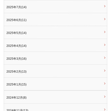
2025年7月(14)
2025年6月(11)
2025年5月(14)
2025年4月(14)
2025年3月(16)
2025年2月(13)
2025年1月(15)
2024年12月(8)
2024年11月(13)