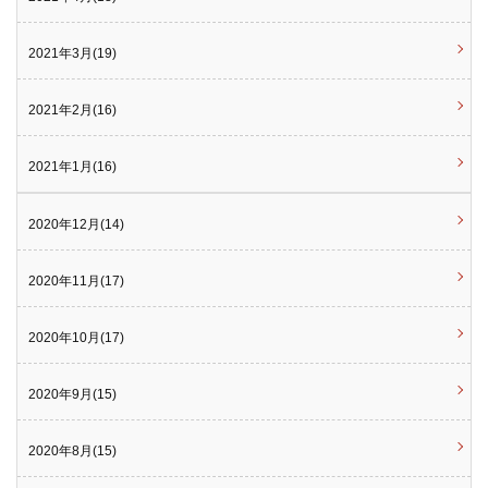
2021年3月(19)
2021年2月(16)
2021年1月(16)
2020年12月(14)
2020年11月(17)
2020年10月(17)
2020年9月(15)
2020年8月(15)