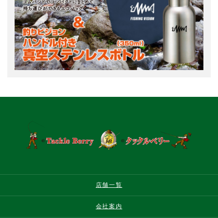
店舗一覧
会社案内