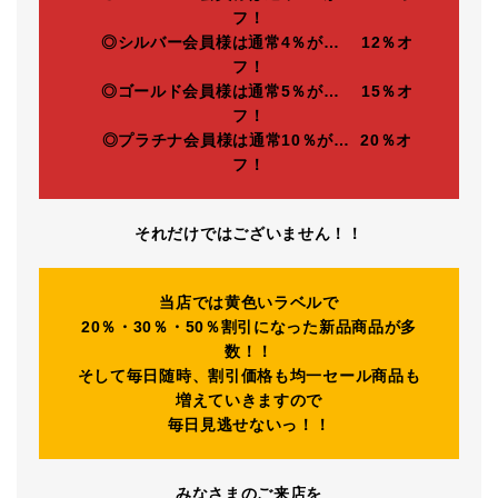
フ！
◎シルバー会員様は通常4％が… 12％オ
フ！
◎ゴールド会員様は通常5％が… 15％オ
フ！
◎プラチナ会員様は通常10％が… 20％オ
フ！
それだけではございません！！
当店では黄色いラベルで
20％・30％・50％割引になった新品商品が多
数！！
そして毎日随時、割引価格も均一セール商品も
増えていきますので
毎日見逃せないっ！！
みなさまのご来店を