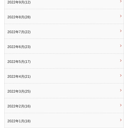
2022年9月(12)
2022年8月(28)
2022年7月(22)
2022年6月(23)
2022年5月(17)
2022年4月(21)
2022年3月(25)
2022年2月(16)
2022年1月(18)