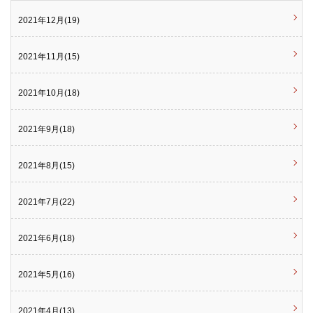
2021年12月(19)
2021年11月(15)
2021年10月(18)
2021年9月(18)
2021年8月(15)
2021年7月(22)
2021年6月(18)
2021年5月(16)
2021年4月(13)