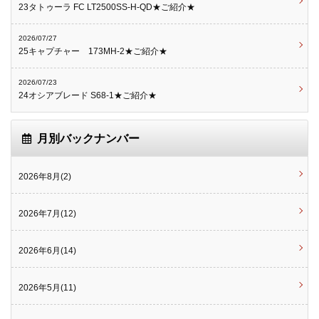
23タトゥーラ FC LT2500SS-H-QD★ご紹介★
2026/07/27
25キャプチャー 173MH-2★ご紹介★
2026/07/23
24オシアブレード S68-1★ご紹介★
月別バックナンバー
2026年8月(2)
2026年7月(12)
2026年6月(14)
2026年5月(11)