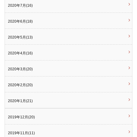
2020年7月(16)
2020年6月(18)
2020年5月(13)
2020年4月(16)
2020年3月(20)
2020年2月(20)
2020年1月(21)
2019年12月(20)
2019年11月(11)