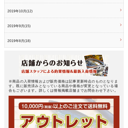
2019年10月(12)
2019年9月(15)
2019年8月(18)
※商品の入荷情報および販売価格は記事更新時点のものとなりま
す。既に販売済みとなっている商品や価格が変更となっている場
合もございます。詳しくは情報掲載店舗までお問合わせ下さい。