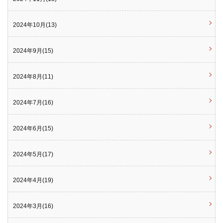
2024年10月(13)
2024年9月(15)
2024年8月(11)
2024年7月(16)
2024年6月(15)
2024年5月(17)
2024年4月(19)
2024年3月(16)