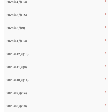
2026年4月(13)
2026年3月(15)
2026年2月(9)
2026年1月(13)
2025年12月(18)
2025年11月(8)
2025年10月(14)
2025年9月(14)
2025年8月(10)