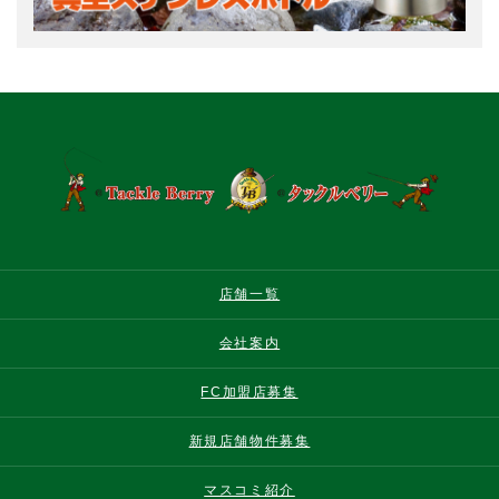
店舗一覧
会社案内
FC加盟店募集
新規店舗物件募集
マスコミ紹介