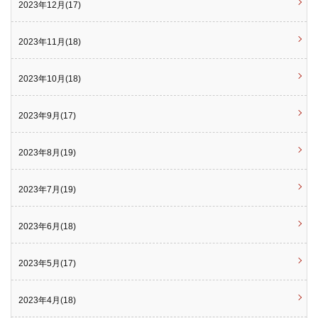
2023年12月(17)
2023年11月(18)
2023年10月(18)
2023年9月(17)
2023年8月(19)
2023年7月(19)
2023年6月(18)
2023年5月(17)
2023年4月(18)