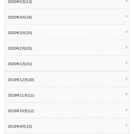
2020年5月(13)
2020年4月(16)
2020年3月(20)
2020年2月(20)
2020年1月(21)
2019年12月(20)
2019年11月(11)
2019年10月(12)
2019年9月(15)