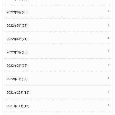
2022年6月(23)
2022年5月(17)
2022年4月(21)
2022年3月(25)
2022年2月(16)
2022年1月(18)
2021年12月(19)
2021年11月(15)