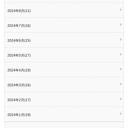
2024年8月(11)
2024年7月(16)
2024年6月(15)
2024年5月(17)
2024年4月(19)
2024年3月(16)
2024年2月(17)
2024年1月(19)