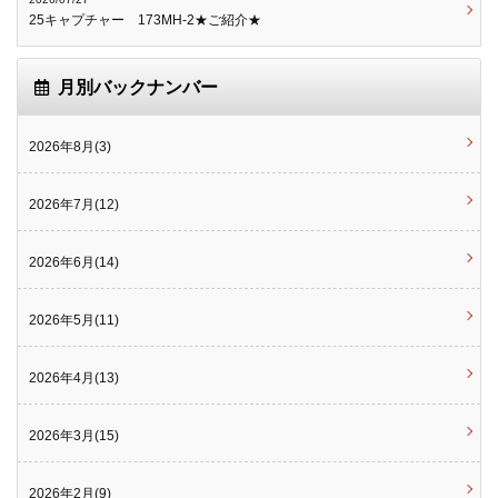
25キャプチャー 173MH-2★ご紹介★
月別バックナンバー
2026年8月(3)
2026年7月(12)
2026年6月(14)
2026年5月(11)
2026年4月(13)
2026年3月(15)
2026年2月(9)