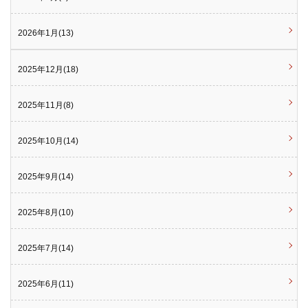
2026年1月(13)
2025年12月(18)
2025年11月(8)
2025年10月(14)
2025年9月(14)
2025年8月(10)
2025年7月(14)
2025年6月(11)