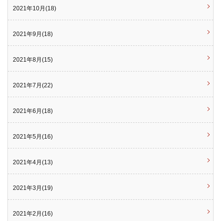
2021年10月(18)
2021年9月(18)
2021年8月(15)
2021年7月(22)
2021年6月(18)
2021年5月(16)
2021年4月(13)
2021年3月(19)
2021年2月(16)