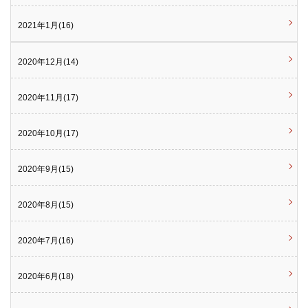
2021年1月(16)
2020年12月(14)
2020年11月(17)
2020年10月(17)
2020年9月(15)
2020年8月(15)
2020年7月(16)
2020年6月(18)