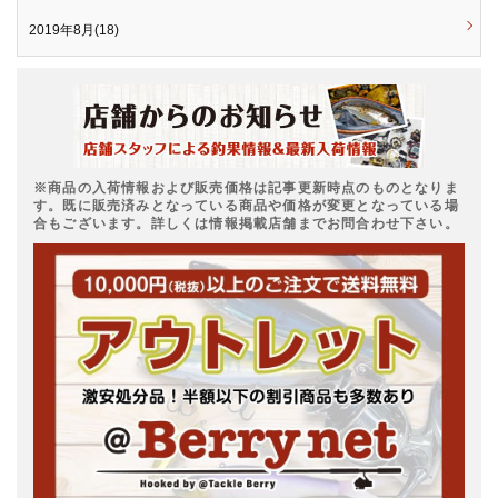
2019年8月(18)
※商品の入荷情報および販売価格は記事更新時点のものとなりま
す。既に販売済みとなっている商品や価格が変更となっている場
合もございます。詳しくは情報掲載店舗までお問合わせ下さい。