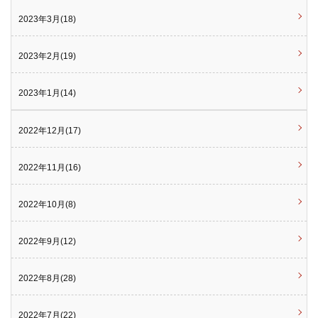
2023年3月(18)
2023年2月(19)
2023年1月(14)
2022年12月(17)
2022年11月(16)
2022年10月(8)
2022年9月(12)
2022年8月(28)
2022年7月(22)