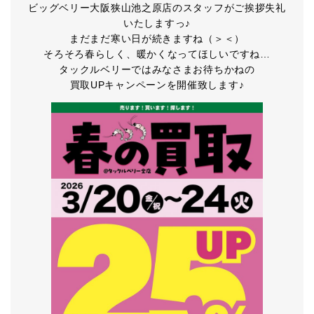
ビッグベリー大阪狭山池之原店のスタッフがご挨拶失礼
いたしますっ♪
まだまだ寒い日が続きますね（＞＜）
そろそろ春らしく、暖かくなってほしいですね…
タックルベリーではみなさまお待ちかねの
買取UPキャンペーンを開催致します♪