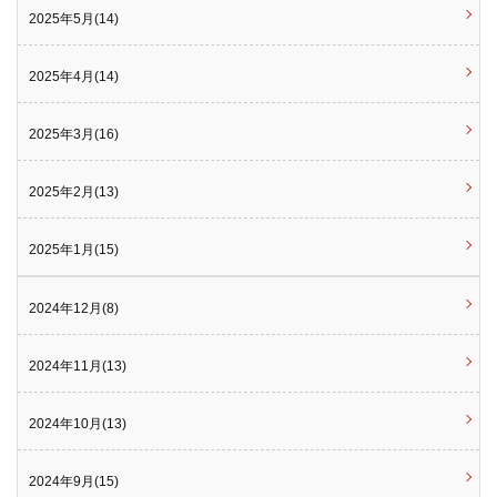
2025年5月(14)
2025年4月(14)
2025年3月(16)
2025年2月(13)
2025年1月(15)
2024年12月(8)
2024年11月(13)
2024年10月(13)
2024年9月(15)