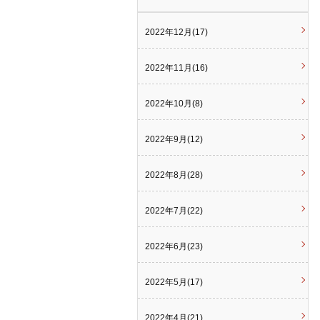
2022年12月(17)
2022年11月(16)
2022年10月(8)
2022年9月(12)
2022年8月(28)
2022年7月(22)
2022年6月(23)
2022年5月(17)
2022年4月(21)