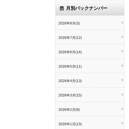
月別バックナンバー
2026年8月(3)
2026年7月(12)
2026年6月(14)
2026年5月(11)
2026年4月(13)
2026年3月(15)
2026年2月(9)
2026年1月(13)