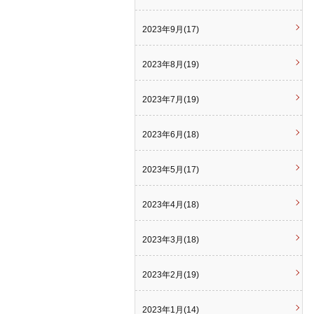
2023年9月(17)
2023年8月(19)
2023年7月(19)
2023年6月(18)
2023年5月(17)
2023年4月(18)
2023年3月(18)
2023年2月(19)
2023年1月(14)