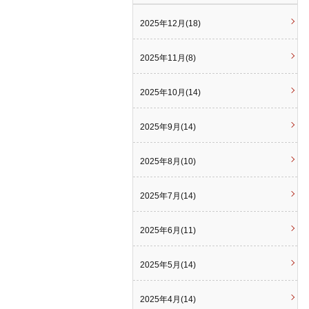
2025年12月(18)
2025年11月(8)
2025年10月(14)
2025年9月(14)
2025年8月(10)
2025年7月(14)
2025年6月(11)
2025年5月(14)
2025年4月(14)