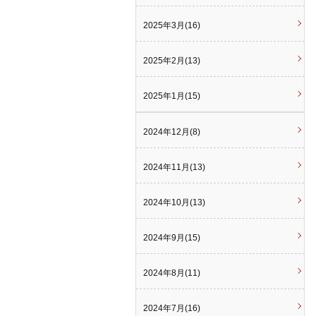
2025年3月(16)
2025年2月(13)
2025年1月(15)
2024年12月(8)
2024年11月(13)
2024年10月(13)
2024年9月(15)
2024年8月(11)
2024年7月(16)