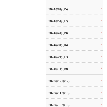
2024年6月(15)
2024年5月(17)
2024年4月(19)
2024年3月(16)
2024年2月(17)
2024年1月(19)
2023年12月(17)
2023年11月(18)
2023年10月(18)