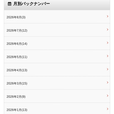
月別バックナンバー
2026年8月(3)
2026年7月(12)
2026年6月(14)
2026年5月(11)
2026年4月(13)
2026年3月(15)
2026年2月(9)
2026年1月(13)