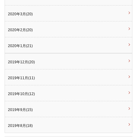
2020年3月(20)
2020年2月(20)
2020年1月(21)
2019年12月(20)
2019年11月(11)
2019年10月(12)
2019年9月(15)
2019年8月(18)