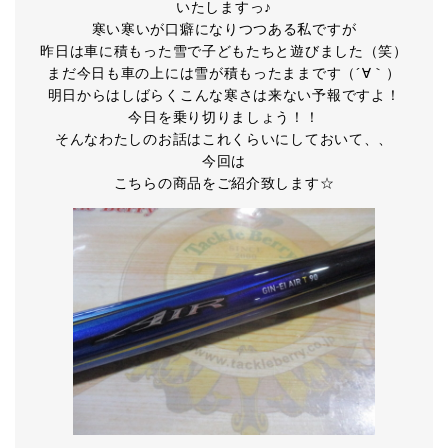
いたしますっ♪
寒い寒いが口癖になりつつある私ですが
昨日は車に積もった雪で子どもたちと遊びました（笑）
まだ今日も車の上には雪が積もったままです（´∀｀）
明日からはしばらくこんな寒さは来ない予報ですよ！
今日を乗り切りましょう！！
そんなわたしのお話はこれくらいにしておいて、、
今回は
こちらの商品をご紹介致します☆