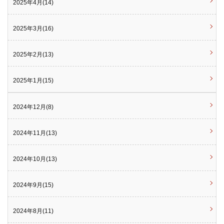
2025年4月(14)
2025年3月(16)
2025年2月(13)
2025年1月(15)
2024年12月(8)
2024年11月(13)
2024年10月(13)
2024年9月(15)
2024年8月(11)