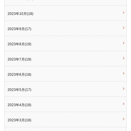
2023年10月(18)
2023年9月(17)
2023年8月(19)
2023年7月(19)
2023年6月(18)
2023年5月(17)
2023年4月(18)
2023年3月(18)