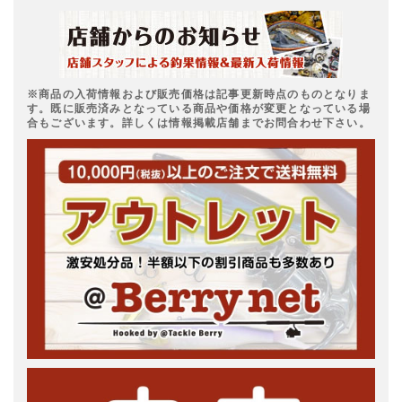
※商品の入荷情報および販売価格は記事更新時点のものとなりま
す。既に販売済みとなっている商品や価格が変更となっている場
合もございます。詳しくは情報掲載店舗までお問合わせ下さい。