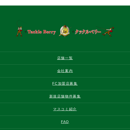
店舗一覧
会社案内
FC加盟店募集
新規店舗物件募集
マスコミ紹介
FAQ