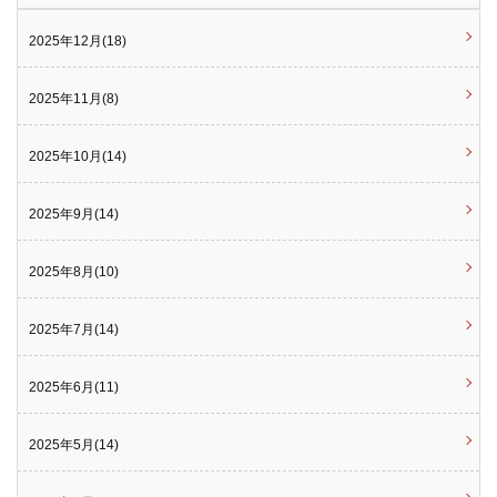
2025年12月(18)
2025年11月(8)
2025年10月(14)
2025年9月(14)
2025年8月(10)
2025年7月(14)
2025年6月(11)
2025年5月(14)