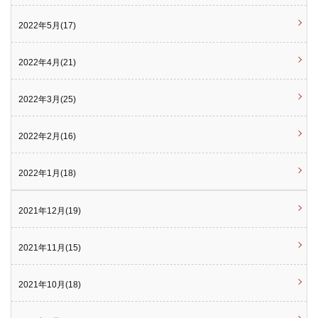
2022年5月(17)
2022年4月(21)
2022年3月(25)
2022年2月(16)
2022年1月(18)
2021年12月(19)
2021年11月(15)
2021年10月(18)