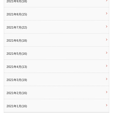
2021年9月(18)
2021年8月(15)
2021年7月(22)
2021年6月(18)
2021年5月(16)
2021年4月(13)
2021年3月(19)
2021年2月(16)
2021年1月(16)