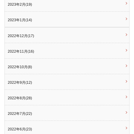
2023年2月(19)
2023年1月(14)
2022年12月(17)
2022年11月(16)
2022年10月(8)
2022年9月(12)
2022年8月(28)
2022年7月(22)
2022年6月(23)