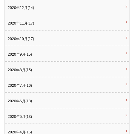
2020年12月(14)
2020年11月(17)
2020年10月(17)
2020年9月(15)
2020年8月(15)
2020年7月(16)
2020年6月(18)
2020年5月(13)
2020年4月(16)