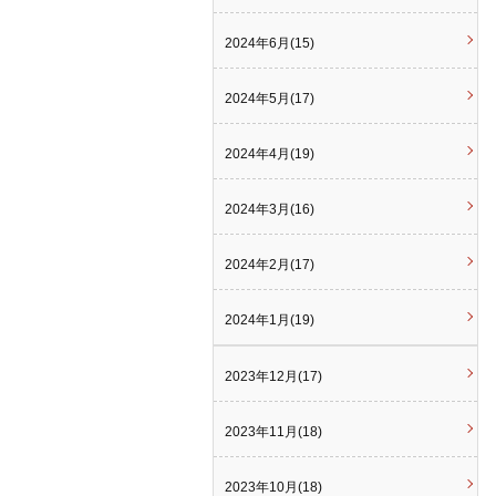
2024年6月(15)
2024年5月(17)
2024年4月(19)
2024年3月(16)
2024年2月(17)
2024年1月(19)
2023年12月(17)
2023年11月(18)
2023年10月(18)