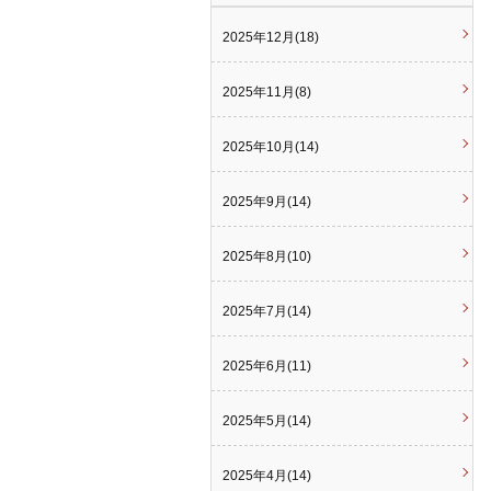
2025年12月(18)
2025年11月(8)
2025年10月(14)
2025年9月(14)
2025年8月(10)
2025年7月(14)
2025年6月(11)
2025年5月(14)
2025年4月(14)