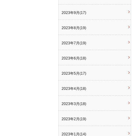
2023年9月(17)
2023年8月(19)
2023年7月(19)
2023年6月(18)
2023年5月(17)
2023年4月(18)
2023年3月(18)
2023年2月(19)
2023年1月(14)