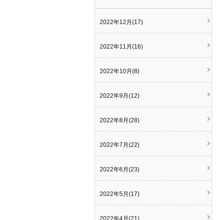
2022年12月(17)
2022年11月(16)
2022年10月(8)
2022年9月(12)
2022年8月(28)
2022年7月(22)
2022年6月(23)
2022年5月(17)
2022年4月(21)