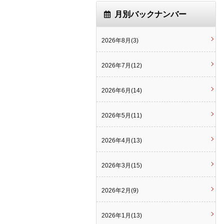
月別バックナンバー
2026年8月(3)
2026年7月(12)
2026年6月(14)
2026年5月(11)
2026年4月(13)
2026年3月(15)
2026年2月(9)
2026年1月(13)