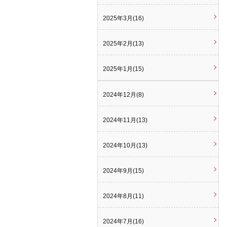
2025年3月(16)
2025年2月(13)
2025年1月(15)
2024年12月(8)
2024年11月(13)
2024年10月(13)
2024年9月(15)
2024年8月(11)
2024年7月(16)