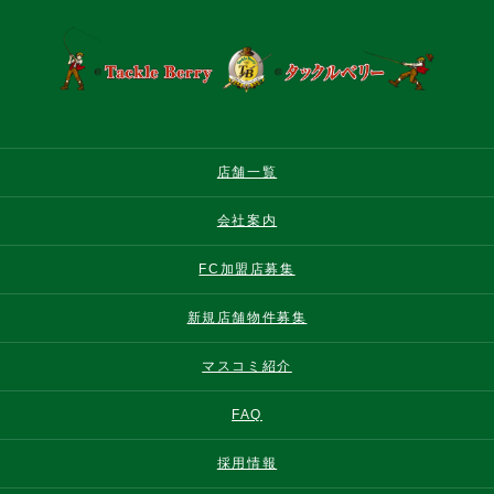
店舗一覧
会社案内
FC加盟店募集
新規店舗物件募集
マスコミ紹介
FAQ
採用情報