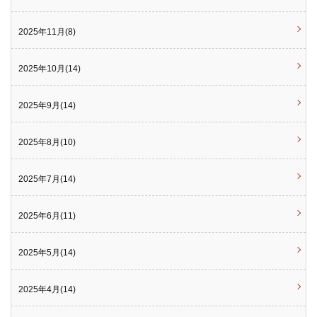
2025年11月(8)
2025年10月(14)
2025年9月(14)
2025年8月(10)
2025年7月(14)
2025年6月(11)
2025年5月(14)
2025年4月(14)