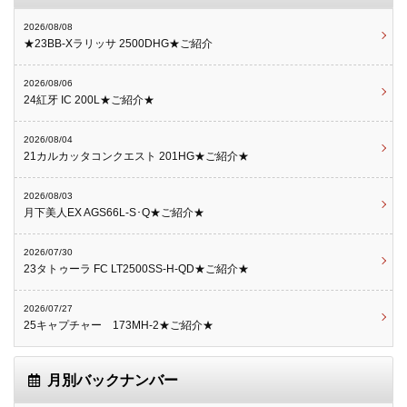
2026/08/08
★23BB-Xラリッサ 2500DHG★ご紹介
2026/08/06
24紅牙 IC 200L★ご紹介★
2026/08/04
21カルカッタコンクエスト 201HG★ご紹介★
2026/08/03
月下美人EX AGS66L-S･Q★ご紹介★
2026/07/30
23タトゥーラ FC LT2500SS-H-QD★ご紹介★
2026/07/27
25キャプチャー 173MH-2★ご紹介★
月別バックナンバー