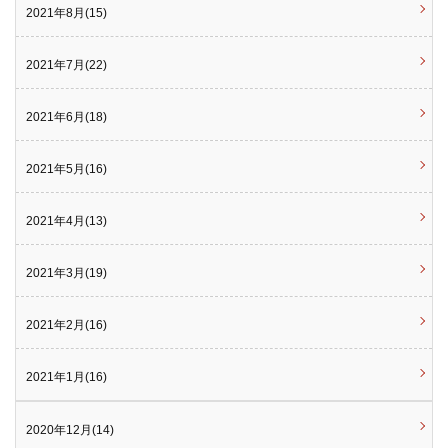
2021年8月(15)
2021年7月(22)
2021年6月(18)
2021年5月(16)
2021年4月(13)
2021年3月(19)
2021年2月(16)
2021年1月(16)
2020年12月(14)