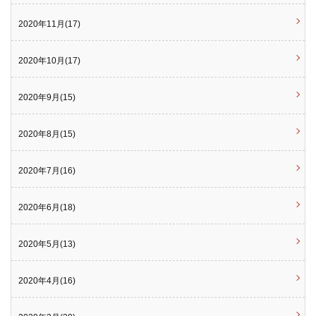
2020年11月(17)
2020年10月(17)
2020年9月(15)
2020年8月(15)
2020年7月(16)
2020年6月(18)
2020年5月(13)
2020年4月(16)