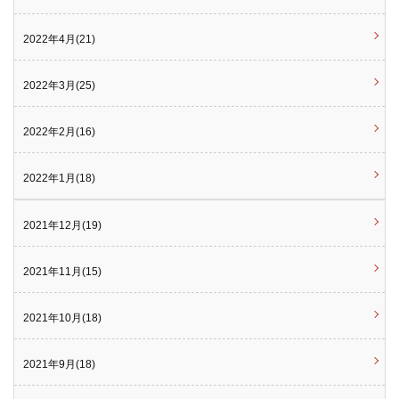
2022年4月(21)
2022年3月(25)
2022年2月(16)
2022年1月(18)
2021年12月(19)
2021年11月(15)
2021年10月(18)
2021年9月(18)