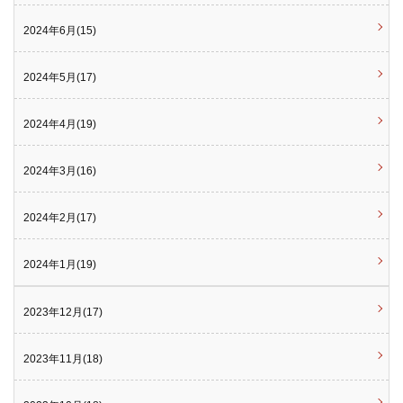
2024年6月(15)
2024年5月(17)
2024年4月(19)
2024年3月(16)
2024年2月(17)
2024年1月(19)
2023年12月(17)
2023年11月(18)