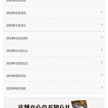
2020年3月(20)
2020年2月(20)
2020年1月(21)
2019年12月(20)
2019年11月(11)
2019年10月(12)
2019年9月(15)
2019年8月(18)