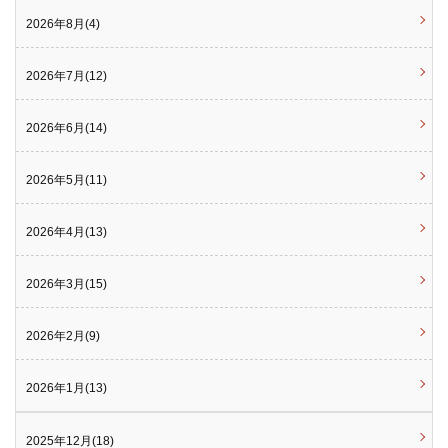
2026年8月(4)
2026年7月(12)
2026年6月(14)
2026年5月(11)
2026年4月(13)
2026年3月(15)
2026年2月(9)
2026年1月(13)
2025年12月(18)