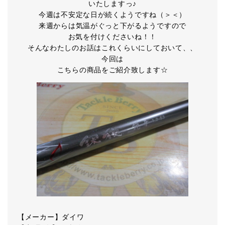
いたしますっ♪
今週は不安定な日が続くようですね（＞＜）
来週からは気温がぐっと下がるようですので
お気を付けくださいね！！
そんなわたしのお話はこれくらいにしておいて、、
今回は
こちらの商品をご紹介致します☆
【メーカー】ダイワ