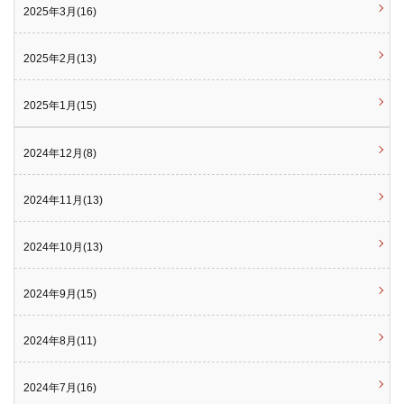
2025年3月(16)
2025年2月(13)
2025年1月(15)
2024年12月(8)
2024年11月(13)
2024年10月(13)
2024年9月(15)
2024年8月(11)
2024年7月(16)