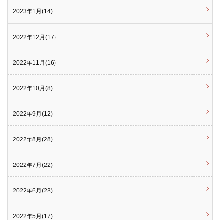
2023年1月(14)
2022年12月(17)
2022年11月(16)
2022年10月(8)
2022年9月(12)
2022年8月(28)
2022年7月(22)
2022年6月(23)
2022年5月(17)