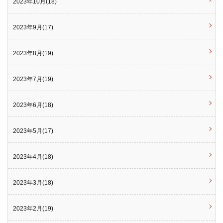
2023年10月(18)
2023年9月(17)
2023年8月(19)
2023年7月(19)
2023年6月(18)
2023年5月(17)
2023年4月(18)
2023年3月(18)
2023年2月(19)