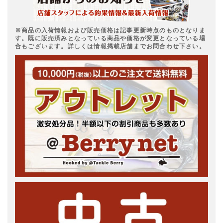
※商品の入荷情報および販売価格は記事更新時点のものとなりま
す。既に販売済みとなっている商品や価格が変更となっている場
合もございます。詳しくは情報掲載店舗までお問合わせ下さい。