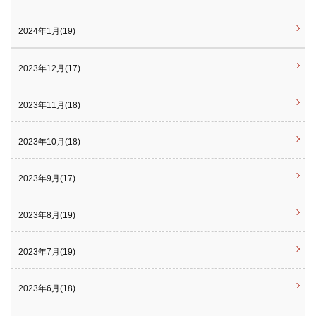
2024年1月(19)
2023年12月(17)
2023年11月(18)
2023年10月(18)
2023年9月(17)
2023年8月(19)
2023年7月(19)
2023年6月(18)