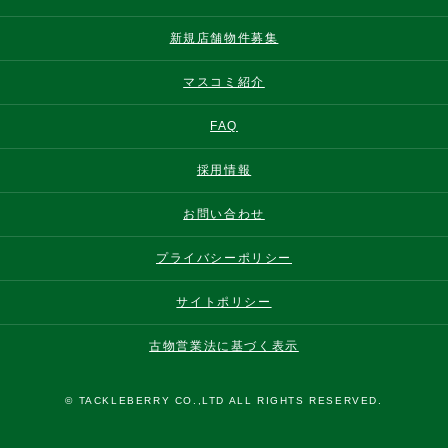
新規店舗物件募集
マスコミ紹介
FAQ
採用情報
お問い合わせ
プライバシーポリシー
サイトポリシー
古物営業法に基づく表示
© TACKLEBERRY CO.,LTD ALL RIGHTS RESERVED.