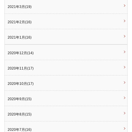
2021年3月(19)
2021年2月(16)
2021年1月(16)
2020年12月(14)
2020年11月(17)
2020年10月(17)
2020年9月(15)
2020年8月(15)
2020年7月(16)