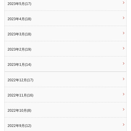
2023年5月(17)
2023年4月(18)
2023年3月(18)
2023年2月(19)
2023年1月(14)
2022年12月(17)
2022年11月(16)
2022年10月(8)
2022年9月(12)