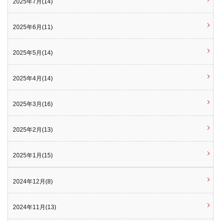
2025年7月(14)
2025年6月(11)
2025年5月(14)
2025年4月(14)
2025年3月(16)
2025年2月(13)
2025年1月(15)
2024年12月(8)
2024年11月(13)