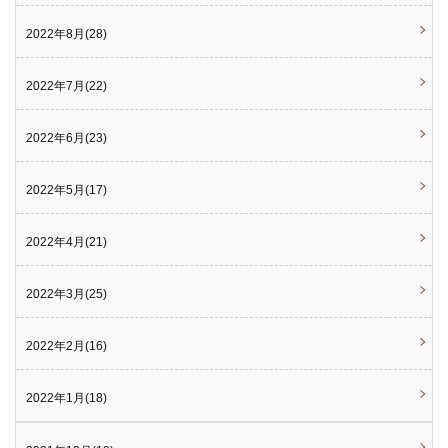
2022年8月(28)
2022年7月(22)
2022年6月(23)
2022年5月(17)
2022年4月(21)
2022年3月(25)
2022年2月(16)
2022年1月(18)