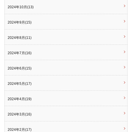
2024年10月(13)
2024年9月(15)
2024年8月(11)
2024年7月(16)
2024年6月(15)
2024年5月(17)
2024年4月(19)
2024年3月(16)
2024年2月(17)