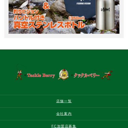
店舗一覧
会社案内
FC加盟店募集