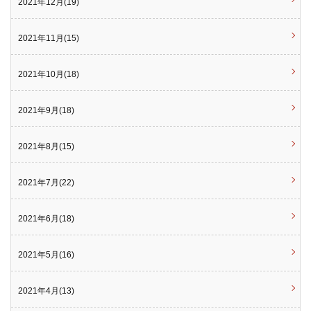
2021年12月(19)
2021年11月(15)
2021年10月(18)
2021年9月(18)
2021年8月(15)
2021年7月(22)
2021年6月(18)
2021年5月(16)
2021年4月(13)