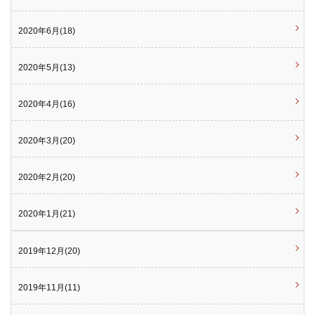
2020年6月(18)
2020年5月(13)
2020年4月(16)
2020年3月(20)
2020年2月(20)
2020年1月(21)
2019年12月(20)
2019年11月(11)