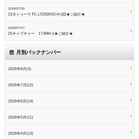
2026/07/30
23タトゥーラ FC LT2500SS-H-QD★ご紹介★
2026/07/27
25キャプチャー 173MH-2★ご紹介★
月別バックナンバー
2026年8月(3)
2026年7月(12)
2026年6月(14)
2026年5月(11)
2026年4月(13)