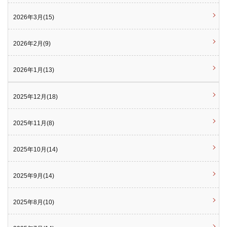
2026年3月(15)
2026年2月(9)
2026年1月(13)
2025年12月(18)
2025年11月(8)
2025年10月(14)
2025年9月(14)
2025年8月(10)