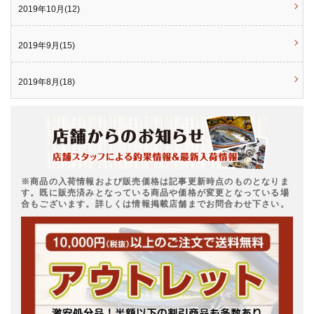
2019年10月(12)
2019年9月(15)
2019年8月(18)
※商品の入荷情報および販売価格は記事更新時点のものとなりま
す。既に販売済みとなっている商品や価格が変更となっている場
合もございます。詳しくは情報掲載店舗までお問合わせ下さい。