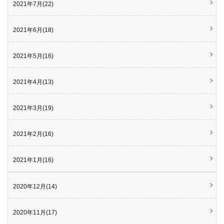
2021年7月(22)
2021年6月(18)
2021年5月(16)
2021年4月(13)
2021年3月(19)
2021年2月(16)
2021年1月(16)
2020年12月(14)
2020年11月(17)