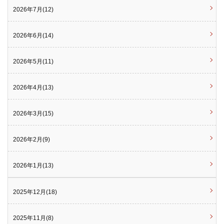
2026年7月(12)
2026年6月(14)
2026年5月(11)
2026年4月(13)
2026年3月(15)
2026年2月(9)
2026年1月(13)
2025年12月(18)
2025年11月(8)