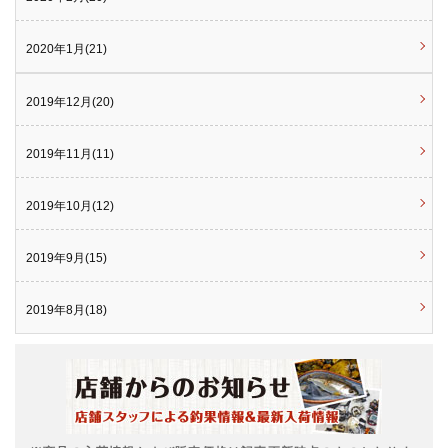
2020年1月(21)
2019年12月(20)
2019年11月(11)
2019年10月(12)
2019年9月(15)
2019年8月(18)