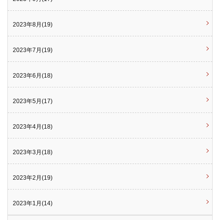
2023年8月(19)
2023年7月(19)
2023年6月(18)
2023年5月(17)
2023年4月(18)
2023年3月(18)
2023年2月(19)
2023年1月(14)