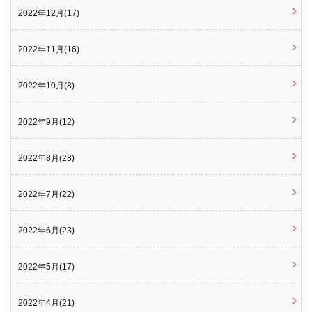
2022年12月(17)
2022年11月(16)
2022年10月(8)
2022年9月(12)
2022年8月(28)
2022年7月(22)
2022年6月(23)
2022年5月(17)
2022年4月(21)