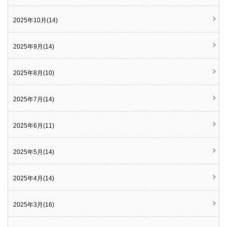
2025年10月(14)
2025年9月(14)
2025年8月(10)
2025年7月(14)
2025年6月(11)
2025年5月(14)
2025年4月(14)
2025年3月(16)