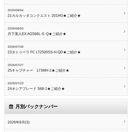
2026/08/04
21カルカッタコンクエスト 201HG★ご紹介★
2026/08/03
月下美人EX AGS66L-S･Q★ご紹介★
2026/07/30
23タトゥーラ FC LT2500SS-H-QD★ご紹介★
2026/07/27
25キャプチャー 173MH-2★ご紹介★
2026/07/23
24オシアブレード S68-1★ご紹介★
月別バックナンバー
2026年8月(3)