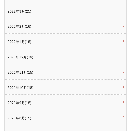
2022年3月(25)
2022年2月(16)
2022年1月(18)
2021年12月(19)
2021年11月(15)
2021年10月(18)
2021年9月(18)
2021年8月(15)