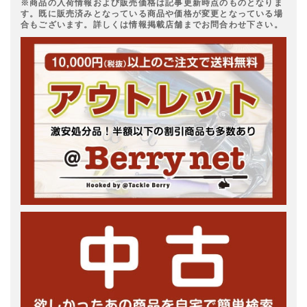
※商品の入荷情報および販売価格は記事更新時点のものとなりま
す。既に販売済みとなっている商品や価格が変更となっている場
合もございます。詳しくは情報掲載店舗までお問合わせ下さい。