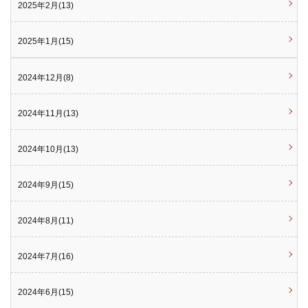
2025年2月(13)
2025年1月(15)
2024年12月(8)
2024年11月(13)
2024年10月(13)
2024年9月(15)
2024年8月(11)
2024年7月(16)
2024年6月(15)