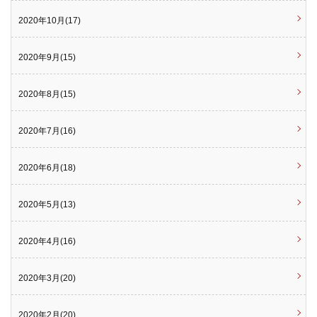
2020年10月(17)
2020年9月(15)
2020年8月(15)
2020年7月(16)
2020年6月(18)
2020年5月(13)
2020年4月(16)
2020年3月(20)
2020年2月(20)