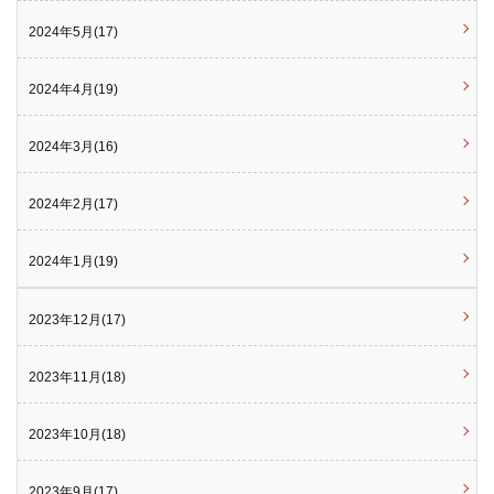
2024年5月(17)
2024年4月(19)
2024年3月(16)
2024年2月(17)
2024年1月(19)
2023年12月(17)
2023年11月(18)
2023年10月(18)
2023年9月(17)