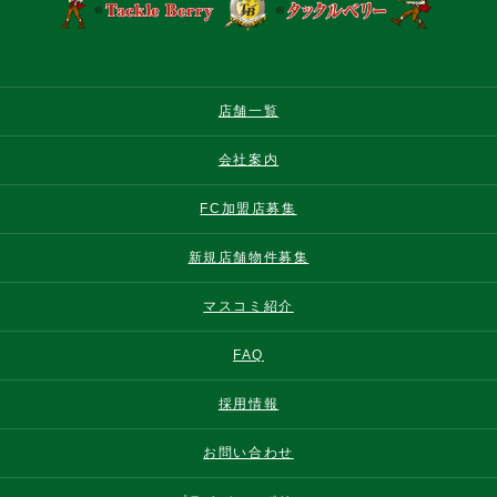
店舗一覧
会社案内
FC加盟店募集
新規店舗物件募集
マスコミ紹介
FAQ
採用情報
お問い合わせ