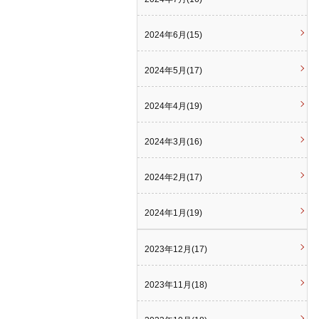
2024年6月(15)
2024年5月(17)
2024年4月(19)
2024年3月(16)
2024年2月(17)
2024年1月(19)
2023年12月(17)
2023年11月(18)