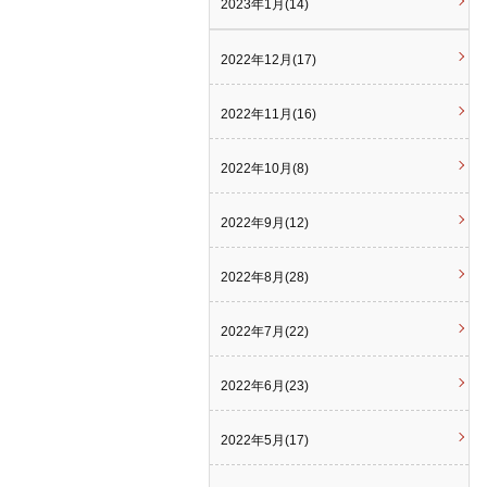
2023年1月(14)
2022年12月(17)
2022年11月(16)
2022年10月(8)
2022年9月(12)
2022年8月(28)
2022年7月(22)
2022年6月(23)
2022年5月(17)