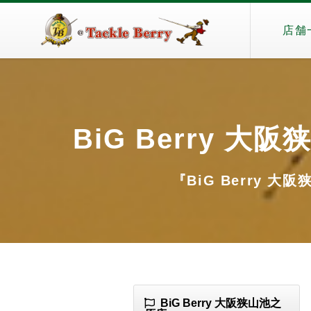
店舗
BiG Berry 大阪
『BiG Berry 大阪
BiG Berry 大阪狭山池之