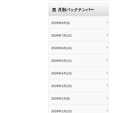
月別バックナンバー
2026年8月(3)
2026年7月(12)
2026年6月(14)
2026年5月(11)
2026年4月(13)
2026年3月(15)
2026年2月(9)
2026年1月(13)