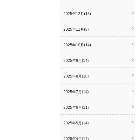
2025年12月(18)
2025年11月(8)
2025年10月(14)
2025年9月(14)
2025年8月(10)
2025年7月(14)
2025年6月(11)
2025年5月(14)
2025年4月(14)