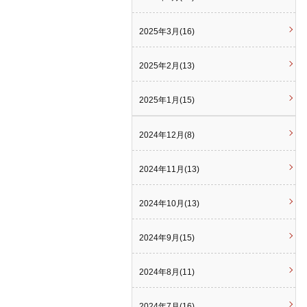
2025年3月(16)
2025年2月(13)
2025年1月(15)
2024年12月(8)
2024年11月(13)
2024年10月(13)
2024年9月(15)
2024年8月(11)
2024年7月(16)