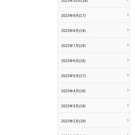
2023年10月(18)
2023年9月(17)
2023年8月(19)
2023年7月(19)
2023年6月(18)
2023年5月(17)
2023年4月(18)
2023年3月(18)
2023年2月(19)