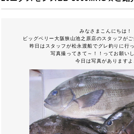
みなさまこんにちは！
ビッグベリー大阪狭山池之原店のスタッフがご
昨日はスタッフが松永渡船でグレ釣りに行
写真撮ってきて～！！ってお願い
今日は写真がありますよ