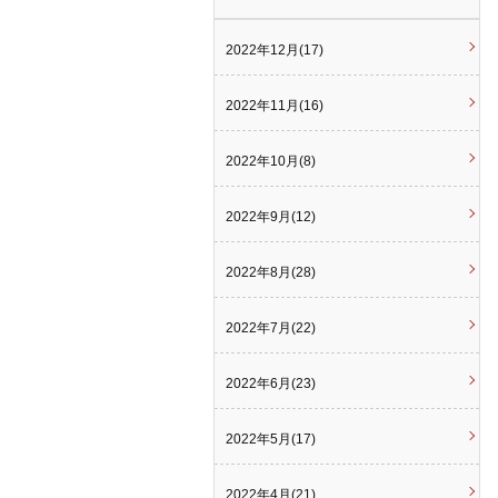
2022年12月(17)
2022年11月(16)
2022年10月(8)
2022年9月(12)
2022年8月(28)
2022年7月(22)
2022年6月(23)
2022年5月(17)
2022年4月(21)