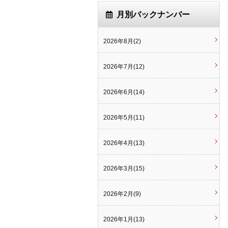
月別バックナンバー
2026年8月(2)
2026年7月(12)
2026年6月(14)
2026年5月(11)
2026年4月(13)
2026年3月(15)
2026年2月(9)
2026年1月(13)