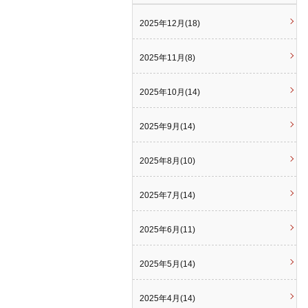
2025年12月(18)
2025年11月(8)
2025年10月(14)
2025年9月(14)
2025年8月(10)
2025年7月(14)
2025年6月(11)
2025年5月(14)
2025年4月(14)