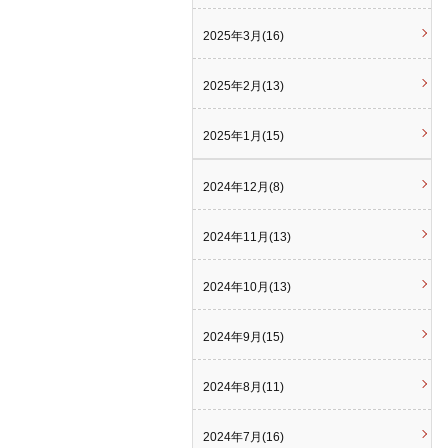
2025年3月(16)
2025年2月(13)
2025年1月(15)
2024年12月(8)
2024年11月(13)
2024年10月(13)
2024年9月(15)
2024年8月(11)
2024年7月(16)