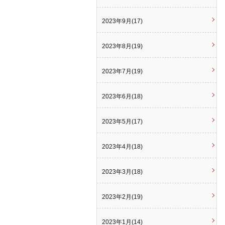
2023年9月(17)
2023年8月(19)
2023年7月(19)
2023年6月(18)
2023年5月(17)
2023年4月(18)
2023年3月(18)
2023年2月(19)
2023年1月(14)