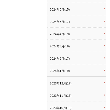
2024年6月(15)
2024年5月(17)
2024年4月(19)
2024年3月(16)
2024年2月(17)
2024年1月(19)
2023年12月(17)
2023年11月(18)
2023年10月(18)