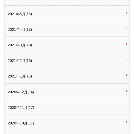
2021年5月(16)
2021年4月(13)
2021年3月(19)
2021年2月(16)
2021年1月(16)
2020年12月(14)
2020年11月(17)
2020年10月(17)