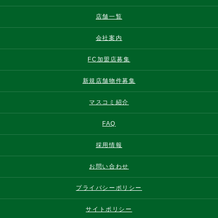
店舗一覧
会社案内
FC加盟店募集
新規店舗物件募集
マスコミ紹介
FAQ
採用情報
お問い合わせ
プライバシーポリシー
サイトポリシー