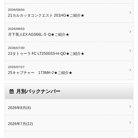
2026/08/04
21カルカッタコンクエスト 201HG★ご紹介★
2026/08/03
月下美人EX AGS66L-S･Q★ご紹介★
2026/07/30
23タトゥーラ FC LT2500SS-H-QD★ご紹介★
2026/07/27
25キャプチャー 173MH-2★ご紹介★
月別バックナンバー
2026年8月(4)
2026年7月(12)