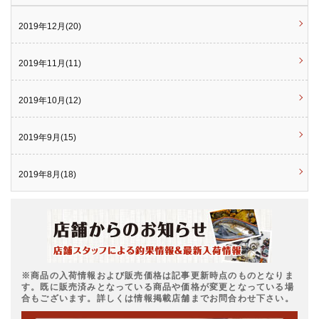
2019年12月(20)
2019年11月(11)
2019年10月(12)
2019年9月(15)
2019年8月(18)
※商品の入荷情報および販売価格は記事更新時点のものとなりま
す。既に販売済みとなっている商品や価格が変更となっている場
合もございます。詳しくは情報掲載店舗までお問合わせ下さい。