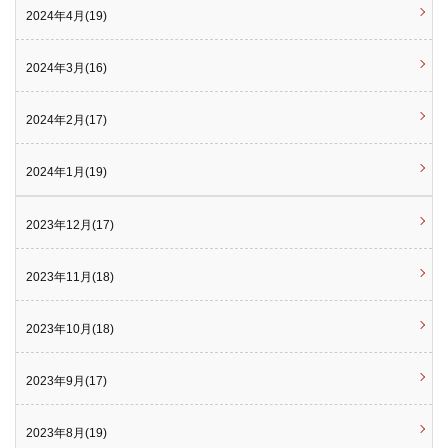
2024年4月(19)
2024年3月(16)
2024年2月(17)
2024年1月(19)
2023年12月(17)
2023年11月(18)
2023年10月(18)
2023年9月(17)
2023年8月(19)