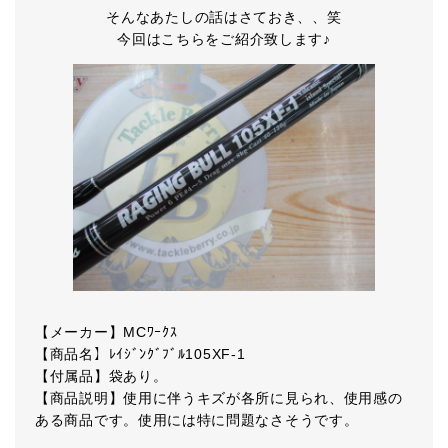
そんなあたしの話はさておき、、笑
今回はこちらをご紹介致します♪
【メーカー】MCﾜｰｸｽ
【商品名】ﾚｲｼﾞﾝｸﾞﾌﾞﾙ105XF-1
【付属品】袋あり。
【商品説明】使用に伴うキズが各所に見られ、使用感の
ある商品です。使用には特に問題なさそうです。