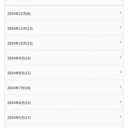
2024年12月(8)
2024年11月(13)
2024年10月(13)
2024年9月(15)
2024年8月(11)
2024年7月(16)
2024年6月(15)
2024年5月(17)