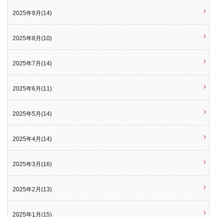
2025年9月(14)
2025年8月(10)
2025年7月(14)
2025年6月(11)
2025年5月(14)
2025年4月(14)
2025年3月(16)
2025年2月(13)
2025年1月(15)