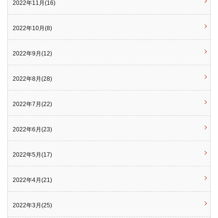
2022年11月(16)
2022年10月(8)
2022年9月(12)
2022年8月(28)
2022年7月(22)
2022年6月(23)
2022年5月(17)
2022年4月(21)
2022年3月(25)