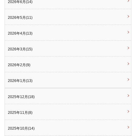
2026年6月(14)
2026年5月(11)
2026年4月(13)
2026年3月(15)
2026年2月(9)
2026年1月(13)
2025年12月(18)
2025年11月(8)
2025年10月(14)