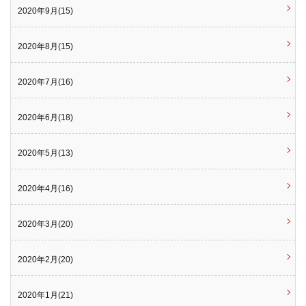
2020年9月(15)
2020年8月(15)
2020年7月(16)
2020年6月(18)
2020年5月(13)
2020年4月(16)
2020年3月(20)
2020年2月(20)
2020年1月(21)