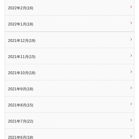
2022年2月(16)
2022年1月(18)
2021年12月(19)
2021年11月(15)
2021年10月(18)
2021年9月(18)
2021年8月(15)
2021年7月(22)
2021年6月(18)