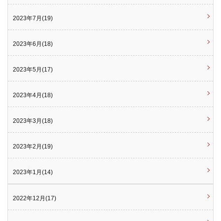
2023年7月(19)
2023年6月(18)
2023年5月(17)
2023年4月(18)
2023年3月(18)
2023年2月(19)
2023年1月(14)
2022年12月(17)