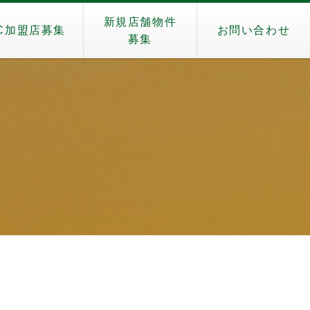
新規店舗物件
C加盟店募集
お問い合わせ
募集
）