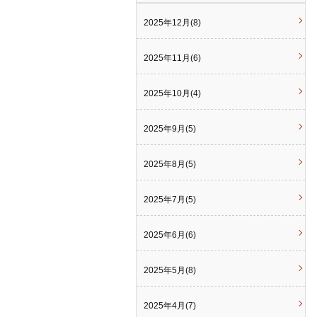
2025年12月(8)
2025年11月(6)
2025年10月(4)
2025年9月(5)
2025年8月(5)
2025年7月(5)
2025年6月(6)
2025年5月(8)
2025年4月(7)