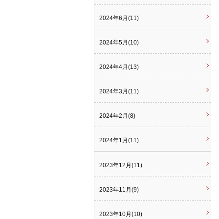
2024年6月(11)
2024年5月(10)
2024年4月(13)
2024年3月(11)
2024年2月(8)
2024年1月(11)
2023年12月(11)
2023年11月(9)
2023年10月(10)