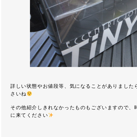
詳しい状態やお値段等、気になることがありました
さいね
その他紹介しきれなかったものもございますので、
に来てください