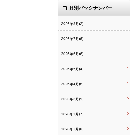
月別バックナンバー
2026年8月(2)
2026年7月(6)
2026年6月(6)
2026年5月(4)
2026年4月(8)
2026年3月(9)
2026年2月(7)
2026年1月(8)