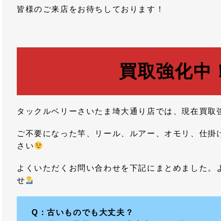
皆様のご来店をお待ちしております！
買取強化中
タックルベリーさいたま埼大通り店では、現在買取
ご不要になった竿、リール、ルアー、オモリ、仕掛
さい
よくいただくお問い合わせを下記にまとめました。
せ
Q：古いものでも大丈夫？