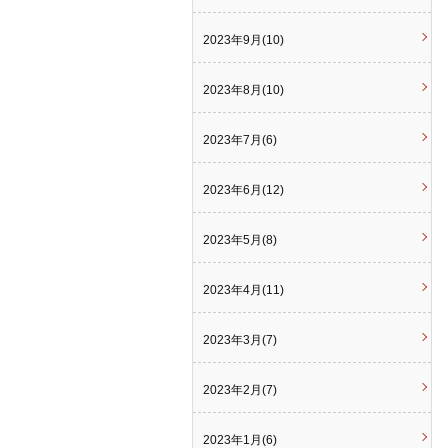
2023年9月(10)
2023年8月(10)
2023年7月(6)
2023年6月(12)
2023年5月(8)
2023年4月(11)
2023年3月(7)
2023年2月(7)
2023年1月(6)