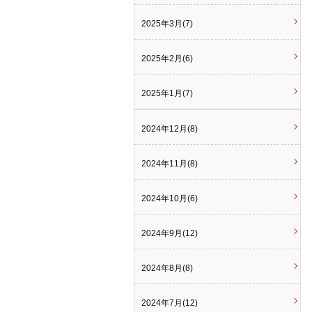
2025年3月(7)
2025年2月(6)
2025年1月(7)
2024年12月(8)
2024年11月(8)
2024年10月(6)
2024年9月(12)
2024年8月(8)
2024年7月(12)