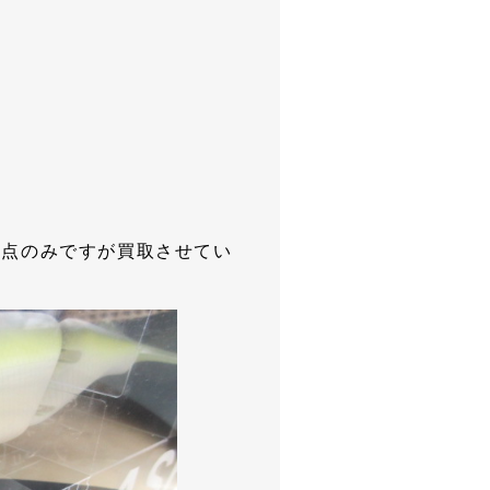
1点のみですが買取させてい