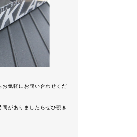
らお気軽にお問い合わせくだ
時間がありましたらぜひ覗き