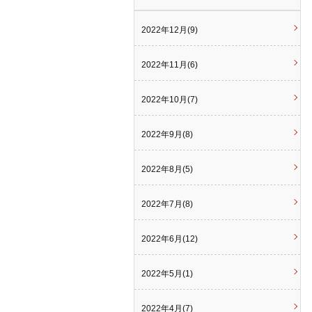
2022年12月(9)
2022年11月(6)
2022年10月(7)
2022年9月(8)
2022年8月(5)
2022年7月(8)
2022年6月(12)
2022年5月(1)
2022年4月(7)