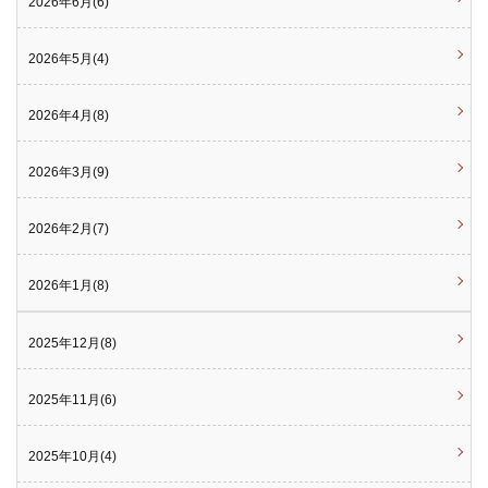
2026年6月(6)
2026年5月(4)
2026年4月(8)
2026年3月(9)
2026年2月(7)
2026年1月(8)
2025年12月(8)
2025年11月(6)
2025年10月(4)