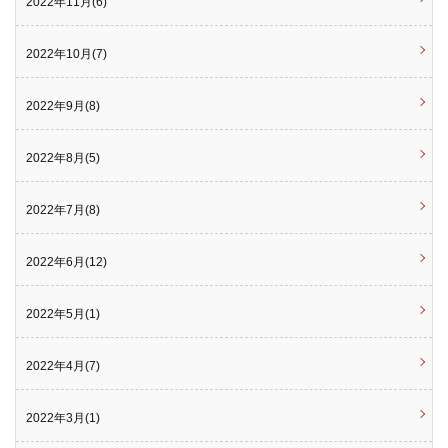
2022年11月(6)
2022年10月(7)
2022年9月(8)
2022年8月(5)
2022年7月(8)
2022年6月(12)
2022年5月(1)
2022年4月(7)
2022年3月(1)