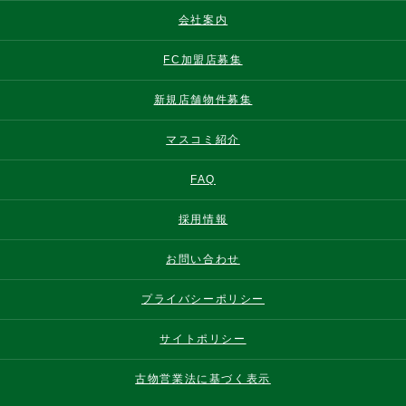
会社案内
FC加盟店募集
新規店舗物件募集
マスコミ紹介
FAQ
採用情報
お問い合わせ
プライバシーポリシー
サイトポリシー
古物営業法に基づく表示