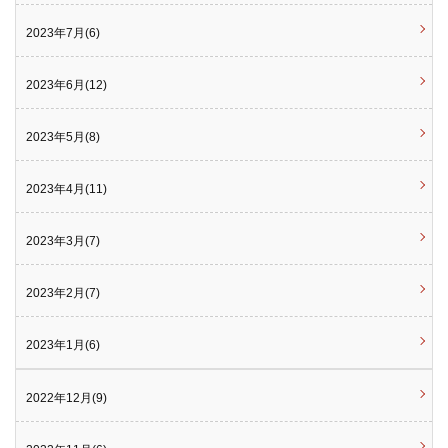
2023年7月(6)
2023年6月(12)
2023年5月(8)
2023年4月(11)
2023年3月(7)
2023年2月(7)
2023年1月(6)
2022年12月(9)