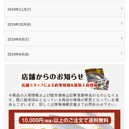
2019年11月(7)
2019年10月(6)
2019年9月(7)
2019年8月(8)
※商品の入荷情報および販売価格は記事更新時点のものとなりま
す。既に販売済みとなっている商品や価格が変更となっている場
合もございます。詳しくは情報掲載店舗までお問合わせ下さい。