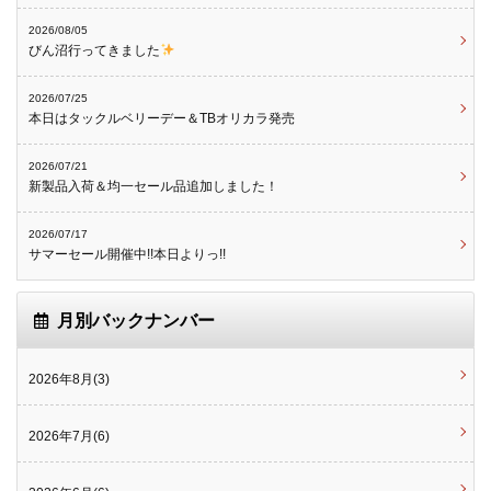
2026/08/05
びん沼行ってきました
2026/07/25
本日はタックルベリーデー＆TBオリカラ発売
2026/07/21
新製品入荷＆均一セール品追加しました！
2026/07/17
サマーセール開催中!!本日よりっ!!
月別バックナンバー
2026年8月(3)
2026年7月(6)