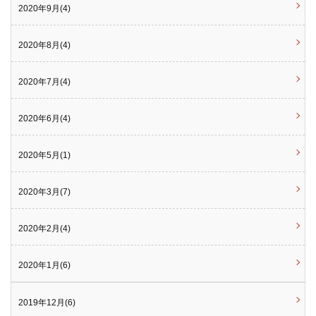
2020年9月(4)
2020年8月(4)
2020年7月(4)
2020年6月(4)
2020年5月(1)
2020年3月(7)
2020年2月(4)
2020年1月(6)
2019年12月(6)