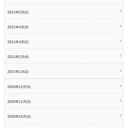
2021年5月(2)
2021年4月(5)
2021年3月(2)
2021年2月(4)
2021年1月(2)
2020年12月(3)
2020年11月(3)
2020年10月(3)