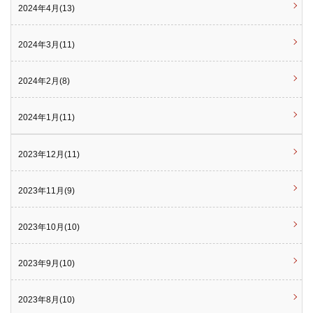
2024年4月(13)
2024年3月(11)
2024年2月(8)
2024年1月(11)
2023年12月(11)
2023年11月(9)
2023年10月(10)
2023年9月(10)
2023年8月(10)