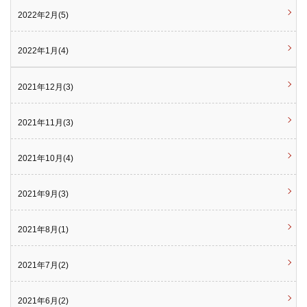
2022年2月(5)
2022年1月(4)
2021年12月(3)
2021年11月(3)
2021年10月(4)
2021年9月(3)
2021年8月(1)
2021年7月(2)
2021年6月(2)