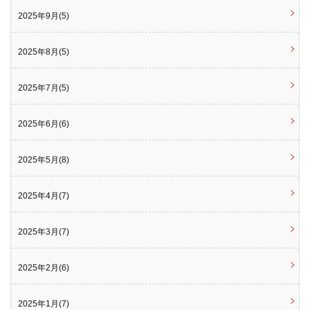
2025年9月(5)
2025年8月(5)
2025年7月(5)
2025年6月(6)
2025年5月(8)
2025年4月(7)
2025年3月(7)
2025年2月(6)
2025年1月(7)