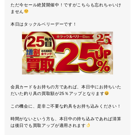
ただ今セール絶賛開催中！ですがこちらも忘れちゃいけ
ません
本日はタックルベリーデーです！
会員カードをお持ちの方であれば、本日中にお持ちいた
だいた釣り具の買取額が25％アップとなります
この機会に、是非ご不要な釣具をお持ち込みください！
時間がないという方も、本日中の持ち込みであれば清算
は後日でも買取アップが適用されます