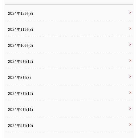
2024年12月(8)
2024年11月(8)
2024年10月(6)
2024年9月(12)
2024年8月(8)
2024年7月(12)
2024年6月(11)
2024年5月(10)