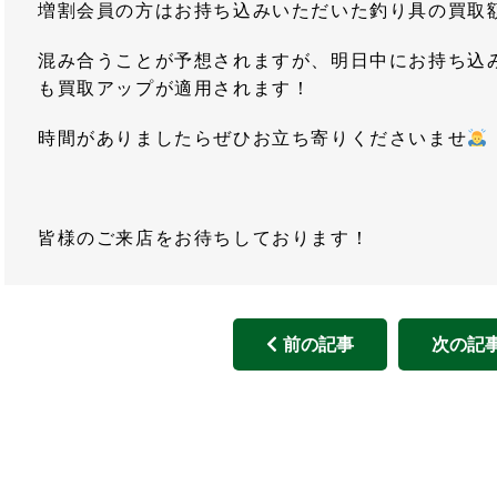
増割会員の方はお持ち込みいただいた釣り具の買取額
混み合うことが予想されますが、明日中にお持ち込
も買取アップが適用されます！
時間がありましたらぜひお立ち寄りくださいませ
皆様のご来店をお待ちしております！
前の記事
次の記