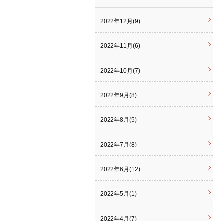
2022年12月(9)
2022年11月(6)
2022年10月(7)
2022年9月(8)
2022年8月(5)
2022年7月(8)
2022年6月(12)
2022年5月(1)
2022年4月(7)