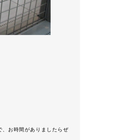
で、お時間がありましたらぜ