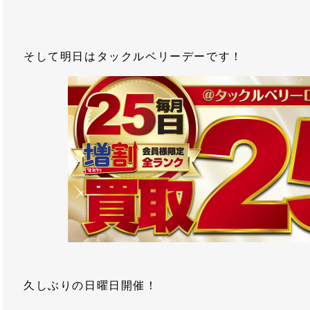
そして明日はタックルベリーデーです！
久しぶりの日曜日開催！