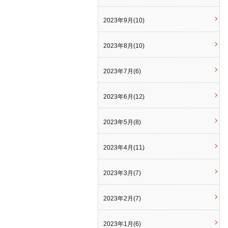
2023年9月(10)
2023年8月(10)
2023年7月(6)
2023年6月(12)
2023年5月(8)
2023年4月(11)
2023年3月(7)
2023年2月(7)
2023年1月(6)