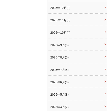
2025年12月(8)
2025年11月(6)
2025年10月(4)
2025年9月(5)
2025年8月(5)
2025年7月(5)
2025年6月(6)
2025年5月(8)
2025年4月(7)