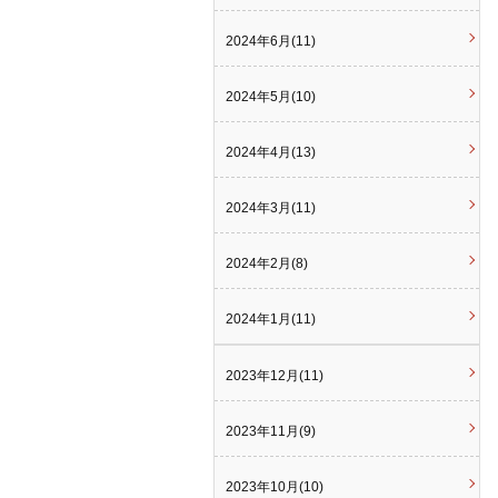
2024年6月(11)
2024年5月(10)
2024年4月(13)
2024年3月(11)
2024年2月(8)
2024年1月(11)
2023年12月(11)
2023年11月(9)
2023年10月(10)