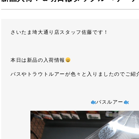
さいたま埼大通り店スタッフ佐藤です！
本日は新品の入荷情報
バスやトラウトルアーが色々と入りましたのでご紹
バスルアー