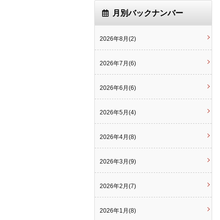
月別バックナンバー
2026年8月(2)
2026年7月(6)
2026年6月(6)
2026年5月(4)
2026年4月(8)
2026年3月(9)
2026年2月(7)
2026年1月(8)