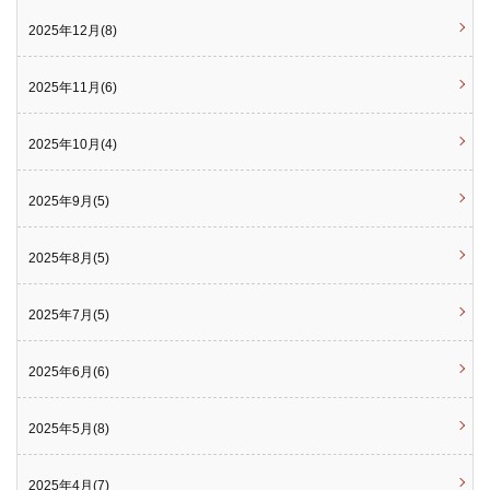
2025年12月(8)
2025年11月(6)
2025年10月(4)
2025年9月(5)
2025年8月(5)
2025年7月(5)
2025年6月(6)
2025年5月(8)
2025年4月(7)