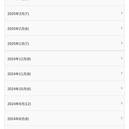
2025年3月(7)
2025年2月(6)
2025年1月(7)
2024年12月(8)
2024年11月(8)
2024年10月(6)
2024年9月(12)
2024年8月(8)