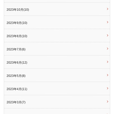
2023年10月(10)
2023年9月(10)
2023年8月(10)
2023年7月(6)
2023年6月(12)
2023年5月(8)
2023年4月(11)
2023年3月(7)