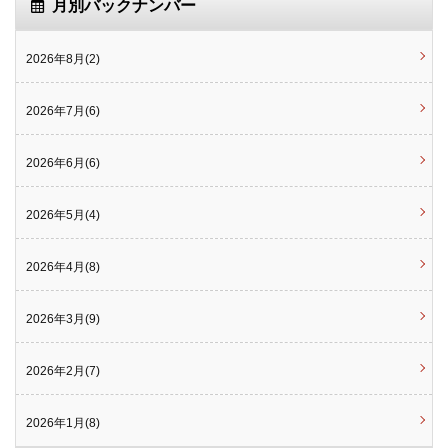
月別バックナンバー
2026年8月(2)
2026年7月(6)
2026年6月(6)
2026年5月(4)
2026年4月(8)
2026年3月(9)
2026年2月(7)
2026年1月(8)