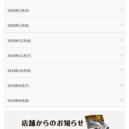
2020年2月(4)
2020年1月(6)
2019年12月(6)
2019年11月(7)
2019年10月(6)
2019年9月(7)
2019年8月(8)