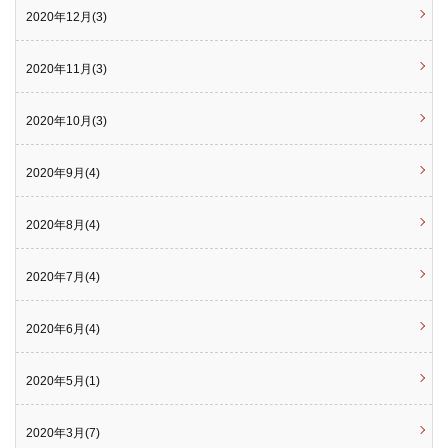
2020年12月(3)
2020年11月(3)
2020年10月(3)
2020年9月(4)
2020年8月(4)
2020年7月(4)
2020年6月(4)
2020年5月(1)
2020年3月(7)