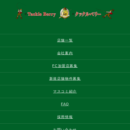
店舗一覧
会社案内
FC加盟店募集
新規店舗物件募集
マスコミ紹介
FAQ
採用情報
お問い合わせ