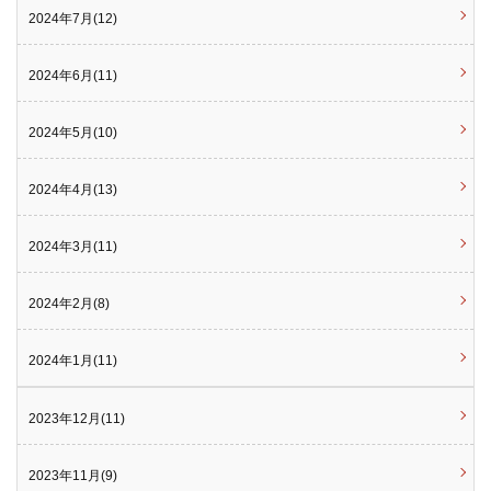
2024年7月(12)
2024年6月(11)
2024年5月(10)
2024年4月(13)
2024年3月(11)
2024年2月(8)
2024年1月(11)
2023年12月(11)
2023年11月(9)