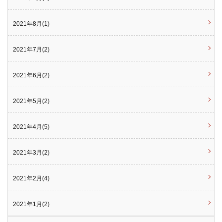
2021年8月(1)
2021年7月(2)
2021年6月(2)
2021年5月(2)
2021年4月(5)
2021年3月(2)
2021年2月(4)
2021年1月(2)