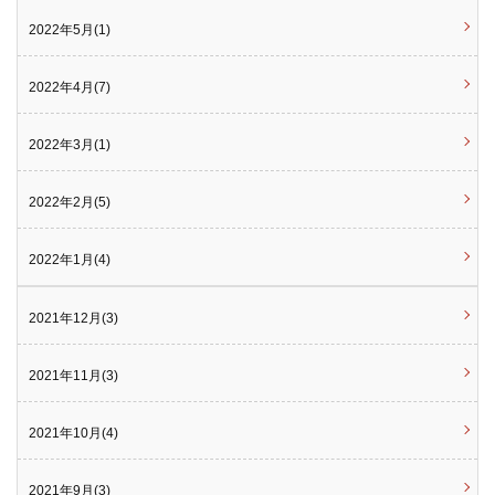
2022年5月(1)
2022年4月(7)
2022年3月(1)
2022年2月(5)
2022年1月(4)
2021年12月(3)
2021年11月(3)
2021年10月(4)
2021年9月(3)