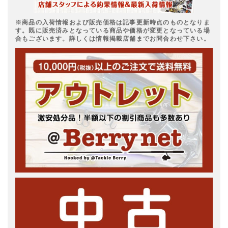
※商品の入荷情報および販売価格は記事更新時点のものとなりま
す。既に販売済みとなっている商品や価格が変更となっている場
合もございます。詳しくは情報掲載店舗までお問合わせ下さい。