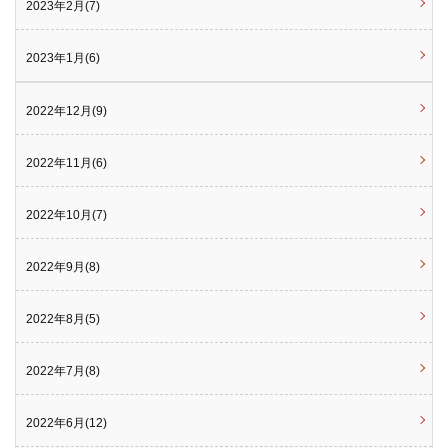
2023年2月(7)
2023年1月(6)
2022年12月(9)
2022年11月(6)
2022年10月(7)
2022年9月(8)
2022年8月(5)
2022年7月(8)
2022年6月(12)