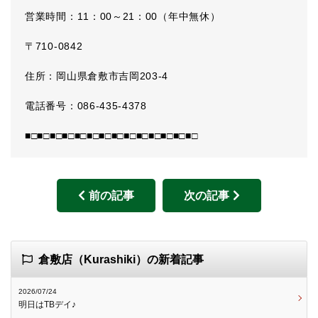
営業時間：11：00～21：00（年中無休）
〒710-0842
住所：岡山県倉敷市吉岡203-4
電話番号：086-435-4378
■□■□■□■□■□■□■□■□■□■□■□■□■□■□
前の記事
次の記事
倉敷店（Kurashiki）の新着記事
2026/07/24
明日はTBデイ♪