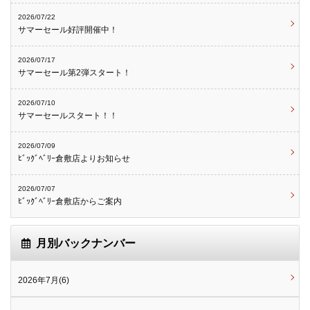
2026/07/22
サマーセール好評開催中！
2026/07/17
サマーセール第2弾スタート！
2026/07/10
サマーセールスタート！！
2026/07/09
ﾋﾞｯｸﾞﾍﾞﾘｰ倉敷店よりお知らせ
2026/07/07
ﾋﾞｯｸﾞﾍﾞﾘｰ倉敷店からご案内
月別バックナンバー
2026年7月(6)