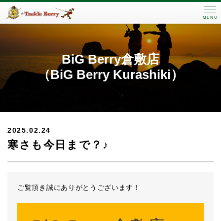
MENU
BiG Berry倉敷店
（BiG Berry Kurashiki）
2025.02.24
寒さも今日まで？♪
ご覧頂き誠にありがとうございます！