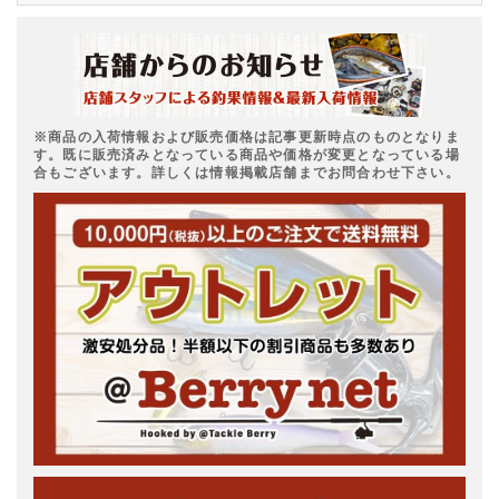
※商品の入荷情報および販売価格は記事更新時点のものとなりま
す。既に販売済みとなっている商品や価格が変更となっている場
合もございます。詳しくは情報掲載店舗までお問合わせ下さい。