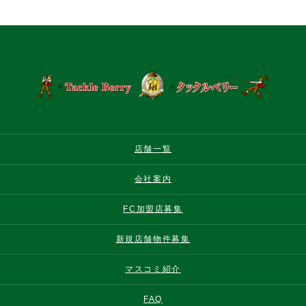
店舗一覧
会社案内
FC加盟店募集
新規店舗物件募集
マスコミ紹介
FAQ