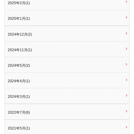
2025年2月(1)
2025年1月(1)
2024年12月(2)
2024年11月(1)
2024年5月(2)
2024年4月(1)
2024年3月(1)
2022年7月(6)
2021年5月(1)