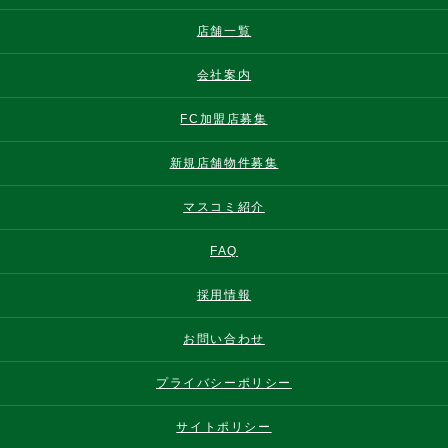
店舗一覧
会社案内
FC加盟店募集
新規店舗物件募集
マスコミ紹介
FAQ
採用情報
お問い合わせ
プライバシーポリシー
サイトポリシー