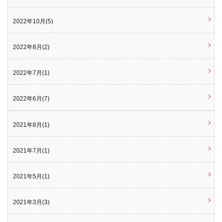
2022年10月(5)
2022年8月(2)
2022年7月(1)
2022年6月(7)
2021年8月(1)
2021年7月(1)
2021年5月(1)
2021年3月(3)