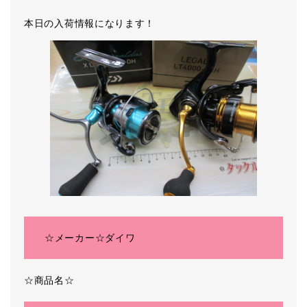
本日の入荷情報になります！
☆メーカー☆ダイワ
☆商品名☆