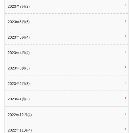
2023年7月(2)
2023年6月(5)
2023年5月(4)
2023年4月(4)
2023年3月(3)
2023年2月(3)
2023年1月(3)
2022年12月(4)
2022年11月(4)