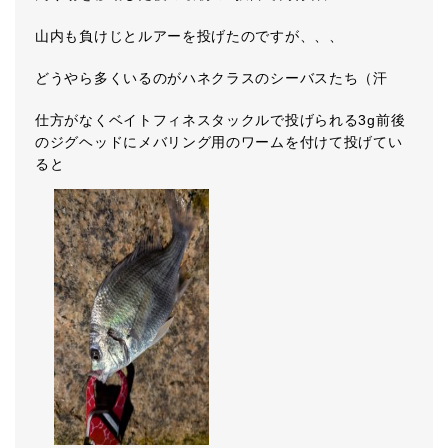
山内も負けじとルアーを投げたのですが、、、
どうやら多くいるのがハネクラスのシーバスたち（汗
仕方がなくベイトフィネスタックルで投げられる3g前後
のジグヘッドにメバリング用のワームを付けて投げてい
ると