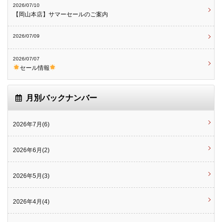
2026/07/10
【岡山本店】サマーセールのご案内
2026/07/09
2026/07/07
セール情報
月別バックナンバー
2026年7月(6)
2026年6月(2)
2026年5月(3)
2026年4月(4)