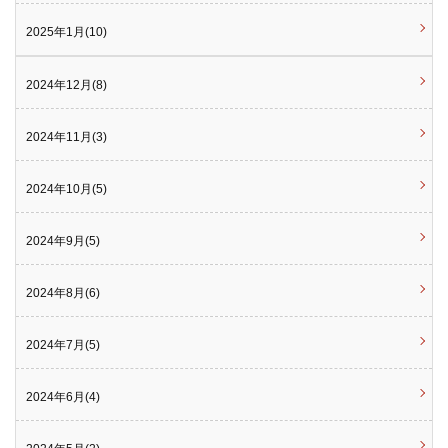
2025年1月(10)
2024年12月(8)
2024年11月(3)
2024年10月(5)
2024年9月(5)
2024年8月(6)
2024年7月(5)
2024年6月(4)