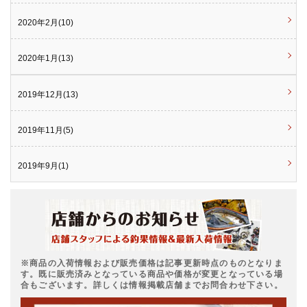
2020年2月(10)
2020年1月(13)
2019年12月(13)
2019年11月(5)
2019年9月(1)
※商品の入荷情報および販売価格は記事更新時点のものとなりま
す。既に販売済みとなっている商品や価格が変更となっている場
合もございます。詳しくは情報掲載店舗までお問合わせ下さい。