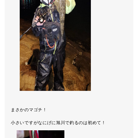
まさかのマゴチ！
小さいですがなにげに旭川で釣るのは初めて！