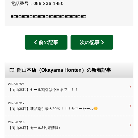
電話番号：086-236-1450
■□■□■□■□■□■□■□■□■□■□■□■□■□■□
前の記事
次の記事
岡山本店（Okayama Honten）の新着記事
2026/07/26
【岡山本店】セール割引は今日まで！！！
2026/07/17
【岡山本店】新品割引最大20％！！！サマーセール
2026/07/16
【岡山本店】セール&釣果情報♪