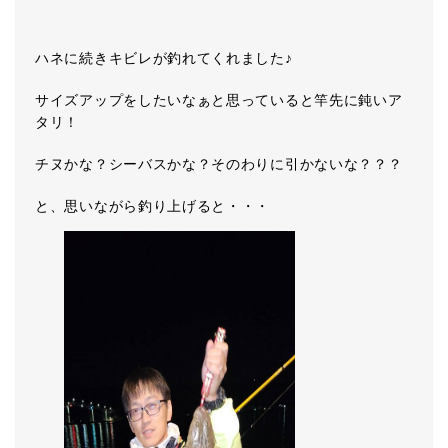
ハネに続きキビレが釣れてくれました♪
サイズアップをしたいなぁと思っていると竿先に鈍いア
タリ！
チヌかな？シーバスかな？そのわりに引かないな？？？
と、思いながら釣り上げると・・・