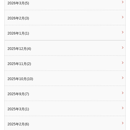
2026年3月(5)
2026年2月(3)
2026年1月(1)
2025年12月(4)
2025年11月(2)
2025年10月(10)
2025年9月(7)
2025年3月(1)
2025年2月(6)