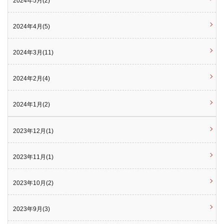
2024年5月(2)
2024年4月(5)
2024年3月(11)
2024年2月(4)
2024年1月(2)
2023年12月(1)
2023年11月(1)
2023年10月(2)
2023年9月(3)