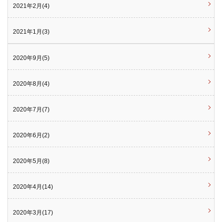
2021年2月(4)
2021年1月(3)
2020年9月(5)
2020年8月(4)
2020年7月(7)
2020年6月(2)
2020年5月(8)
2020年4月(14)
2020年3月(17)