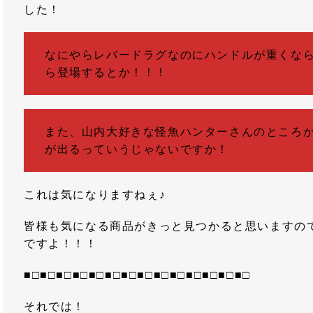
した！
なにやらレバードラグなのにハンドルが重くな
ら登場するとか！！！
また、山内大好きな怪魚ハンターさんのところ
が出るっていうじゃないですか！
これは気になりますねぇ♪
皆様も気になる商品がきっと見つかると思いますの
ですよ！！！
■□■□■□■□■□■□■□■□■□■□■□■□■□■□
それでは！