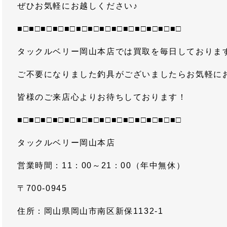
ぜひお気軽にお越しください♪
■□■□■□■□■□■□■□■□■□■□■□■□■□■□
タックルベリー岡山本店では買取を毎日しておりま
ご不要になりました釣具がございましたらお気軽に
皆様のご来店心よりお待ちしております！
■□■□■□■□■□■□■□■□■□■□■□■□■□■□
タックルベリー岡山本店
営業時間：11：00～21：00（年中無休）
〒700-0945
住所：岡山県岡山市南区新保1132-1