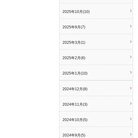
2025年10月(10)
2025年9月(7)
2025年3月(1)
2025年2月(6)
2025年1月(10)
2024年12月(8)
2024年11月(3)
2024年10月(5)
2024年9月(5)