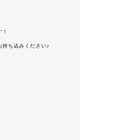
す！
お持ち込みください♪