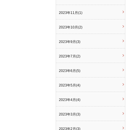
2023年11月(1)
2023年10月(2)
2023年9月(3)
2023年7月(2)
2023年6月(5)
2023年5月(4)
2023年4月(4)
2023年3月(3)
2023年2月(3)