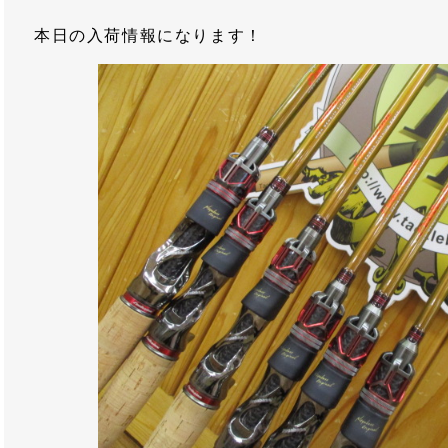
本日の入荷情報になります！