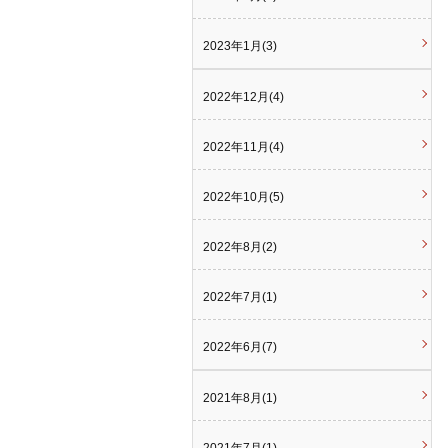
2023年1月(3)
2022年12月(4)
2022年11月(4)
2022年10月(5)
2022年8月(2)
2022年7月(1)
2022年6月(7)
2021年8月(1)