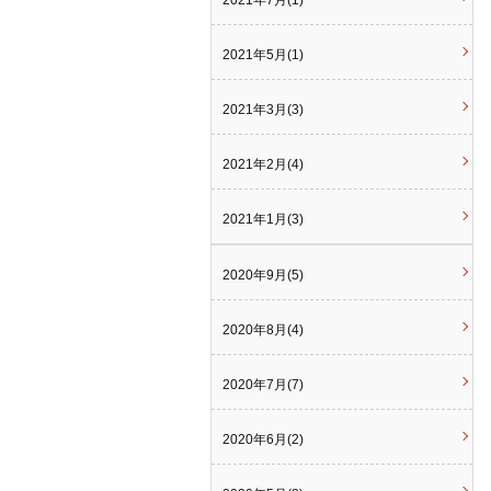
2021年7月(1)
2021年5月(1)
2021年3月(3)
2021年2月(4)
2021年1月(3)
2020年9月(5)
2020年8月(4)
2020年7月(7)
2020年6月(2)