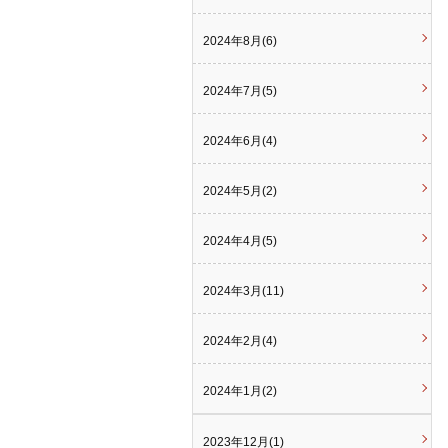
2024年8月(6)
2024年7月(5)
2024年6月(4)
2024年5月(2)
2024年4月(5)
2024年3月(11)
2024年2月(4)
2024年1月(2)
2023年12月(1)