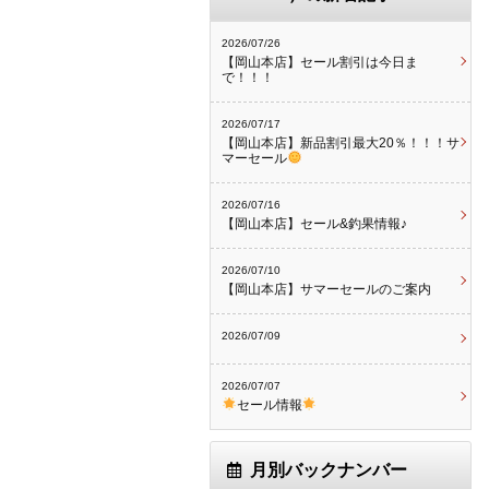
2026/07/26
【岡山本店】セール割引は今日ま
で！！！
2026/07/17
【岡山本店】新品割引最大20％！！！サ
マーセール
2026/07/16
【岡山本店】セール&釣果情報♪
2026/07/10
【岡山本店】サマーセールのご案内
2026/07/09
2026/07/07
セール情報
月別バックナンバー