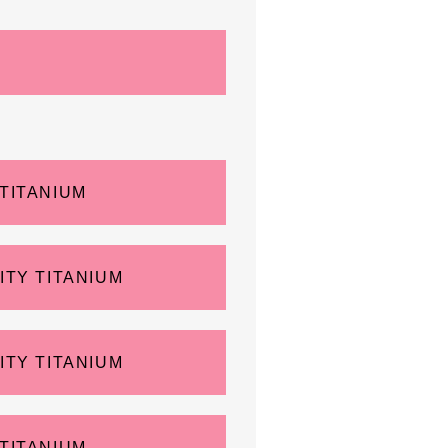
 TITANIUM
SITY TITANIUM
SITY TITANIUM
 TITANIUM