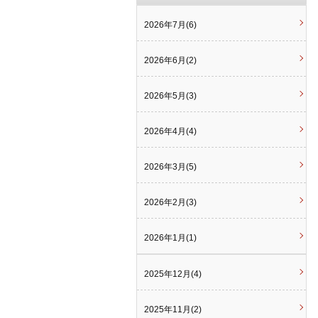
2026年7月(6)
2026年6月(2)
2026年5月(3)
2026年4月(4)
2026年3月(5)
2026年2月(3)
2026年1月(1)
2025年12月(4)
2025年11月(2)