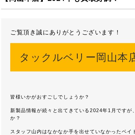
ご覧頂き誠にありがとうございます！
タックルベリー岡山本
皆様いかがおすごしでしょうか？
新製品情報が続々と出てきている2024年1月です
か？
スタッフ山内はなかなか手を出せていなかったベイ