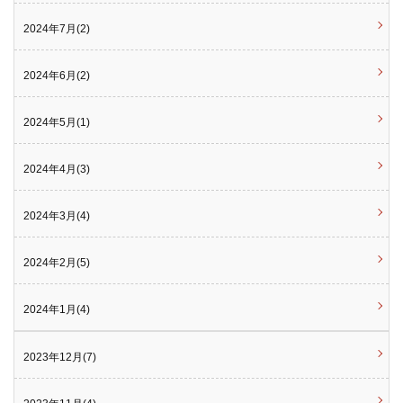
2024年7月(2)
2024年6月(2)
2024年5月(1)
2024年4月(3)
2024年3月(4)
2024年2月(5)
2024年1月(4)
2023年12月(7)