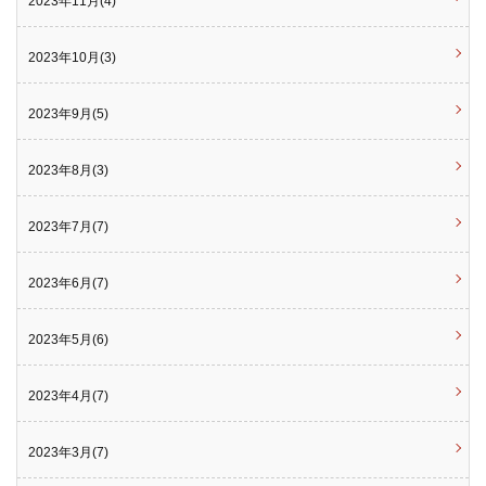
2023年11月(4)
2023年10月(3)
2023年9月(5)
2023年8月(3)
2023年7月(7)
2023年6月(7)
2023年5月(6)
2023年4月(7)
2023年3月(7)