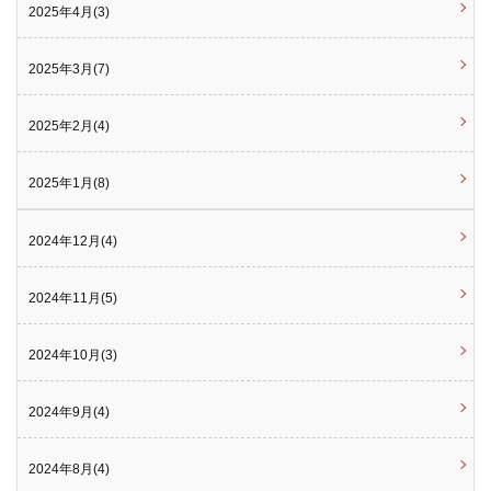
2025年4月(3)
2025年3月(7)
2025年2月(4)
2025年1月(8)
2024年12月(4)
2024年11月(5)
2024年10月(3)
2024年9月(4)
2024年8月(4)