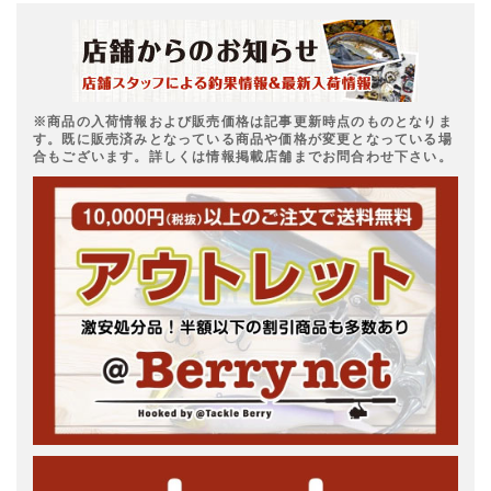
※商品の入荷情報および販売価格は記事更新時点のものとなりま
す。既に販売済みとなっている商品や価格が変更となっている場
合もございます。詳しくは情報掲載店舗までお問合わせ下さい。