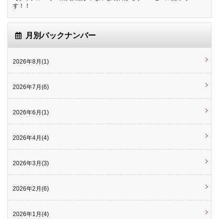
す！！
月別バックナンバー
2026年8月(1)
2026年7月(6)
2026年6月(1)
2026年4月(4)
2026年3月(3)
2026年2月(6)
2026年1月(4)