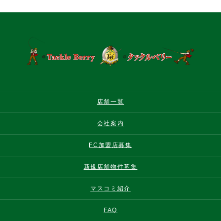
店舗一覧
会社案内
FC加盟店募集
新規店舗物件募集
マスコミ紹介
FAQ