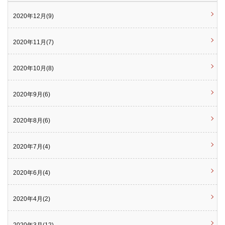
2020年12月(9)
2020年11月(7)
2020年10月(8)
2020年9月(6)
2020年8月(6)
2020年7月(4)
2020年6月(4)
2020年4月(2)
2020年3月(12)