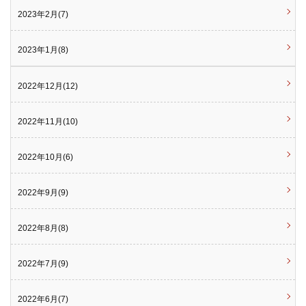
2023年2月(7)
2023年1月(8)
2022年12月(12)
2022年11月(10)
2022年10月(6)
2022年9月(9)
2022年8月(8)
2022年7月(9)
2022年6月(7)