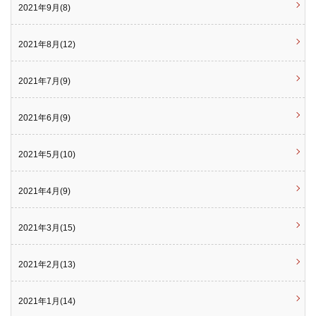
2021年9月(8)
2021年8月(12)
2021年7月(9)
2021年6月(9)
2021年5月(10)
2021年4月(9)
2021年3月(15)
2021年2月(13)
2021年1月(14)