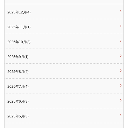
2025年12月(4)
2025年11月(1)
2025年10月(3)
2025年9月(1)
2025年8月(4)
2025年7月(4)
2025年6月(3)
2025年5月(3)