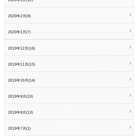
2020年2月(9)
2020年1月(7)
2019年12月(16)
2019年11月(15)
2019年10月(14)
2019年9月(10)
2019年8月(13)
2019年7月(1)