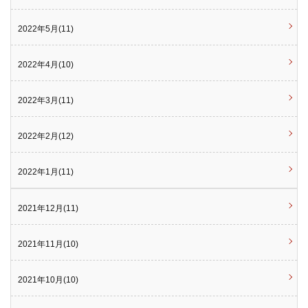
2022年5月(11)
2022年4月(10)
2022年3月(11)
2022年2月(12)
2022年1月(11)
2021年12月(11)
2021年11月(10)
2021年10月(10)