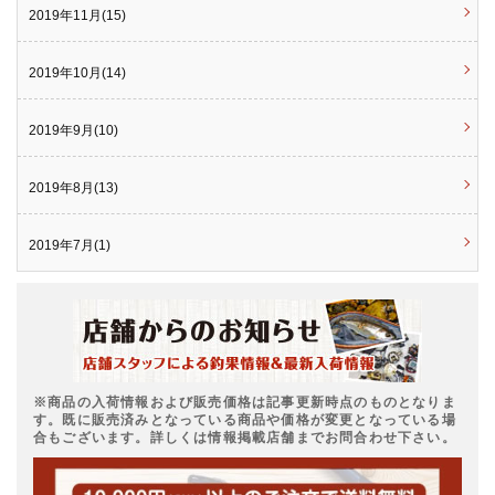
2019年11月(15)
2019年10月(14)
2019年9月(10)
2019年8月(13)
2019年7月(1)
※商品の入荷情報および販売価格は記事更新時点のものとなりま
す。既に販売済みとなっている商品や価格が変更となっている場
合もございます。詳しくは情報掲載店舗までお問合わせ下さい。