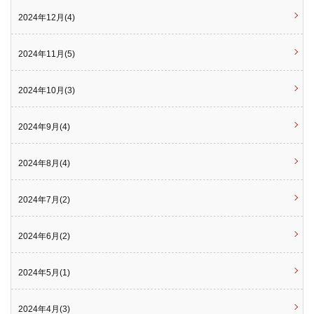
2024年12月(4)
2024年11月(5)
2024年10月(3)
2024年9月(4)
2024年8月(4)
2024年7月(2)
2024年6月(2)
2024年5月(1)
2024年4月(3)