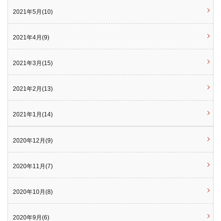
2021年5月(10)
2021年4月(9)
2021年3月(15)
2021年2月(13)
2021年1月(14)
2020年12月(9)
2020年11月(7)
2020年10月(8)
2020年9月(6)