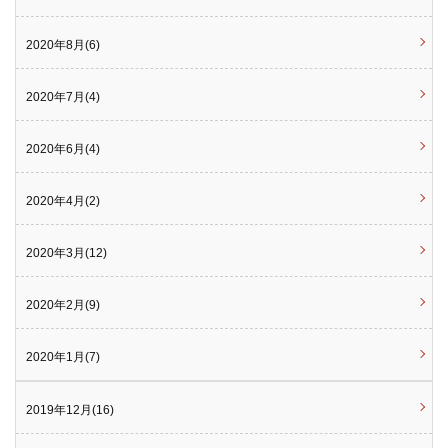
2020年8月(6)
2020年7月(4)
2020年6月(4)
2020年4月(2)
2020年3月(12)
2020年2月(9)
2020年1月(7)
2019年12月(16)