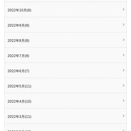
2022年10月(6)
2022年9月(9)
2022年8月(8)
2022年7月(9)
2022年6月(7)
2022年5月(11)
2022年4月(10)
2022年3月(11)