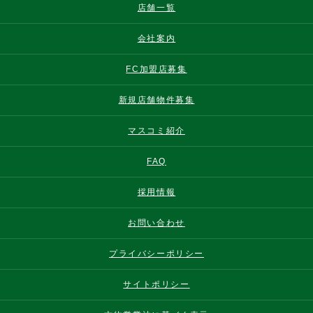
店舗一覧
会社案内
FC加盟店募集
新規店舗物件募集
マスコミ紹介
FAQ
採用情報
お問い合わせ
プライバシーポリシー
サイトポリシー