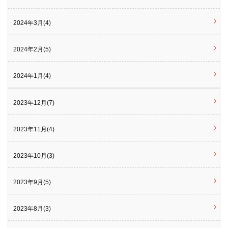
2024年3月(4)
2024年2月(5)
2024年1月(4)
2023年12月(7)
2023年11月(4)
2023年10月(3)
2023年9月(5)
2023年8月(3)