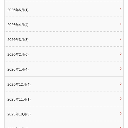
2026年6月(1)
2026年4月(4)
2026年3月(3)
2026年2月(6)
2026年1月(4)
2025年12月(4)
2025年11月(1)
2025年10月(3)