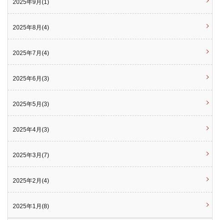
2025年9月(1)
2025年8月(4)
2025年7月(4)
2025年6月(3)
2025年5月(3)
2025年4月(3)
2025年3月(7)
2025年2月(4)
2025年1月(8)