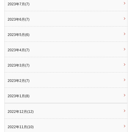
2023年7月(7)
2023年6月(7)
2023年5月(6)
2023年4月(7)
2023年3月(7)
2023年2月(7)
2023年1月(8)
2022年12月(12)
2022年11月(10)