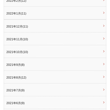
2022年2月(12)
2022年1月(11)
2021年12月(11)
2021年11月(10)
2021年10月(10)
2021年9月(8)
2021年8月(12)
2021年7月(9)
2021年6月(9)