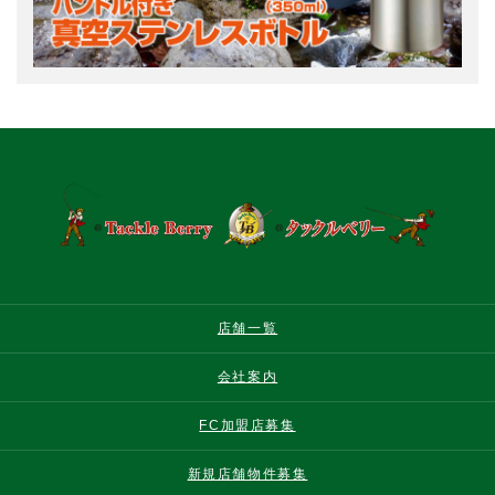
店舗一覧
会社案内
FC加盟店募集
新規店舗物件募集