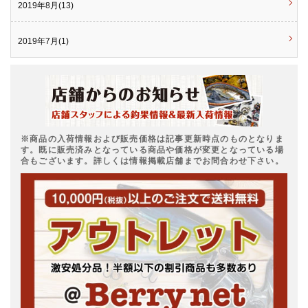
2019年8月(13)
2019年7月(1)
※商品の入荷情報および販売価格は記事更新時点のものとなりま
す。既に販売済みとなっている商品や価格が変更となっている場
合もございます。詳しくは情報掲載店舗までお問合わせ下さい。