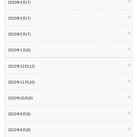
2023年4月(7)
2023年3月(7)
2023年2月(7)
2023年1月(8)
2022年12月(12)
2022年11月(10)
2022年10月(6)
2022年9月(9)
2022年8月(8)