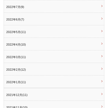
2022年7月(9)
2022年6月(7)
2022年5月(11)
2022年4月(10)
2022年3月(11)
2022年2月(12)
2022年1月(11)
2021年12月(11)
2021年11月(10)