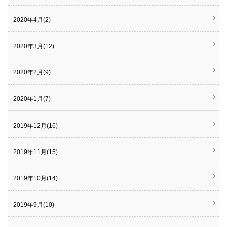
2020年4月(2)
2020年3月(12)
2020年2月(9)
2020年1月(7)
2019年12月(16)
2019年11月(15)
2019年10月(14)
2019年9月(10)