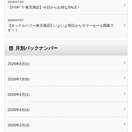
2026/07/10
【ﾀｯｸﾙﾍﾞﾘｰ東天満店】今日からお得なSALE！
2026/07/07
【タックルベリー東天満店】いよいよ明日からサマーセール開幕で
す！！
月別バックナンバー
2026年8月(1)
2026年7月(6)
2026年6月(1)
2026年4月(4)
2026年3月(3)