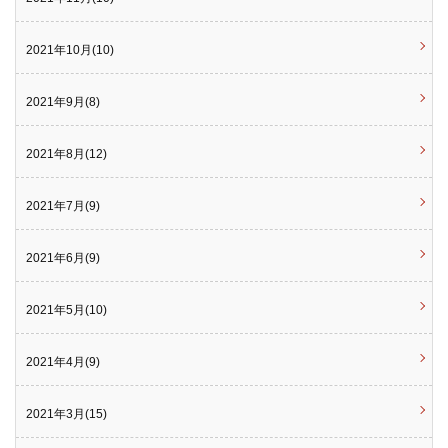
2021年10月(10)
2021年9月(8)
2021年8月(12)
2021年7月(9)
2021年6月(9)
2021年5月(10)
2021年4月(9)
2021年3月(15)