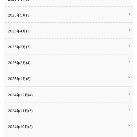
2025年5月(3)
2025年4月(3)
2025年3月(7)
2025年2月(4)
2025年1月(8)
2024年12月(4)
2024年11月(5)
2024年10月(3)