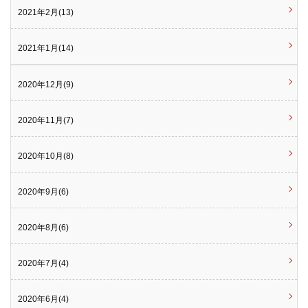
2021年2月(13)
2021年1月(14)
2020年12月(9)
2020年11月(7)
2020年10月(8)
2020年9月(6)
2020年8月(6)
2020年7月(4)
2020年6月(4)