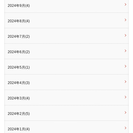
2024年9月(4)
2024年8月(4)
2024年7月(2)
2024年6月(2)
2024年5月(1)
2024年4月(3)
2024年3月(4)
2024年2月(5)
2024年1月(4)