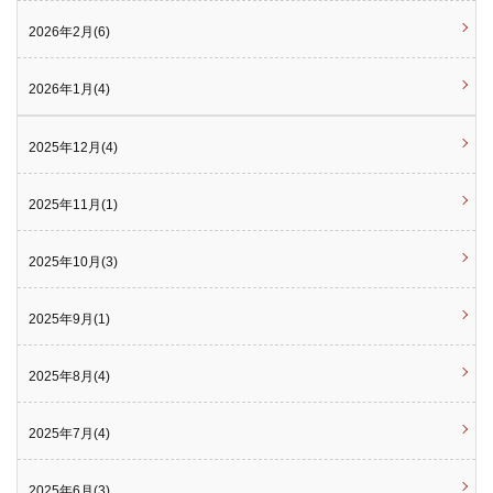
2026年2月(6)
2026年1月(4)
2025年12月(4)
2025年11月(1)
2025年10月(3)
2025年9月(1)
2025年8月(4)
2025年7月(4)
2025年6月(3)