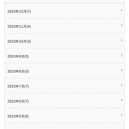
2023年12月(7)
2023年11月(4)
2023年10月(3)
2023年9月(5)
2023年8月(3)
2023年7月(7)
2023年6月(7)
2023年5月(6)