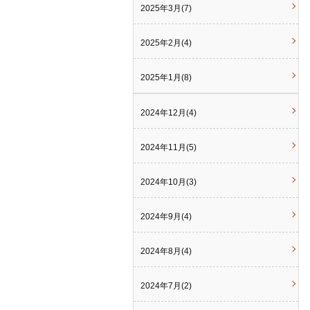
2025年3月(7)
2025年2月(4)
2025年1月(8)
2024年12月(4)
2024年11月(5)
2024年10月(3)
2024年9月(4)
2024年8月(4)
2024年7月(2)