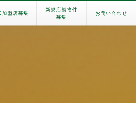
新規店舗物件
C加盟店募集
お問い合わせ
募集