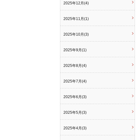
2025年12月(4)
2025年11月(1)
2025年10月(3)
2025年9月(1)
2025年8月(4)
2025年7月(4)
2025年6月(3)
2025年5月(3)
2025年4月(3)