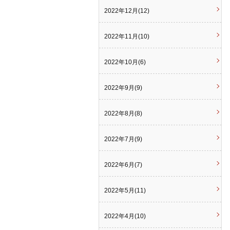
2022年12月(12)
2022年11月(10)
2022年10月(6)
2022年9月(9)
2022年8月(8)
2022年7月(9)
2022年6月(7)
2022年5月(11)
2022年4月(10)