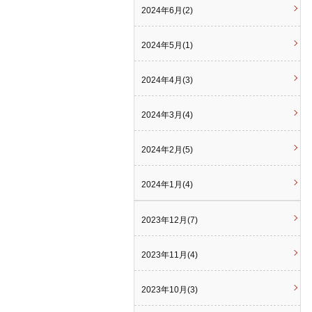
2024年6月(2)
2024年5月(1)
2024年4月(3)
2024年3月(4)
2024年2月(5)
2024年1月(4)
2023年12月(7)
2023年11月(4)
2023年10月(3)