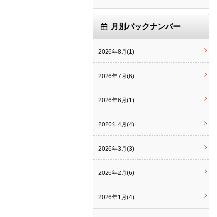
月別バックナンバー
2026年8月(1)
2026年7月(6)
2026年6月(1)
2026年4月(4)
2026年3月(3)
2026年2月(6)
2026年1月(4)