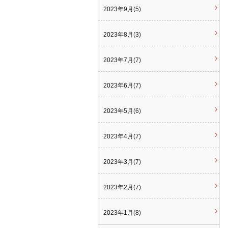
2023年9月(5)
2023年8月(3)
2023年7月(7)
2023年6月(7)
2023年5月(6)
2023年4月(7)
2023年3月(7)
2023年2月(7)
2023年1月(8)