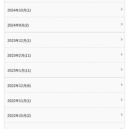
2024年10月(1)
2024年9月(2)
2023年12月(1)
2023年2月(11)
2023年1月(11)
2022年12月(6)
2022年11月(1)
2022年10月(2)