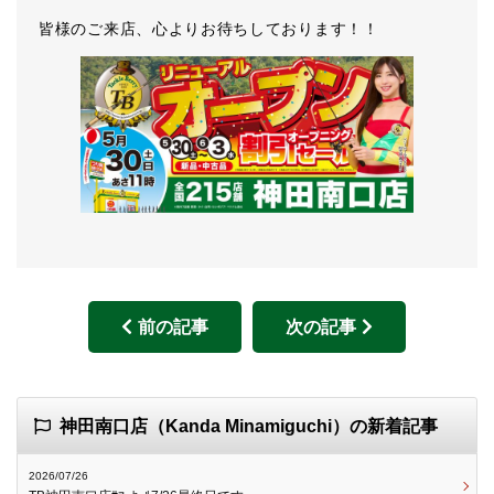
皆様のご来店、心よりお待ちしております！！
前の記事
次の記事
神田南口店（Kanda Minamiguchi）の新着記事
2026/07/26