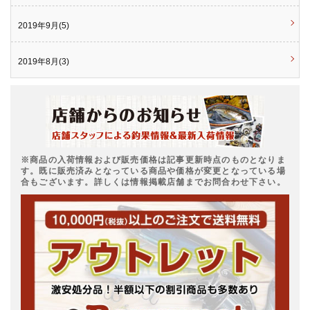
2019年9月(5)
2019年8月(3)
※商品の入荷情報および販売価格は記事更新時点のものとなりま
す。既に販売済みとなっている商品や価格が変更となっている場
合もございます。詳しくは情報掲載店舗までお問合わせ下さい。