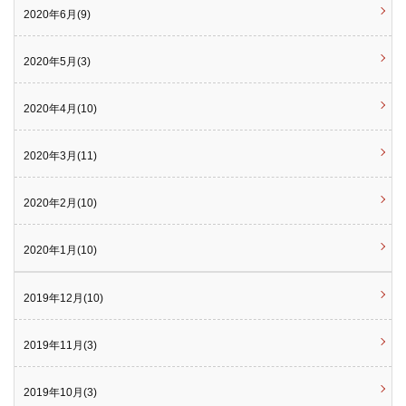
2020年6月(9)
2020年5月(3)
2020年4月(10)
2020年3月(11)
2020年2月(10)
2020年1月(10)
2019年12月(10)
2019年11月(3)
2019年10月(3)