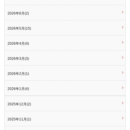
2026年6月(2)
2026年5月(15)
2026年4月(4)
2026年3月(3)
2026年2月(1)
2026年1月(4)
2025年12月(2)
2025年11月(1)