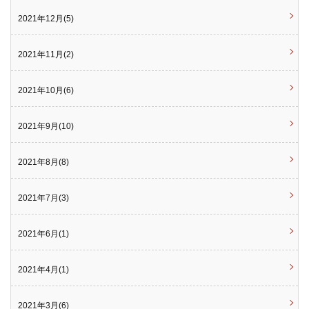
2021年12月(5)
2021年11月(2)
2021年10月(6)
2021年9月(10)
2021年8月(8)
2021年7月(3)
2021年6月(1)
2021年4月(1)
2021年3月(6)