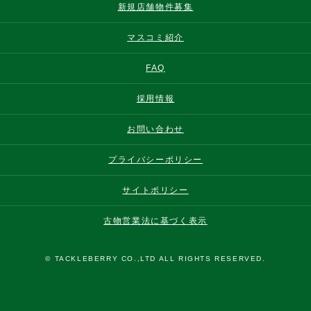
新規店舗物件募集
マスコミ紹介
FAQ
採用情報
お問い合わせ
プライバシーポリシー
サイトポリシー
古物営業法に基づく表示
© TACKLEBERRY CO.,LTD ALL RIGHTS RESERVED.