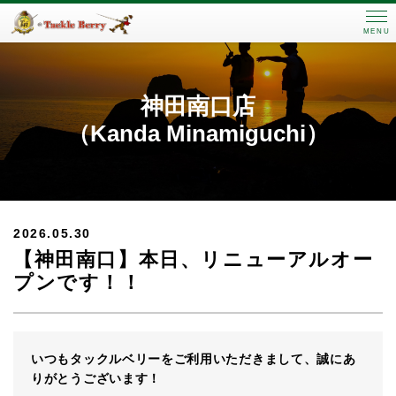
MENU
神田南口店
（Kanda Minamiguchi）
2026.05.30
【神田南口】本日、リニューアルオー
プンです！！
いつもタックルベリーをご利用いただきまして、誠にあ
りがとうございます！