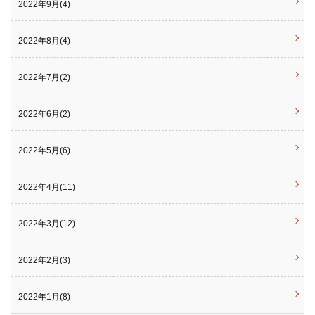
2022年9月(4)
2022年8月(4)
2022年7月(2)
2022年6月(2)
2022年5月(6)
2022年4月(11)
2022年3月(12)
2022年2月(3)
2022年1月(8)