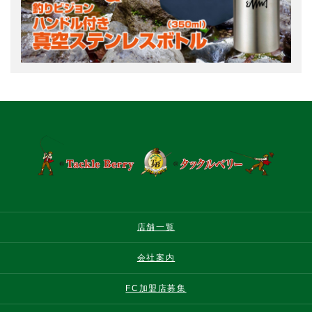
店舗一覧
会社案内
FC加盟店募集