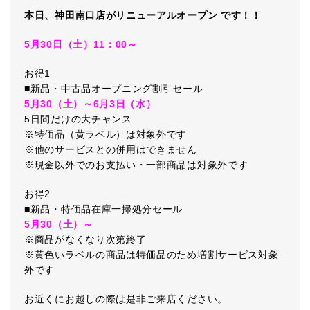
本日、神田南口店がリニューアルオープン です！！
5月30日（土）11：00～
お得1
■新品・中古品オープニング割引セール
5月30（土）～6月3日（水）
5日間だけの大チャンス
※特価品（黄ラベル）は対象外です
※他のサービスとの併用はできません
※現金以外でのお支払い・一部商品は対象外です
お得2
■新品・特価品在庫一掃処分セール
5月30（土）～
※商品がなくなり次第終了
※黄色いラベルの商品は特価品のため増割サービス対象
外です
お近くにお越しの際は是非ご来店ください。