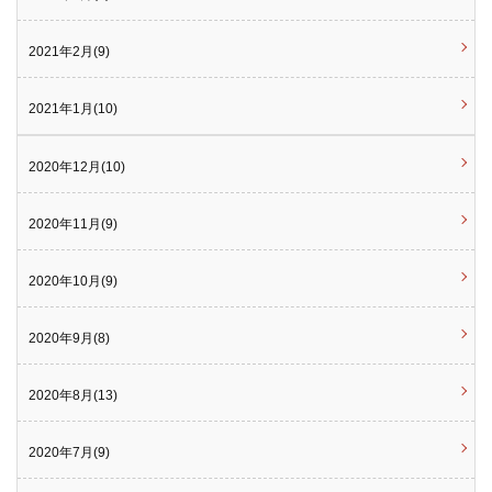
2021年2月(9)
2021年1月(10)
2020年12月(10)
2020年11月(9)
2020年10月(9)
2020年9月(8)
2020年8月(13)
2020年7月(9)