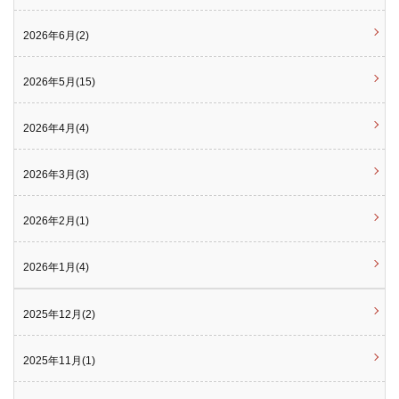
2026年6月(2)
2026年5月(15)
2026年4月(4)
2026年3月(3)
2026年2月(1)
2026年1月(4)
2025年12月(2)
2025年11月(1)