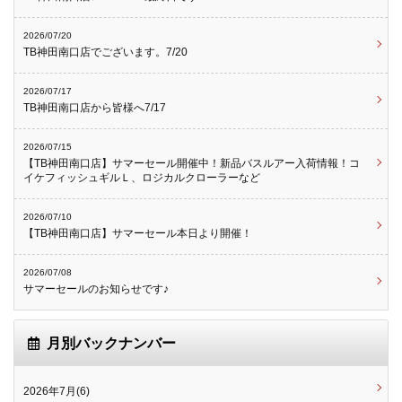
2026/07/20
TB神田南口店でございます。7/20
2026/07/17
TB神田南口店から皆様へ7/17
2026/07/15
【TB神田南口店】サマーセール開催中！新品バスルアー入荷情報！コ
イケフィッシュギルＬ、ロジカルクローラーなど
2026/07/10
【TB神田南口店】サマーセール本日より開催！
2026/07/08
サマーセールのお知らせです♪
月別バックナンバー
2026年7月(6)