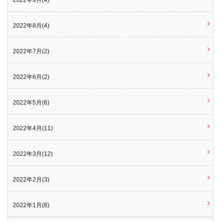
2022年8月(4)
2022年7月(2)
2022年6月(2)
2022年5月(6)
2022年4月(11)
2022年3月(12)
2022年2月(3)
2022年1月(8)