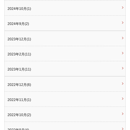
2024年10月(1)
2024年9月(2)
2023年12月(1)
2023年2月(11)
2023年1月(11)
2022年12月(6)
2022年11月(1)
2022年10月(2)
2022年9月(4)