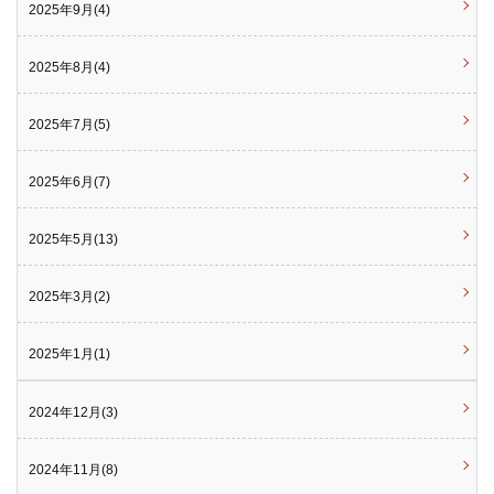
2025年9月(4)
2025年8月(4)
2025年7月(5)
2025年6月(7)
2025年5月(13)
2025年3月(2)
2025年1月(1)
2024年12月(3)
2024年11月(8)