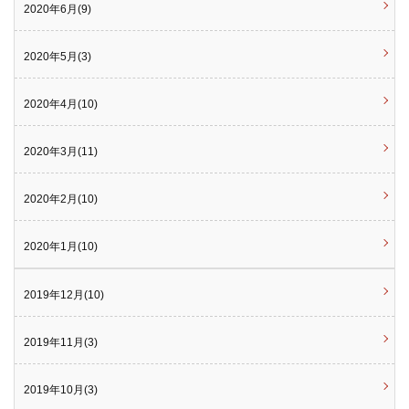
2020年6月(9)
2020年5月(3)
2020年4月(10)
2020年3月(11)
2020年2月(10)
2020年1月(10)
2019年12月(10)
2019年11月(3)
2019年10月(3)