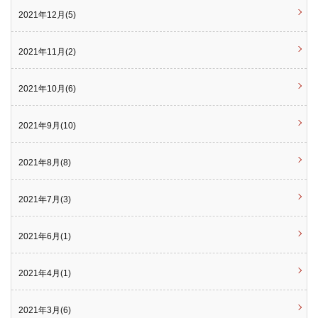
2021年12月(5)
2021年11月(2)
2021年10月(6)
2021年9月(10)
2021年8月(8)
2021年7月(3)
2021年6月(1)
2021年4月(1)
2021年3月(6)