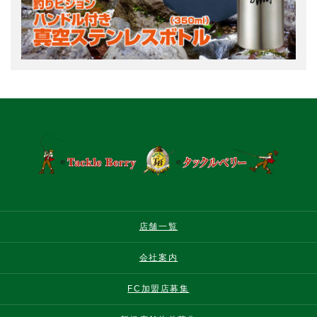
店舗一覧
会社案内
FC加盟店募集