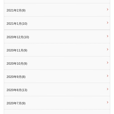
2021年2月(9)
2021年1月(10)
2020年12月(10)
2020年11月(9)
2020年10月(9)
2020年9月(8)
2020年8月(13)
2020年7月(9)