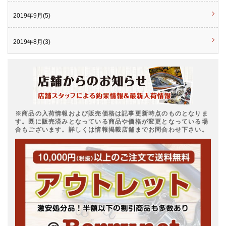
2019年9月(5)
2019年8月(3)
※商品の入荷情報および販売価格は記事更新時点のものとなりま
す。既に販売済みとなっている商品や価格が変更となっている場
合もございます。詳しくは情報掲載店舗までお問合わせ下さい。