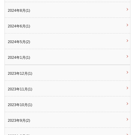
2024年8月(1)
2024年6月(1)
2024年5月(2)
2024年1月(1)
2023年12月(1)
2023年11月(1)
2023年10月(1)
2023年9月(2)