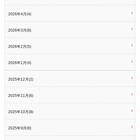
2026年4月(4)
2026年3月(8)
2026年2月(5)
2026年1月(4)
2025年12月(2)
2025年11月(6)
2025年10月(8)
2025年9月(8)