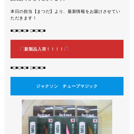
本日の担当【まつだ】より、最新情報をお届けさせてい
ただきます！
■□■□■□■ □■□■□■
新製品入荷！！！！
■□■□■□■ □■□■□■
ジャクソン チューブマジック