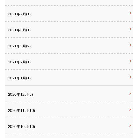
2021年7月(1)
2021年6月(1)
2021年3月(9)
2021年2月(1)
2021年1月(1)
2020年12月(9)
2020年11月(10)
2020年10月(10)