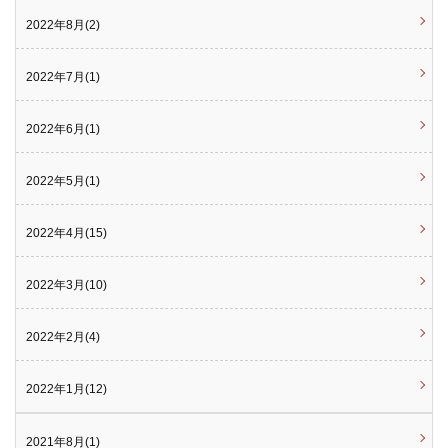
2022年8月(2)
2022年7月(1)
2022年6月(1)
2022年5月(1)
2022年4月(15)
2022年3月(10)
2022年2月(4)
2022年1月(12)
2021年8月(1)