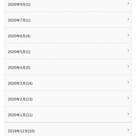
2020年9月(1)
2020年7月(1)
2020年6月(4)
2020年5月(1)
2020年4月(5)
2020年3月(14)
2020年2月(13)
2020年1月(11)
2019年12月(10)