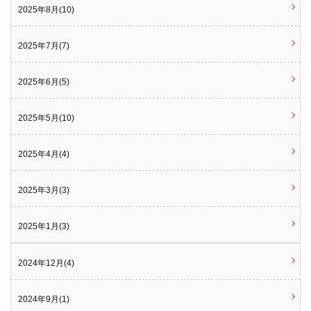
2025年8月(10)
2025年7月(7)
2025年6月(5)
2025年5月(10)
2025年4月(4)
2025年3月(3)
2025年1月(3)
2024年12月(4)
2024年9月(1)