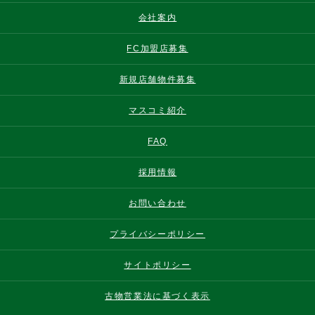
会社案内
FC加盟店募集
新規店舗物件募集
マスコミ紹介
FAQ
採用情報
お問い合わせ
プライバシーポリシー
サイトポリシー
古物営業法に基づく表示