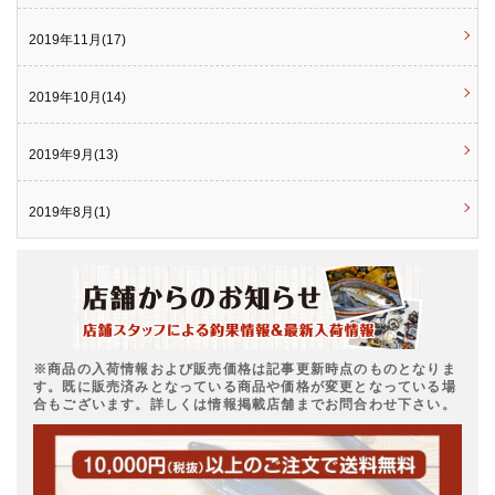
2019年11月(17)
2019年10月(14)
2019年9月(13)
2019年8月(1)
※商品の入荷情報および販売価格は記事更新時点のものとなりま
す。既に販売済みとなっている商品や価格が変更となっている場
合もございます。詳しくは情報掲載店舗までお問合わせ下さい。