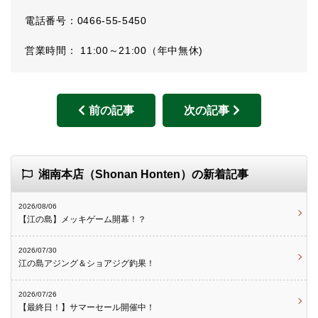
電話番号：0466-55-5450
営業時間： 11:00～21:00（年中無休)
前の記事
次の記事
湘南本店（Shonan Honten）の新着記事
2026/08/06
【江の島】メッキゲーム開幕！？
2026/07/30
江の島アジング＆ショアジグ釣果！
2026/07/26
【最終日！】サマーセール開催中！