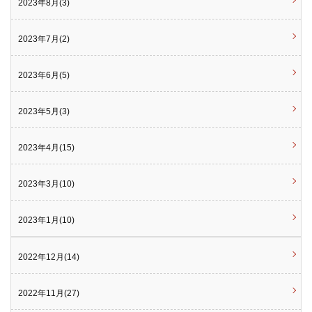
2023年8月(3)
2023年7月(2)
2023年6月(5)
2023年5月(3)
2023年4月(15)
2023年3月(10)
2023年1月(10)
2022年12月(14)
2022年11月(27)