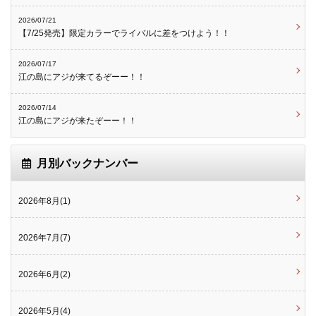
2026/07/21
【7/25発売】限定カラーでライバルに差をつけよう！！
2026/07/17
江の島にアジが来てるぞーー！！
2026/07/14
江の島にアジが来たぞーー！！
月別バックナンバー
2026年8月(1)
2026年7月(7)
2026年6月(2)
2026年5月(4)