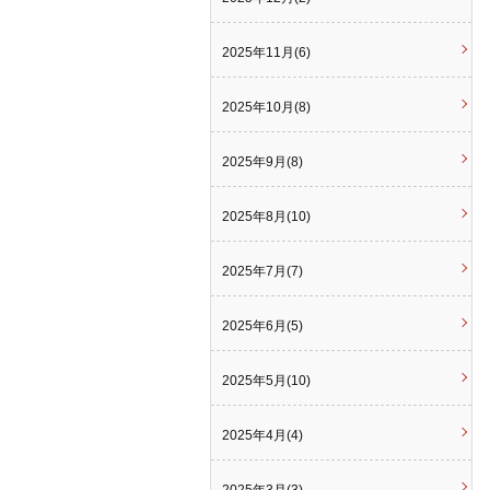
2025年11月(6)
2025年10月(8)
2025年9月(8)
2025年8月(10)
2025年7月(7)
2025年6月(5)
2025年5月(10)
2025年4月(4)