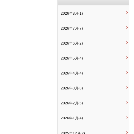
2026年8月(1)
2026年7月(7)
2026年6月(2)
2026年5月(4)
2026年4月(4)
2026年3月(8)
2026年2月(5)
2026年1月(4)
2025年12月(2)