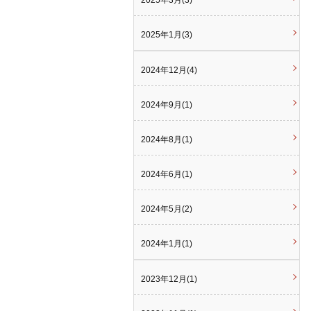
2025年3月(3)
2025年1月(3)
2024年12月(4)
2024年9月(1)
2024年8月(1)
2024年6月(1)
2024年5月(2)
2024年1月(1)
2023年12月(1)