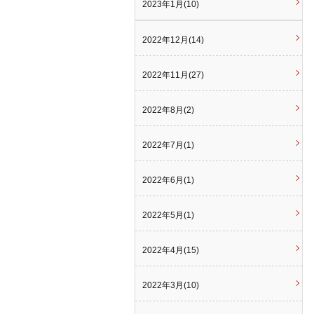
2023年1月(10)
2022年12月(14)
2022年11月(27)
2022年8月(2)
2022年7月(1)
2022年6月(1)
2022年5月(1)
2022年4月(15)
2022年3月(10)