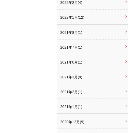
2022年2月(4)
2022年1月(12)
2021年8月(1)
2021年7月(1)
2021年6月(1)
2021年3月(9)
2021年2月(1)
2021年1月(1)
2020年12月(9)