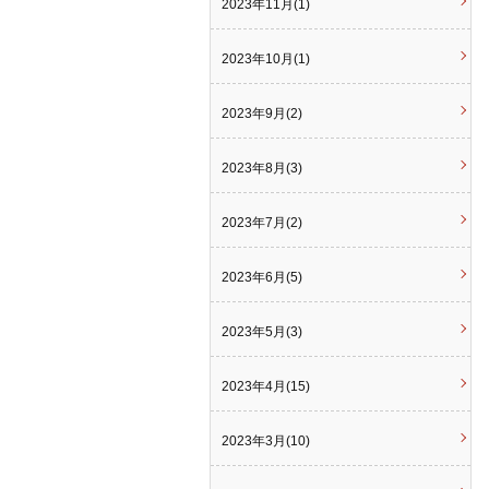
2023年11月(1)
2023年10月(1)
2023年9月(2)
2023年8月(3)
2023年7月(2)
2023年6月(5)
2023年5月(3)
2023年4月(15)
2023年3月(10)