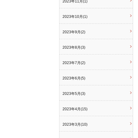
2023年11月(1)
2023年10月(1)
2023年9月(2)
2023年8月(3)
2023年7月(2)
2023年6月(5)
2023年5月(3)
2023年4月(15)
2023年3月(10)