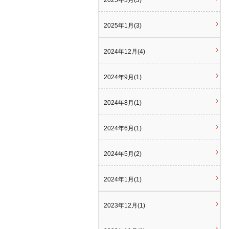
2025年3月(3)
2025年1月(3)
2024年12月(4)
2024年9月(1)
2024年8月(1)
2024年6月(1)
2024年5月(2)
2024年1月(1)
2023年12月(1)