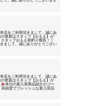
まして、誠にありがとうございます
南本店をご利用頂きまして、誠にあ
日の更新はスタッフ【おもえ】が
 スタッフおもえ初釣り報告！！
だきまして、誠にありがとうござい
南本店をご利用頂きまして、誠にあ
日の更新はスタッフ【おもえ】が
。
本日の新入荷商品紹介のコー
、高頻度でフレッシュな新入荷品