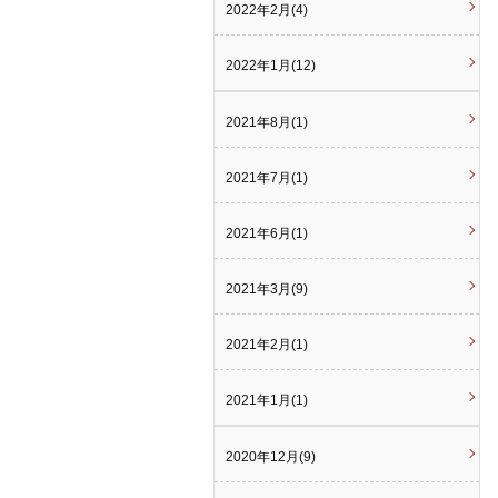
2022年2月(4)
2022年1月(12)
2021年8月(1)
2021年7月(1)
2021年6月(1)
2021年3月(9)
2021年2月(1)
2021年1月(1)
2020年12月(9)