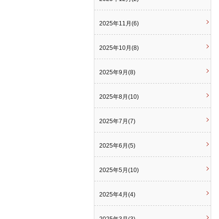
2025年11月(6)
2025年10月(8)
2025年9月(8)
2025年8月(10)
2025年7月(7)
2025年6月(5)
2025年5月(10)
2025年4月(4)