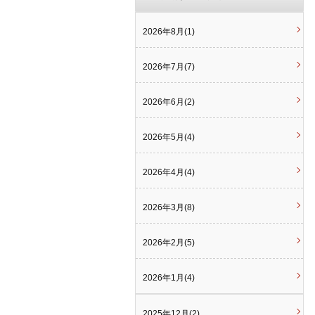
2026年8月(1)
2026年7月(7)
2026年6月(2)
2026年5月(4)
2026年4月(4)
2026年3月(8)
2026年2月(5)
2026年1月(4)
2025年12月(2)