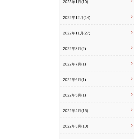
2023年1月(10)
2022年12月(14)
2022年11月(27)
2022年8月(2)
2022年7月(1)
2022年6月(1)
2022年5月(1)
2022年4月(15)
2022年3月(10)