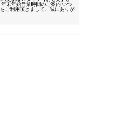
 年末年始営業時間のご案内 いつ
店をご利用頂きまして、誠にありが