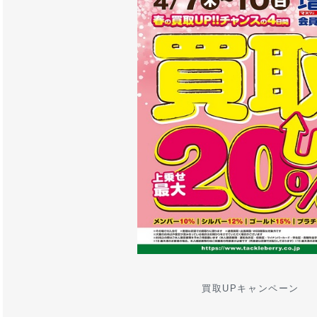
買取UPキャンペーン