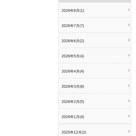
2026年8月(1)
2026年7月(7)
2026年6月(2)
2026年5月(4)
2026年4月(4)
2026年3月(8)
2026年2月(5)
2026年1月(4)
2025年12月(2)