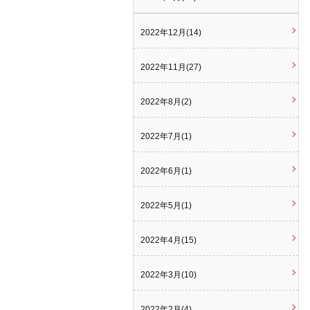
2022年12月(14)
2022年11月(27)
2022年8月(2)
2022年7月(1)
2022年6月(1)
2022年5月(1)
2022年4月(15)
2022年3月(10)
2022年2月(4)