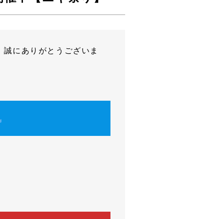
、誠にありがとうございま