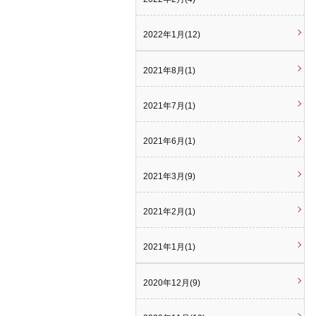
2022年1月(12)
2021年8月(1)
2021年7月(1)
2021年6月(1)
2021年3月(9)
2021年2月(1)
2021年1月(1)
2020年12月(9)