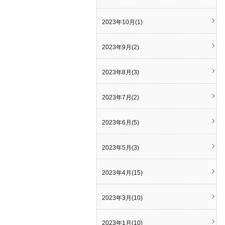
2023年10月(1)
2023年9月(2)
2023年8月(3)
2023年7月(2)
2023年6月(5)
2023年5月(3)
2023年4月(15)
2023年3月(10)
2023年1月(10)