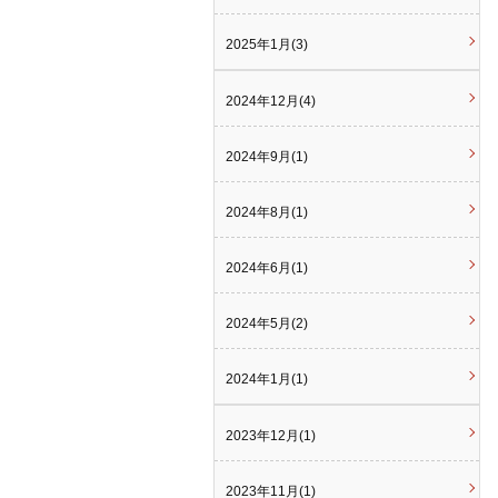
2025年1月(3)
2024年12月(4)
2024年9月(1)
2024年8月(1)
2024年6月(1)
2024年5月(2)
2024年1月(1)
2023年12月(1)
2023年11月(1)