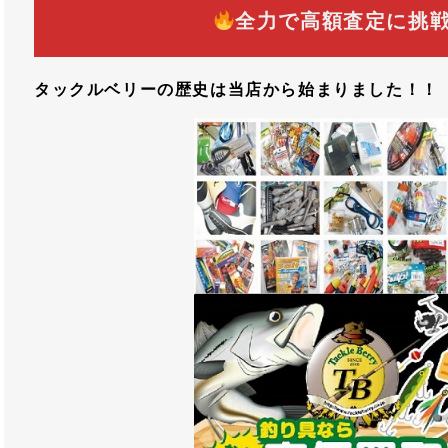
全力で高額査定に挑
タックルベリーの歴史は当店から始まりました！！