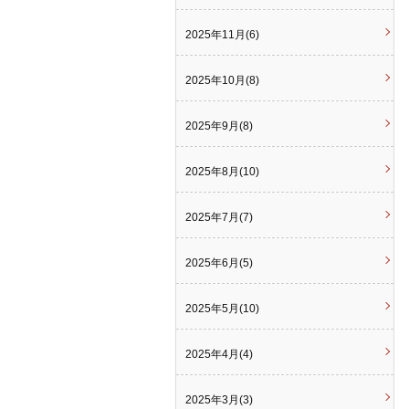
2025年11月(6)
2025年10月(8)
2025年9月(8)
2025年8月(10)
2025年7月(7)
2025年6月(5)
2025年5月(10)
2025年4月(4)
2025年3月(3)