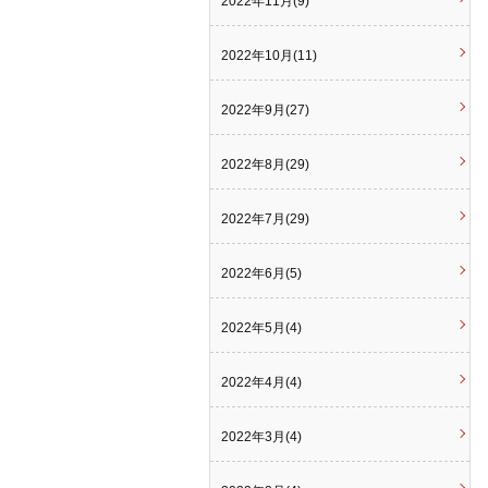
2022年11月(9)
2022年10月(11)
2022年9月(27)
2022年8月(29)
2022年7月(29)
2022年6月(5)
2022年5月(4)
2022年4月(4)
2022年3月(4)