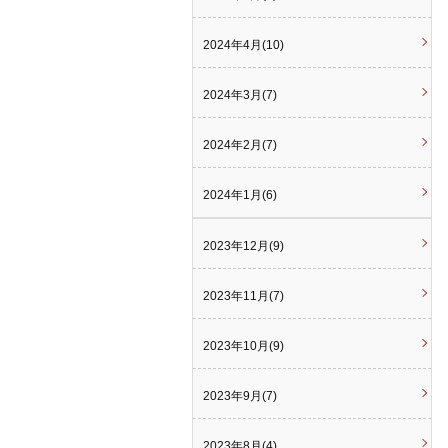
2024年4月(10)
2024年3月(7)
2024年2月(7)
2024年1月(6)
2023年12月(9)
2023年11月(7)
2023年10月(9)
2023年9月(7)
2023年8月(4)