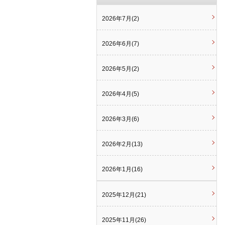
2026年7月(2)
2026年6月(7)
2026年5月(2)
2026年4月(5)
2026年3月(6)
2026年2月(13)
2026年1月(16)
2025年12月(21)
2025年11月(26)