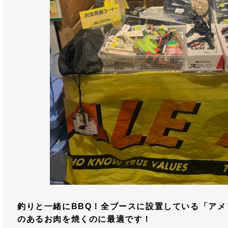
釣りと一緒にBBQ！全ブースに設置している「ア
のあるお肉を焼くのに最適です！