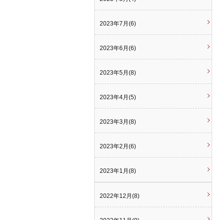
2023年7月(6)
2023年6月(6)
2023年5月(8)
2023年4月(5)
2023年3月(8)
2023年2月(6)
2023年1月(8)
2022年12月(8)