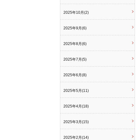
2025年10月(2)
2025年9月(6)
2025年8月(6)
2025年7月(5)
2025年6月(8)
2025年5月(11)
2025年4月(18)
2025年3月(15)
2025年2月(14)