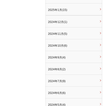
2025年1月(15)
2024年12月(1)
2024年11月(5)
2024年10月(6)
2024年9月(4)
2024年8月(2)
2024年7月(9)
2024年6月(6)
2024年5月(4)