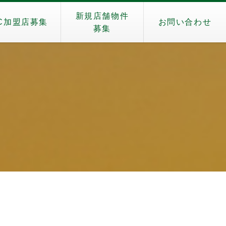
新規店舗物件
C加盟店募集
お問い合わせ
募集
i）