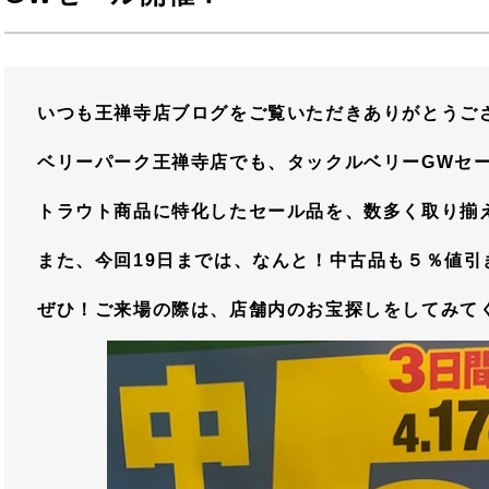
いつも王禅寺店ブログをご覧いただきありがとうご
ベリーパーク王禅寺店でも、タックルベリーGWセ
トラウト商品に特化したセール品を、数多く取り揃
また、今回19日までは、なんと！中古品も５％値引
ぜひ！ご来場の際は、店舗内のお宝探しをしてみて