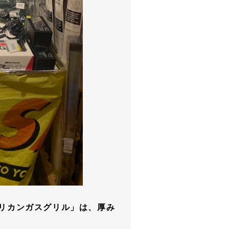
メリカンガスグリル」は、厚み