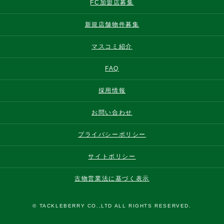
FC加盟店募集
新規店舗物件募集
マスコミ紹介
FAQ
採用情報
お問い合わせ
プライバシーポリシー
サイトポリシー
古物営業法に基づく表示
© TACKLEBERRY CO.,LTD ALL RIGHTS RESERVED.