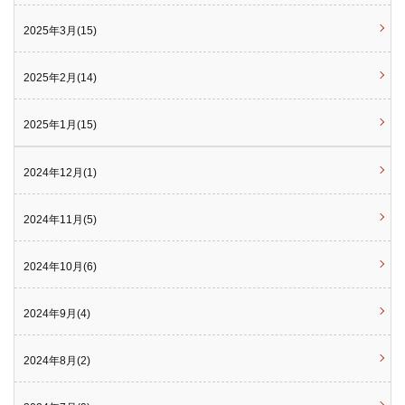
2025年3月(15)
2025年2月(14)
2025年1月(15)
2024年12月(1)
2024年11月(5)
2024年10月(6)
2024年9月(4)
2024年8月(2)