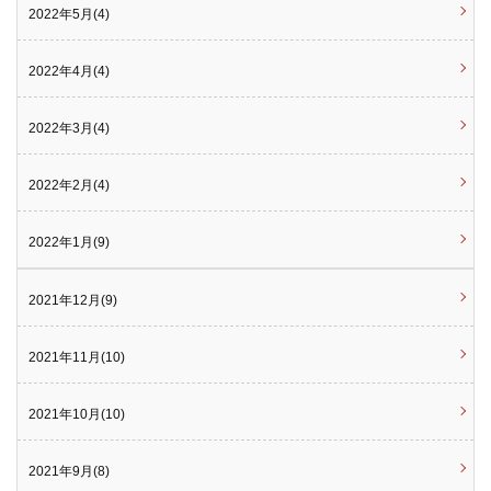
2022年5月(4)
2022年4月(4)
2022年3月(4)
2022年2月(4)
2022年1月(9)
2021年12月(9)
2021年11月(10)
2021年10月(10)
2021年9月(8)