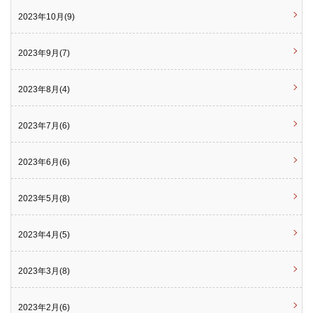
2023年10月(9)
2023年9月(7)
2023年8月(4)
2023年7月(6)
2023年6月(6)
2023年5月(8)
2023年4月(5)
2023年3月(8)
2023年2月(6)