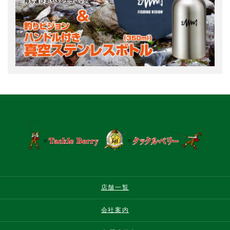
店舗一覧
会社案内