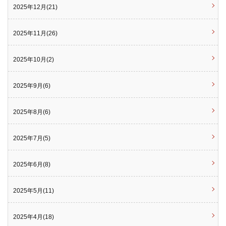
2025年12月(21)
2025年11月(26)
2025年10月(2)
2025年9月(6)
2025年8月(6)
2025年7月(5)
2025年6月(8)
2025年5月(11)
2025年4月(18)