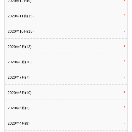
2020年12月(9)
2020年11月(15)
2020年10月(15)
2020年9月(13)
2020年8月(10)
2020年7月(7)
2020年6月(10)
2020年5月(2)
2020年4月(9)