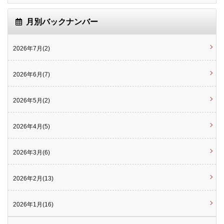
月別バックナンバー
2026年7月(2)
2026年6月(7)
2026年5月(2)
2026年4月(5)
2026年3月(6)
2026年2月(13)
2026年1月(16)