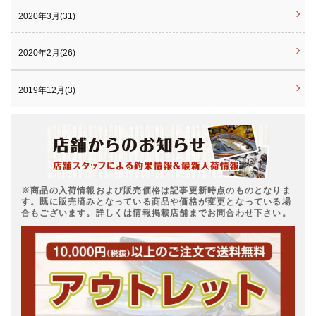
2020年3月(31)
2020年2月(26)
2019年12月(3)
※商品の入荷情報および販売価格は記事更新時点のものとなりま
す。既に販売済みとなっている商品や価格が変更となっている場
合もございます。詳しくは情報掲載店舗までお問合わせ下さい。