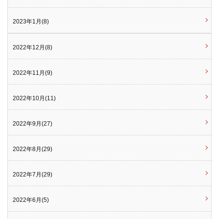
2023年1月(8)
2022年12月(8)
2022年11月(9)
2022年10月(11)
2022年9月(27)
2022年8月(29)
2022年7月(29)
2022年6月(5)