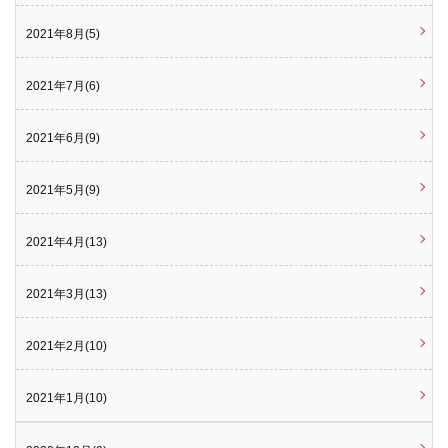
2021年8月(5)
2021年7月(6)
2021年6月(9)
2021年5月(9)
2021年4月(13)
2021年3月(13)
2021年2月(10)
2021年1月(10)