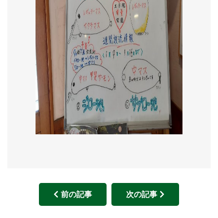
前の記事
次の記事