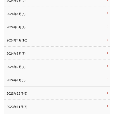
2024年7月(9)
2024年6月(6)
2024年5月(4)
2024年4月(10)
2024年3月(7)
2024年2月(7)
2024年1月(6)
2023年12月(9)
2023年11月(7)